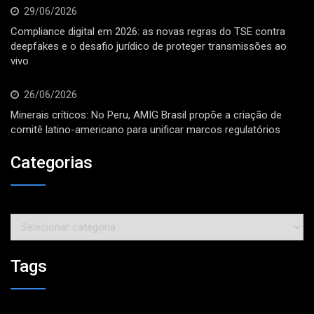
29/06/2026
Compliance digital em 2026: as novas regras do TSE contra
deepfakes e o desafio jurídico de proteger transmissões ao
vivo
26/06/2026
Minerais críticos: No Peru, AMIG Brasil propõe a criação de
comitê latino-americano para unificar marcos regulatórios
Categorias
Tags