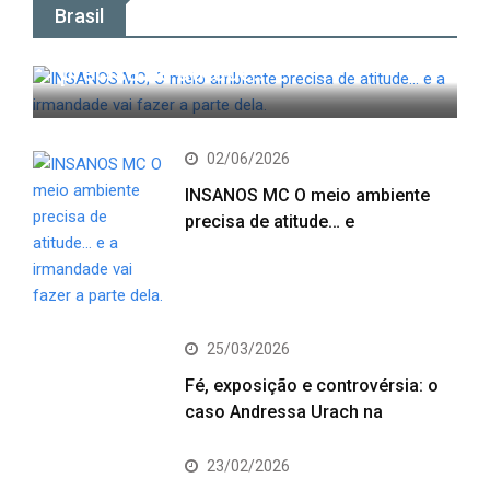
Brasil
INSANOS MC; O meio ambiente
precisa de atitude… e
02/06/2026
INSANOS MC O meio ambiente
precisa de atitude… e
25/03/2026
Fé, exposição e controvérsia: o
caso Andressa Urach na
23/02/2026