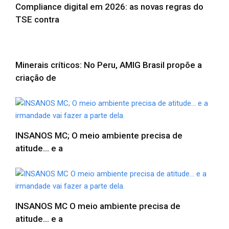
Compliance digital em 2026: as novas regras do
TSE contra
Minerais críticos: No Peru, AMIG Brasil propõe a
criação de
INSANOS MC; O meio ambiente precisa de
atitude… e a
INSANOS MC O meio ambiente precisa de
atitude… e a