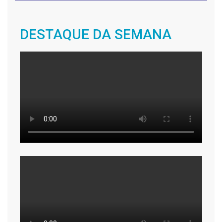
DESTAQUE DA SEMANA