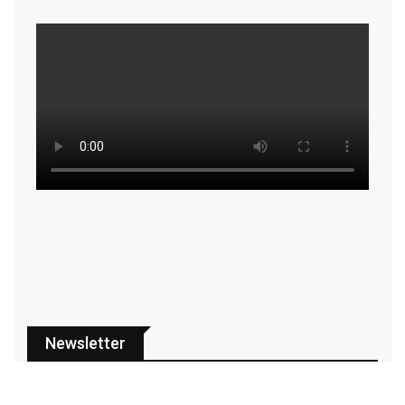
Newsletter
ECONOMIA