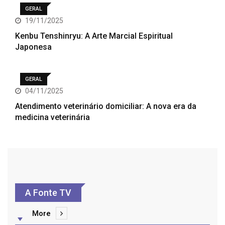
GERAL
19/11/2025
Kenbu Tenshinryu: A Arte Marcial Espiritual
Japonesa
GERAL
04/11/2025
Atendimento veterinário domiciliar: A nova era da
medicina veterinária
A Fonte TV
More