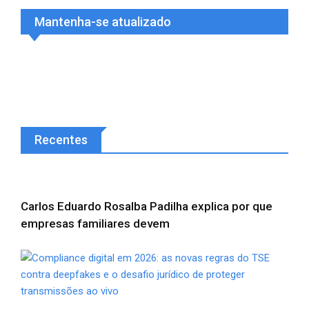
Mantenha-se atualizado
Recentes
Carlos Eduardo Rosalba Padilha explica por que
empresas familiares devem