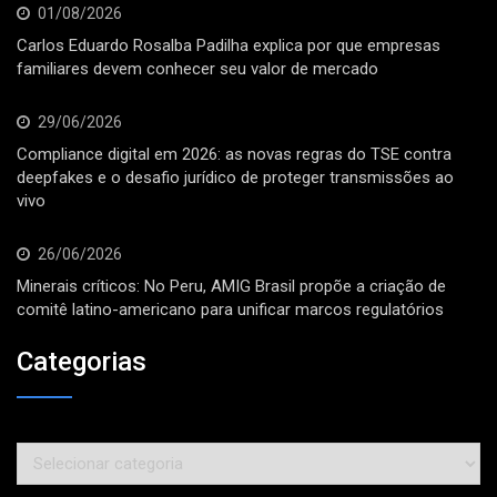
01/08/2026
Carlos Eduardo Rosalba Padilha explica por que empresas
familiares devem conhecer seu valor de mercado
29/06/2026
Compliance digital em 2026: as novas regras do TSE contra
deepfakes e o desafio jurídico de proteger transmissões ao
vivo
26/06/2026
Minerais críticos: No Peru, AMIG Brasil propõe a criação de
comitê latino-americano para unificar marcos regulatórios
Categorias
Categorias