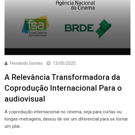
Fernando Gomes
13/05/2025
A Relevância Transformadora da
Coprodução Internacional Para o
audiovisual
A coprodução internacional no cinema, seja para curtas ou
longas-metragens, deixou de ser um diferencial para se tornar
um pilar…