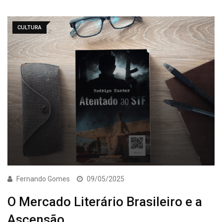
CULTURA
Fernando Gomes
09/05/2025
O Mercado Literário Brasileiro e a
Ascensão