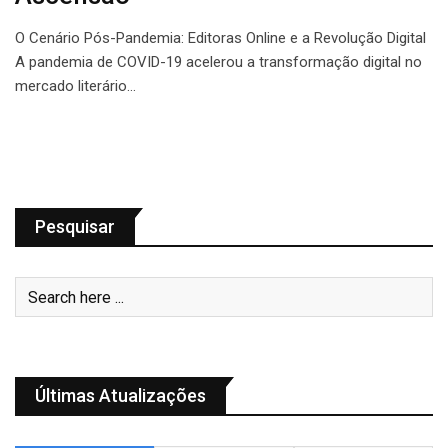
O Cenário Pós-Pandemia: Editoras Online e a Revolução Digital
A pandemia de COVID-19 acelerou a transformação digital no
mercado literário…
Pesquisar
Últimas Atualizações