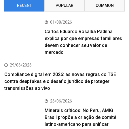
RECENT
POPULAR
COMMON
01/08/2026
Carlos Eduardo Rosalba Padilha
explica por que empresas familiares
devem conhecer seu valor de
mercado
29/06/2026
Compliance digital em 2026: as novas regras do TSE
contra deepfakes e o desafio jurídico de proteger
transmissões ao vivo
26/06/2026
Minerais críticos: No Peru, AMIG
Brasil propõe a criação de comitê
latino-americano para unificar