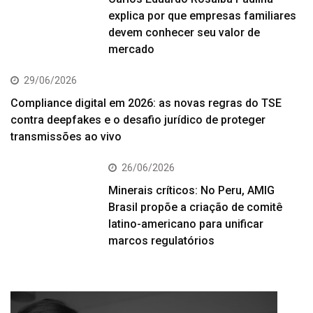
explica por que empresas familiares
devem conhecer seu valor de
mercado
29/06/2026
Compliance digital em 2026: as novas regras do TSE
contra deepfakes e o desafio jurídico de proteger
transmissões ao vivo
26/06/2026
Minerais críticos: No Peru, AMIG
Brasil propõe a criação de comitê
latino-americano para unificar
marcos regulatórios