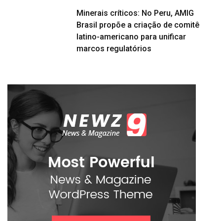
Minerais críticos: No Peru, AMIG
Brasil propõe a criação de comitê
latino-americano para unificar
marcos regulatórios