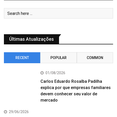
Últimas Atualizações
RECENT
POPULAR
COMMON
01/08/2026
Carlos Eduardo Rosalba Padilha
explica por que empresas familiares
devem conhecer seu valor de
mercado
29/06/2026