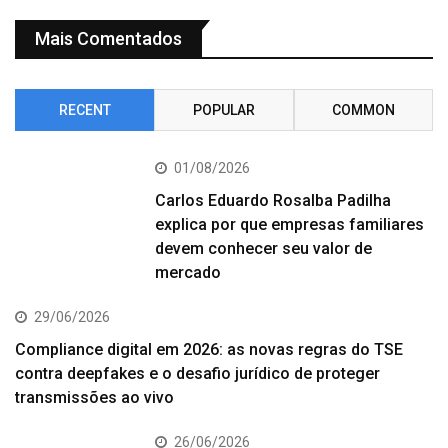
Mais Comentados
RECENT
POPULAR
COMMON
01/08/2026
Carlos Eduardo Rosalba Padilha
explica por que empresas familiares
devem conhecer seu valor de
mercado
29/06/2026
Compliance digital em 2026: as novas regras do TSE
contra deepfakes e o desafio jurídico de proteger
transmissões ao vivo
26/06/2026