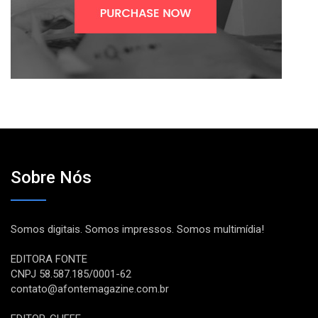
Sobre Nós
Somos digitais. Somos impressos. Somos multimídia!
EDITORA FONTE
CNPJ 58.587.185/0001-62
contato@afontemagazine.com.br