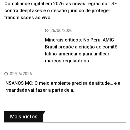
Compliance digital em 2026: as novas regras do TSE
contra deepfakes e o desafio jurídico de proteger
transmissões ao vivo
26/06/2026
Minerais críticos: No Peru, AMIG
Brasil propõe a criação de comitê
latino-americano para unificar
marcos regulatórios
02/06/2026
INSANOS MC; O meio ambiente precisa de atitude… e a
irmandade vai fazer a parte dela.
Mais Vistos