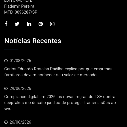
EDITOR-CHEFE
Flademir Pereira
MTB: 0096287/SP
Notícias Recentes
01/08/2026
Carlos Eduardo Rosalba Padilha explica por que empresas
familiares devem conhecer seu valor de mercado
29/06/2026
Compliance digital em 2026: as novas regras do TSE contra
deepfakes e o desafio jurídico de proteger transmissões ao
vivo
26/06/2026