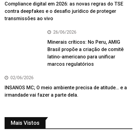
Compliance digital em 2026: as novas regras do TSE
contra deepfakes e o desafio jurídico de proteger
transmissões ao vivo
26/06/2026
Minerais críticos: No Peru, AMIG
Brasil propõe a criação de comitê
latino-americano para unificar
marcos regulatórios
02/06/2026
INSANOS MC; O meio ambiente precisa de atitude… e a
irmandade vai fazer a parte dela.
Mais Vistos