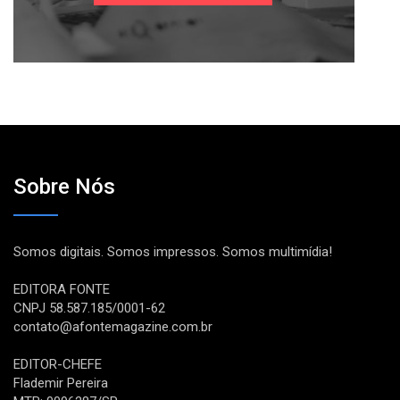
Sobre Nós
Somos digitais. Somos impressos. Somos multimídia!
EDITORA FONTE
CNPJ 58.587.185/0001-62
contato@afontemagazine.com.br
EDITOR-CHEFE
Flademir Pereira