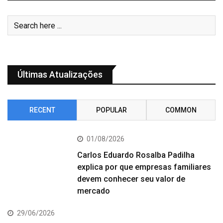
Últimas Atualizações
RECENT
POPULAR
COMMON
01/08/2026
Carlos Eduardo Rosalba Padilha
explica por que empresas familiares
devem conhecer seu valor de
mercado
29/06/2026