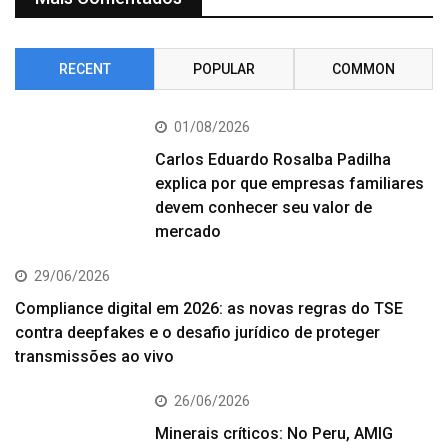
RECENT
POPULAR
COMMON
01/08/2026
Carlos Eduardo Rosalba Padilha
explica por que empresas familiares
devem conhecer seu valor de
mercado
29/06/2026
Compliance digital em 2026: as novas regras do TSE
contra deepfakes e o desafio jurídico de proteger
transmissões ao vivo
26/06/2026
Minerais críticos: No Peru, AMIG