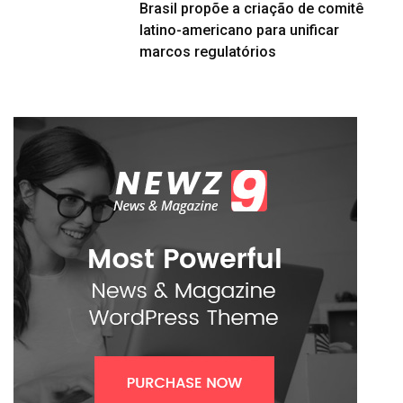
Brasil propõe a criação de comitê
latino-americano para unificar
marcos regulatórios