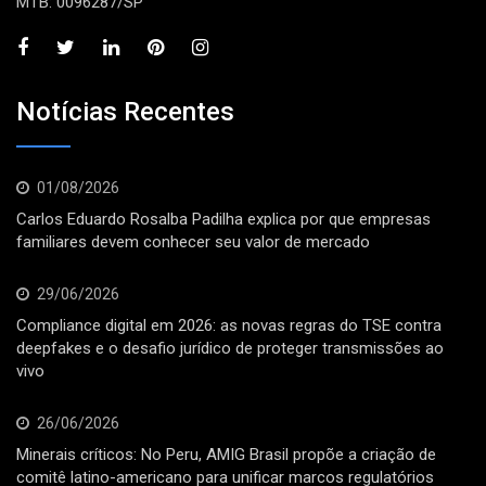
MTB: 0096287/SP
Notícias Recentes
01/08/2026
Carlos Eduardo Rosalba Padilha explica por que empresas
familiares devem conhecer seu valor de mercado
29/06/2026
Compliance digital em 2026: as novas regras do TSE contra
deepfakes e o desafio jurídico de proteger transmissões ao
vivo
26/06/2026
Minerais críticos: No Peru, AMIG Brasil propõe a criação de
comitê latino-americano para unificar marcos regulatórios