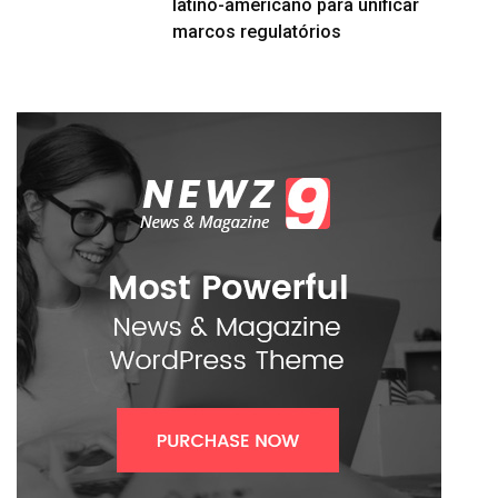
latino-americano para unificar
marcos regulatórios