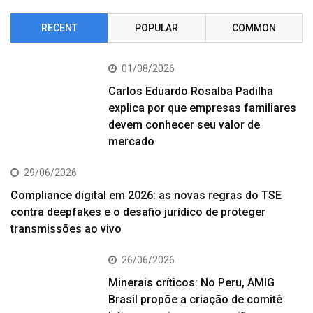
RECENT
POPULAR
COMMON
01/08/2026
Carlos Eduardo Rosalba Padilha
explica por que empresas familiares
devem conhecer seu valor de
mercado
29/06/2026
Compliance digital em 2026: as novas regras do TSE
contra deepfakes e o desafio jurídico de proteger
transmissões ao vivo
26/06/2026
Minerais críticos: No Peru, AMIG
Brasil propõe a criação de comitê