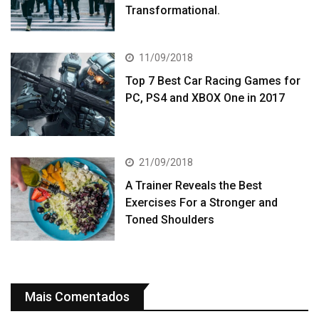
Transformational.
11/09/2018
Top 7 Best Car Racing Games for
PC, PS4 and XBOX One in 2017
21/09/2018
A Trainer Reveals the Best
Exercises For a Stronger and
Toned Shoulders
Mais Comentados