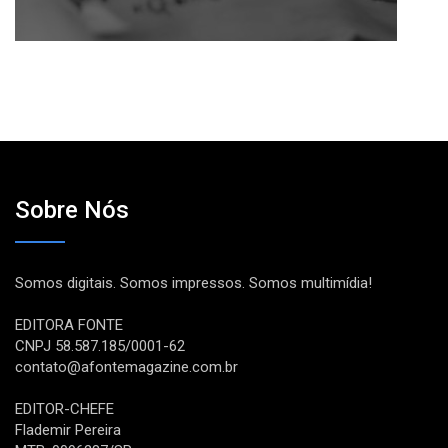
Sobre Nós
Somos digitais. Somos impressos. Somos multimídia!
EDITORA FONTE
CNPJ 58.587.185/0001-62
contato@afontemagazine.com.br
EDITOR-CHEFE
Flademir Pereira