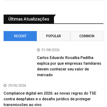
Últimas Atualizações
RECENT
POPULAR
COMMON
01/08/2026
Carlos Eduardo Rosalba Padilha
explica por que empresas familiares
devem conhecer seu valor de
mercado
29/06/2026
Compliance digital em 2026: as novas regras do TSE
contra deepfakes e o desafio jurídico de proteger
transmissões ao vivo