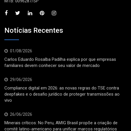
MTB: 0096287/SP
Notícias Recentes
01/08/2026
Carlos Eduardo Rosalba Padilha explica por que empresas
familiares devem conhecer seu valor de mercado
29/06/2026
Compliance digital em 2026: as novas regras do TSE contra
deepfakes e o desafio jurídico de proteger transmissões ao
vivo
26/06/2026
Minerais críticos: No Peru, AMIG Brasil propõe a criação de
comitê latino-americano para unificar marcos regulatórios