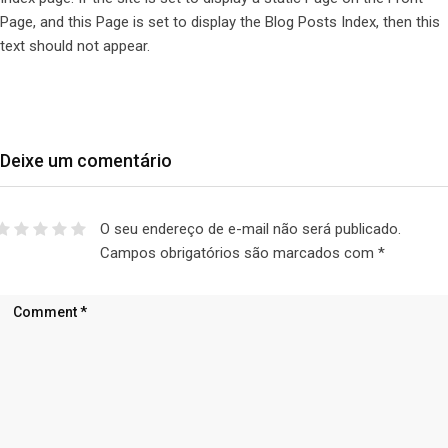
Page, and this Page is set to display the Blog Posts Index, then this
text should not appear.
Deixe um comentário
O seu endereço de e-mail não será publicado.
Campos obrigatórios são marcados com
*