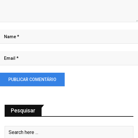
Pesquisar