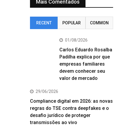
Mais Comentados
RECENT
POPULAR
COMMON
01/08/2026
Carlos Eduardo Rosalba
Padilha explica por que
empresas familiares
devem conhecer seu
valor de mercado
29/06/2026
Compliance digital em 2026: as novas
regras do TSE contra deepfakes e o
desafio jurídico de proteger
transmissões ao vivo