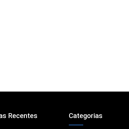
as Recentes
Categorias