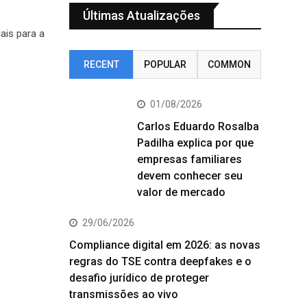
Últimas Atualizações
ais para a
RECENT
POPULAR
COMMON
01/08/2026
Carlos Eduardo Rosalba
Padilha explica por que
empresas familiares
devem conhecer seu
valor de mercado
29/06/2026
Compliance digital em 2026: as novas
regras do TSE contra deepfakes e o
desafio jurídico de proteger
transmissões ao vivo