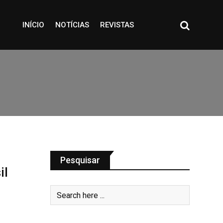
INÍCIO
NOTÍCIAS
REVISTAS
Pesquisar
il