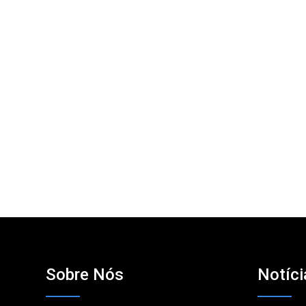
Sobre Nós
Notíci