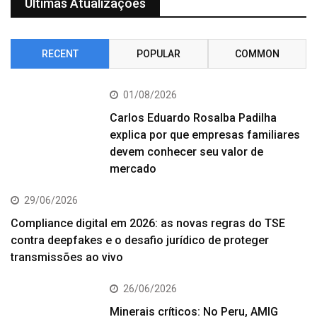
Últimas Atualizações
RECENT
POPULAR
COMMON
01/08/2026
Carlos Eduardo Rosalba Padilha
explica por que empresas familiares
devem conhecer seu valor de
mercado
29/06/2026
Compliance digital em 2026: as novas regras do TSE
contra deepfakes e o desafio jurídico de proteger
transmissões ao vivo
26/06/2026
Minerais críticos: No Peru, AMIG