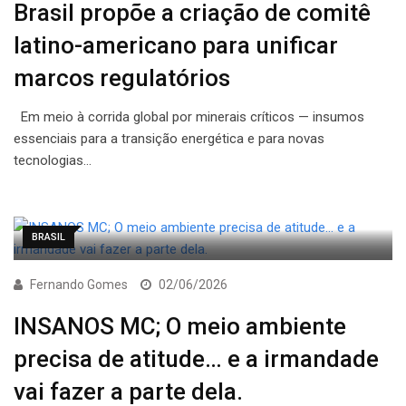
Brasil propõe a criação de comitê
latino-americano para unificar
marcos regulatórios
Em meio à corrida global por minerais críticos — insumos
essenciais para a transição energética e para novas
tecnologias…
BRASIL
Fernando Gomes
02/06/2026
INSANOS MC; O meio ambiente
precisa de atitude… e a irmandade
vai fazer a parte dela.