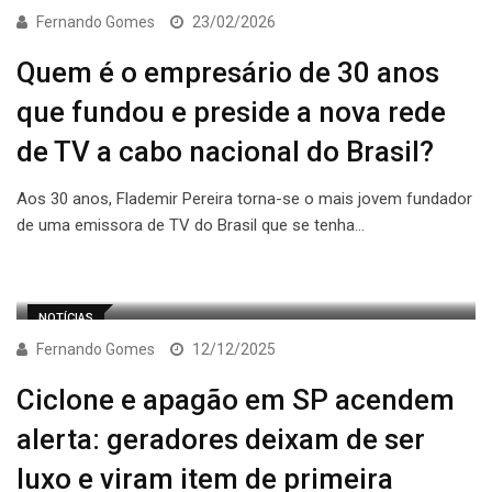
Fernando Gomes
23/02/2026
Quem é o empresário de 30 anos
que fundou e preside a nova rede
de TV a cabo nacional do Brasil?
Aos 30 anos, Flademir Pereira torna-se o mais jovem fundador
de uma emissora de TV do Brasil que se tenha…
NOTÍCIAS
Fernando Gomes
12/12/2025
Ciclone e apagão em SP acendem
alerta: geradores deixam de ser
luxo e viram item de primeira