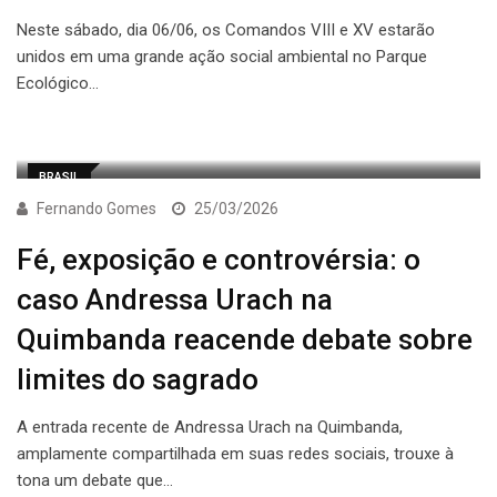
Neste sábado, dia 06/06, os Comandos VIII e XV estarão
unidos em uma grande ação social ambiental no Parque
Ecológico…
BRASIL
Fernando Gomes
25/03/2026
Fé, exposição e controvérsia: o
caso Andressa Urach na
Quimbanda reacende debate sobre
limites do sagrado
A entrada recente de Andressa Urach na Quimbanda,
amplamente compartilhada em suas redes sociais, trouxe à
tona um debate que…