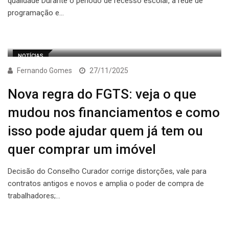
qualidade Durante o período de recesso escolar, a rede de
programação e…
NOTÍCIAS
Fernando Gomes
27/11/2025
Nova regra do FGTS: veja o que
mudou nos financiamentos e como
isso pode ajudar quem já tem ou
quer comprar um imóvel
Decisão do Conselho Curador corrige distorções, vale para
contratos antigos e novos e amplia o poder de compra de
trabalhadores;…