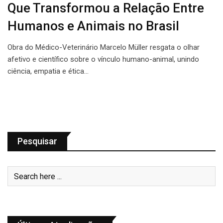
Que Transformou a Relação Entre
Humanos e Animais no Brasil
Obra do Médico-Veterinário Marcelo Müller resgata o olhar
afetivo e científico sobre o vínculo humano-animal, unindo
ciência, empatia e ética…
Pesquisar