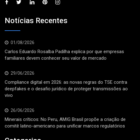
Notícias Recentes
01/08/2026
Carlos Eduardo Rosalba Padilha explica por que empresas
familiares devem conhecer seu valor de mercado
29/06/2026
Compliance digital em 2026: as novas regras do TSE contra
deepfakes e o desafio jurídico de proteger transmissões ao
vivo
26/06/2026
Minerais críticos: No Peru, AMIG Brasil propõe a criação de
comitê latino-americano para unificar marcos regulatórios