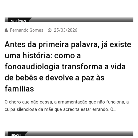
NOTÍCIAS
Fernando Gomes
25/03/2026
Antes da primeira palavra, já existe
uma história: como a
fonoaudiologia transforma a vida
de bebês e devolve a paz às
famílias
O choro que não cessa, a amamentação que não funciona, a
culpa silenciosa da mãe que acredita estar errando. O…
BRASIL