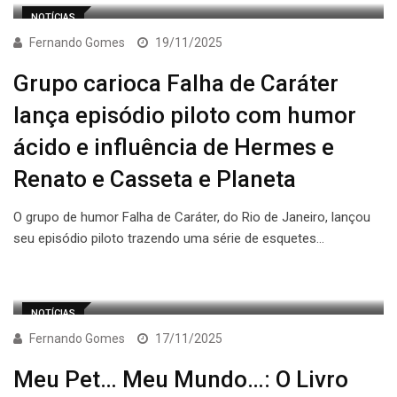
NOTÍCIAS
Fernando Gomes
19/11/2025
Grupo carioca Falha de Caráter
lança episódio piloto com humor
ácido e influência de Hermes e
Renato e Casseta e Planeta
O grupo de humor Falha de Caráter, do Rio de Janeiro, lançou
seu episódio piloto trazendo uma série de esquetes…
NOTÍCIAS
Fernando Gomes
17/11/2025
Meu Pet… Meu Mundo…: O Livro