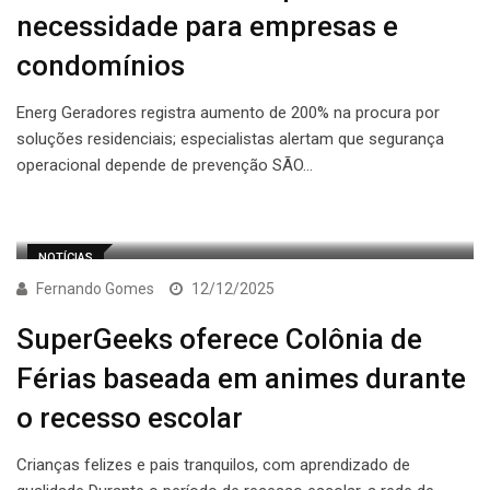
necessidade para empresas e
condomínios
Energ Geradores registra aumento de 200% na procura por
soluções residenciais; especialistas alertam que segurança
operacional depende de prevenção SÃO…
NOTÍCIAS
Fernando Gomes
12/12/2025
SuperGeeks oferece Colônia de
Férias baseada em animes durante
o recesso escolar
Crianças felizes e pais tranquilos, com aprendizado de