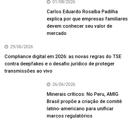
01/08/2026
Carlos Eduardo Rosalba Padilha
explica por que empresas familiares
devem conhecer seu valor de
mercado
29/06/2026
Compliance digital em 2026: as novas regras do TSE
contra deepfakes e o desafio jurídico de proteger
transmissões ao vivo
26/06/2026
Minerais críticos: No Peru, AMIG
Brasil propõe a criação de comitê
latino-americano para unificar
marcos regulatórios