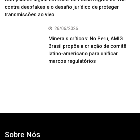
contra deepfakes e o desafio jurídico de proteger
transmissões ao vivo
26/06/2026
Minerais críticos: No Peru, AMIG
Brasil propõe a criação de comitê
latino-americano para unificar
marcos regulatórios
Sobre Nós