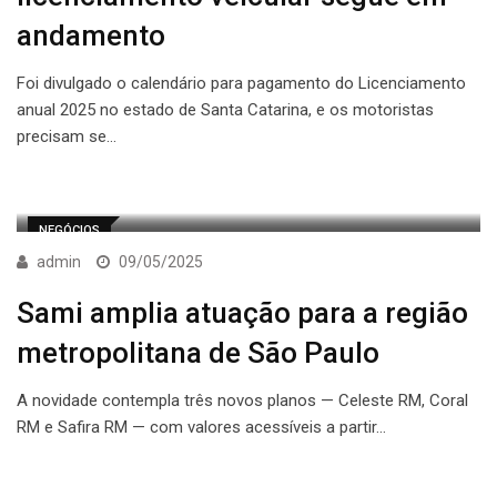
andamento
Foi divulgado o calendário para pagamento do Licenciamento
anual 2025 no estado de Santa Catarina, e os motoristas
precisam se…
NEGÓCIOS
admin
09/05/2025
Sami amplia atuação para a região
metropolitana de São Paulo
A novidade contempla três novos planos — Celeste RM, Coral
RM e Safira RM — com valores acessíveis a partir…