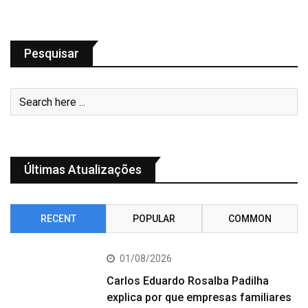
Pesquisar
Últimas Atualizações
RECENT
POPULAR
COMMON
01/08/2026
Carlos Eduardo Rosalba Padilha
explica por que empresas familiares