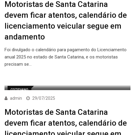
Motoristas de Santa Catarina
devem ficar atentos, calendário de
licenciamento veicular segue em
andamento
Foi divulgado o calendário para pagamento do Licenciamento
anual 2025 no estado de Santa Catarina, e os motoristas
precisam se…
COTIDIANO
admin
29/07/2025
Motoristas de Santa Catarina
devem ficar atentos, calendário de
licenciamento veicular segue em