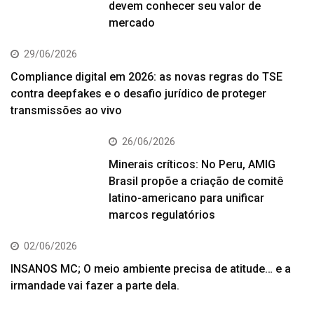
devem conhecer seu valor de
mercado
29/06/2026
Compliance digital em 2026: as novas regras do TSE
contra deepfakes e o desafio jurídico de proteger
transmissões ao vivo
26/06/2026
Minerais críticos: No Peru, AMIG
Brasil propõe a criação de comitê
latino-americano para unificar
marcos regulatórios
02/06/2026
INSANOS MC; O meio ambiente precisa de atitude… e a
irmandade vai fazer a parte dela.