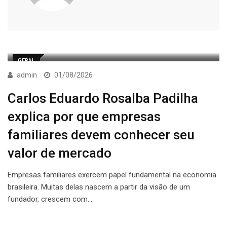
GERAL
admin
01/08/2026
Carlos Eduardo Rosalba Padilha
explica por que empresas
familiares devem conhecer seu
valor de mercado
Empresas familiares exercem papel fundamental na economia
brasileira. Muitas delas nascem a partir da visão de um
fundador, crescem com…