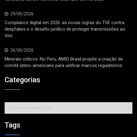
29/06/2026
Compliance digital em 2026: as novas regras do TSE contra
deepfakes e o desafio jurídico de proteger transmissões ao
vivo
26/06/2026
Minerais críticos: No Peru, AMIG Brasil propõe a criação de
comitê latino-americano para unificar marcos regulatórios
Categorias
Categorias
Tags