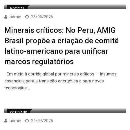
NOTÍCIAS
admin
26/06/2026
Minerais críticos: No Peru, AMIG
Brasil propõe a criação de comitê
latino-americano para unificar
marcos regulatórios
Em meio à corrida global por minerais críticos — insumos
essenciais para a transição energética e para novas
tecnologias…
COTIDIANO
admin
29/07/2025