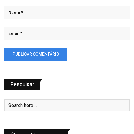
Pesquisar