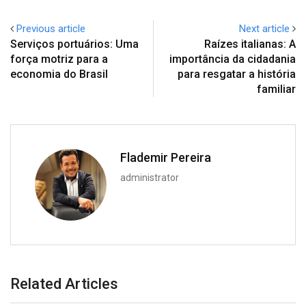
Previous article
Next article
Serviços portuários: Uma
Raízes italianas: A
força motriz para a
importância da cidadania
economia do Brasil
para resgatar a história
familiar
Flademir Pereira
administrator
Related Articles