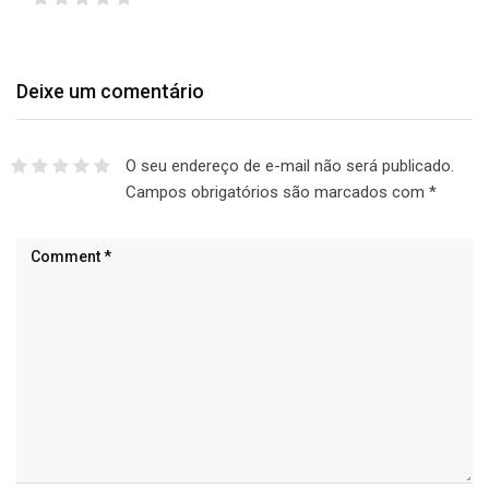
Deixe um comentário
O seu endereço de e-mail não será publicado.
Campos obrigatórios são marcados com
*