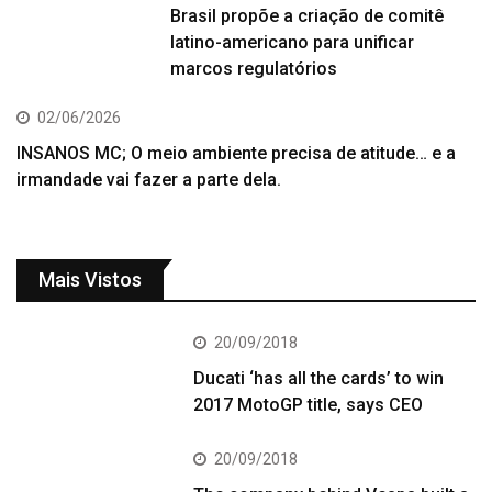
Brasil propõe a criação de comitê
latino-americano para unificar
marcos regulatórios
02/06/2026
INSANOS MC; O meio ambiente precisa de atitude… e a
irmandade vai fazer a parte dela.
Mais Vistos
20/09/2018
Ducati ‘has all the cards’ to win
2017 MotoGP title, says CEO
20/09/2018