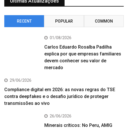
Últimas Atualizações
RECENT
POPULAR
COMMON
01/08/2026
Carlos Eduardo Rosalba Padilha
explica por que empresas familiares
devem conhecer seu valor de
mercado
29/06/2026
Compliance digital em 2026: as novas regras do TSE
contra deepfakes e o desafio jurídico de proteger
transmissões ao vivo
26/06/2026
Minerais críticos: No Peru, AMIG