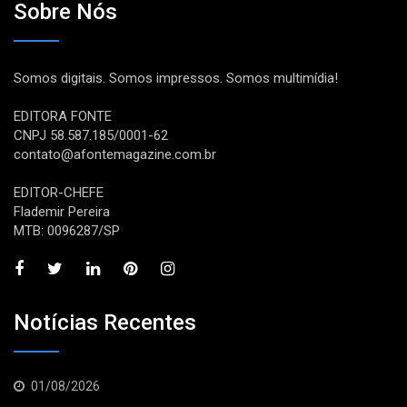
Sobre Nós
Somos digitais. Somos impressos. Somos multimídia!
EDITORA FONTE
CNPJ 58.587.185/0001-62
contato@afontemagazine.com.br
EDITOR-CHEFE
Flademir Pereira
MTB: 0096287/SP
Notícias Recentes
01/08/2026