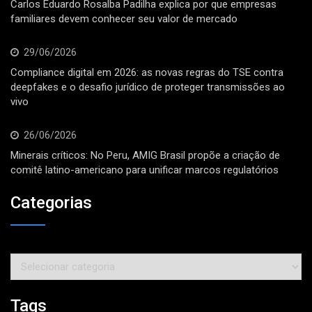
Carlos Eduardo Rosalba Padilha explica por que empresas
familiares devem conhecer seu valor de mercado
29/06/2026
Compliance digital em 2026: as novas regras do TSE contra
deepfakes e o desafio jurídico de proteger transmissões ao
vivo
26/06/2026
Minerais críticos: No Peru, AMIG Brasil propõe a criação de
comitê latino-americano para unificar marcos regulatórios
Categorias
Categorias
Tags