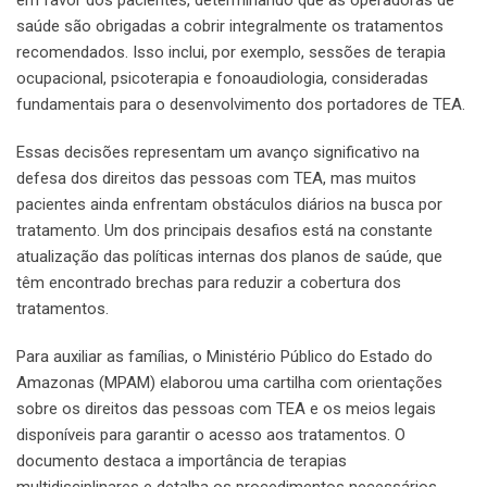
em favor dos pacientes, determinando que as operadoras de
saúde são obrigadas a cobrir integralmente os tratamentos
recomendados. Isso inclui, por exemplo, sessões de terapia
ocupacional, psicoterapia e fonoaudiologia, consideradas
fundamentais para o desenvolvimento dos portadores de TEA.
Essas decisões representam um avanço significativo na
defesa dos direitos das pessoas com TEA, mas muitos
pacientes ainda enfrentam obstáculos diários na busca por
tratamento. Um dos principais desafios está na constante
atualização das políticas internas dos planos de saúde, que
têm encontrado brechas para reduzir a cobertura dos
tratamentos.
Para auxiliar as famílias, o Ministério Público do Estado do
Amazonas (MPAM) elaborou uma cartilha com orientações
sobre os direitos das pessoas com TEA e os meios legais
disponíveis para garantir o acesso aos tratamentos. O
documento destaca a importância de terapias