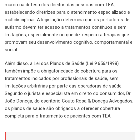
marco na defesa dos direitos das pessoas com TEA,
estabelecendo diretrizes para o atendimento especializado e
multidisciplinar. A legislação determina que os portadores de
autismo devem ter acesso a tratamentos contínuos e sem
limitações, especialmente no que diz respeito a terapias que
promovam seu desenvolvimento cognitivo, comportamental e
social.
Além disso, a Lei dos Planos de Saúde (Lei 9.656/1998)
também impõe a obrigatoriedade de cobertura para os
tratamentos indicados por profissionais de saúde, sem
limitações arbitrárias por parte das operadoras de saúde.
Segundo o jurista e especialista em direito do consumidor, Dr.
João Donega, do escritório Couto Rosa & Donega Advogados,
os planos de saúde são obrigados a oferecer cobertura
completa para o tratamento de pacientes com TEA.