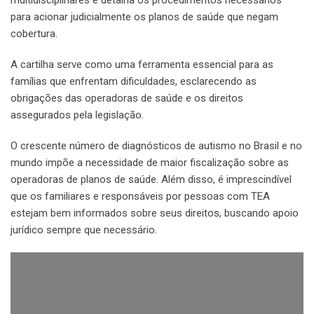
multidisciplinares e detalha os procedimentos necessários
para acionar judicialmente os planos de saúde que negam
cobertura.
A cartilha serve como uma ferramenta essencial para as
famílias que enfrentam dificuldades, esclarecendo as
obrigações das operadoras de saúde e os direitos
assegurados pela legislação.
O crescente número de diagnósticos de autismo no Brasil e no
mundo impõe a necessidade de maior fiscalização sobre as
operadoras de planos de saúde. Além disso, é imprescindível
que os familiares e responsáveis por pessoas com TEA
estejam bem informados sobre seus direitos, buscando apoio
jurídico sempre que necessário.