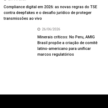
Compliance digital em 2026: as novas regras do TSE
contra deepfakes e o desafio jurídico de proteger
transmissões ao vivo
26/06/2026
Minerais críticos: No Peru, AMIG
Brasil propõe a criação de comitê
latino-americano para unificar
marcos regulatórios