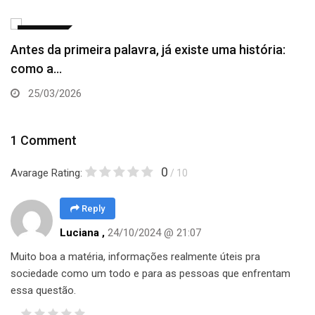
NOTÍCIAS
Antes da primeira palavra, já existe uma história:
como a…
25/03/2026
1 Comment
0
Avarage Rating:
/ 10
Reply
Luciana ,
24/10/2024 @ 21:07
Muito boa a matéria, informações realmente úteis pra
sociedade como um todo e para as pessoas que enfrentam
essa questão.