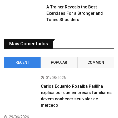
A Trainer Reveals the Best
Exercises For a Stronger and
Toned Shoulders
Mais Comentados
RECENT
POPULAR
COMMON
01/08/2026
Carlos Eduardo Rosalba Padilha
explica por que empresas familiares
devem conhecer seu valor de
mercado
29/06/2026