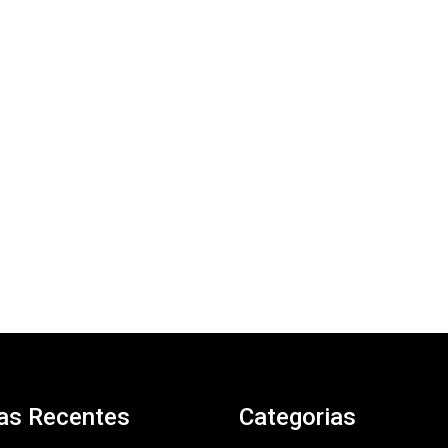
as Recentes
Categorias