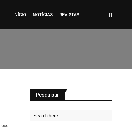
INÍCIO
NOTÍCIAS
REVISTAS
Pesquisar
these