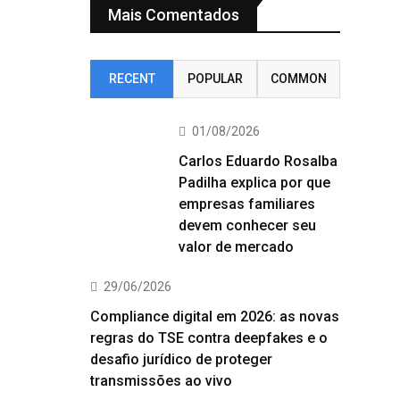
Mais Comentados
RECENT
POPULAR
COMMON
01/08/2026
Carlos Eduardo Rosalba
Padilha explica por que
empresas familiares
devem conhecer seu
valor de mercado
29/06/2026
Compliance digital em 2026: as novas
regras do TSE contra deepfakes e o
desafio jurídico de proteger
transmissões ao vivo