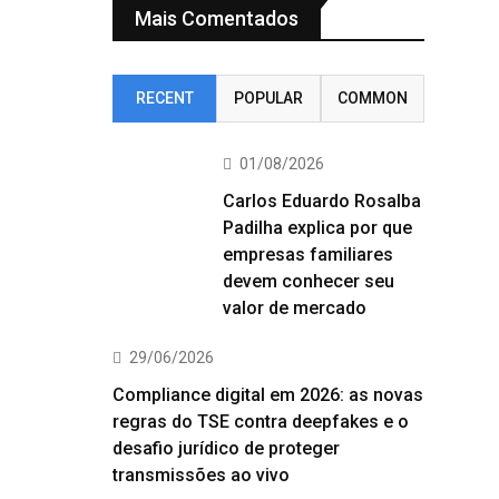
Mais Comentados
RECENT
POPULAR
COMMON
01/08/2026
Carlos Eduardo Rosalba
Padilha explica por que
empresas familiares
devem conhecer seu
valor de mercado
29/06/2026
Compliance digital em 2026: as novas
regras do TSE contra deepfakes e o
desafio jurídico de proteger
transmissões ao vivo