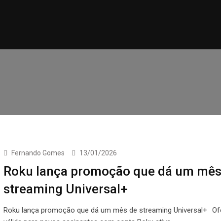
Fernando Gomes
13/01/2026
Roku lança promoção que dá um mês
streaming Universal+
Roku lança promoção que dá um mês de streaming Universal+ Ofe