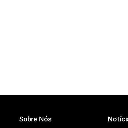
Sobre Nós
Notíci