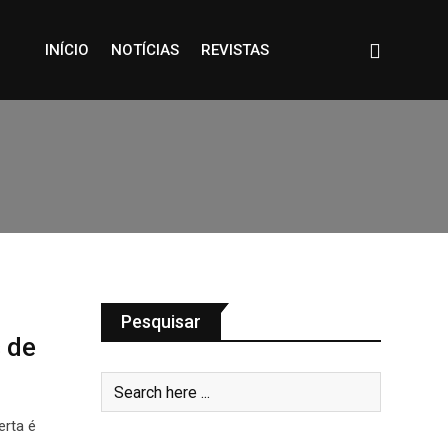
INÍCIO
NOTÍCIAS
REVISTAS
Pesquisar
 de
rta é