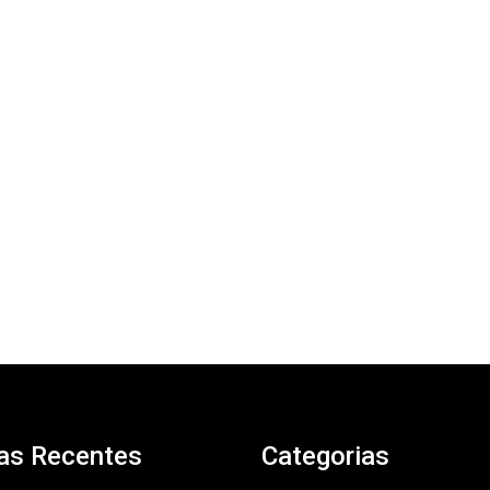
as Recentes
Categorias