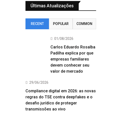
Últimas Atualizações
RECENT
POPULAR
COMMON
01/08/2026
Carlos Eduardo Rosalba
Padilha explica por que
empresas familiares
devem conhecer seu
valor de mercado
29/06/2026
Compliance digital em 2026: as novas
regras do TSE contra deepfakes e o
desafio jurídico de proteger
transmissões ao vivo