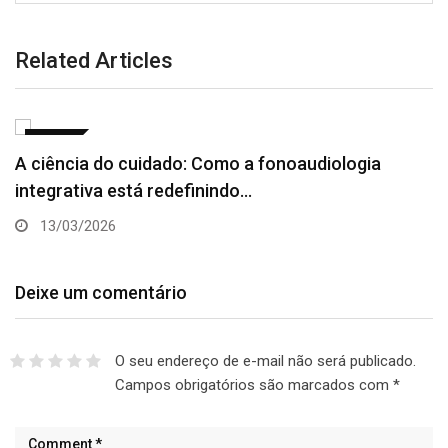
Related Articles
SAÚDE
A ciência do cuidado: Como a fonoaudiologia
integrativa está redefinindo…
13/03/2026
Deixe um comentário
O seu endereço de e-mail não será publicado.
Campos obrigatórios são marcados com
*