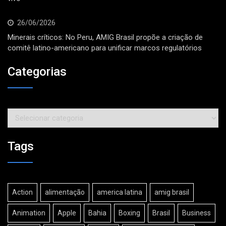
26/06/2026
Minerais críticos: No Peru, AMIG Brasil propõe a criação de
comitê latino-americano para unificar marcos regulatórios
Categorias
Categorias
Tags
Action
alimentação
america latina
amig brasil
Animation
Apple
Bahia
Boxing
Brasil
Business