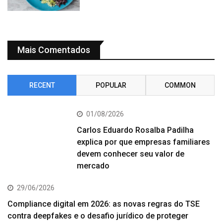
Mais Comentados
RECENT
POPULAR
COMMON
01/08/2026
Carlos Eduardo Rosalba Padilha
explica por que empresas familiares
devem conhecer seu valor de
mercado
29/06/2026
Compliance digital em 2026: as novas regras do TSE
contra deepfakes e o desafio jurídico de proteger