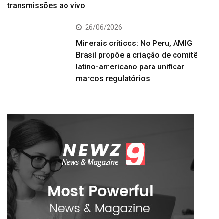
transmissões ao vivo
26/06/2026
Minerais críticos: No Peru, AMIG
Brasil propõe a criação de comitê
latino-americano para unificar
marcos regulatórios