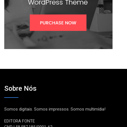
Sobre Nós
Somos digitais. Somos impressos. Somos multimídia!
EDITORA FONTE