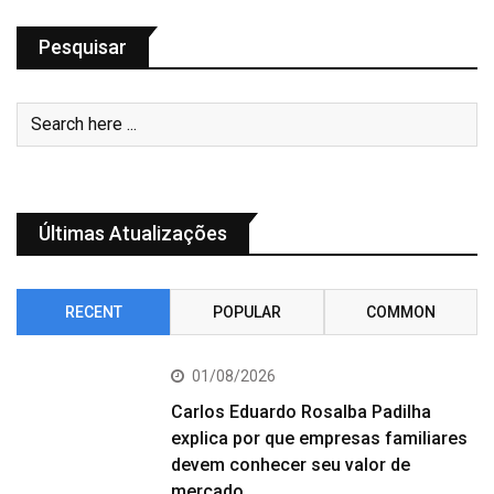
Pesquisar
Últimas Atualizações
RECENT
POPULAR
COMMON
01/08/2026
Carlos Eduardo Rosalba Padilha
explica por que empresas familiares
devem conhecer seu valor de
mercado