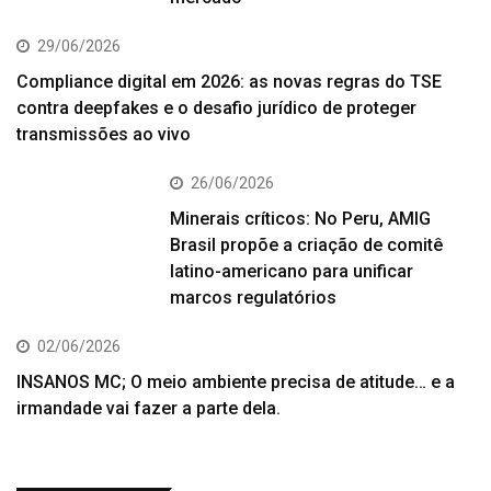
29/06/2026
Compliance digital em 2026: as novas regras do TSE
contra deepfakes e o desafio jurídico de proteger
transmissões ao vivo
26/06/2026
Minerais críticos: No Peru, AMIG
Brasil propõe a criação de comitê
latino-americano para unificar
marcos regulatórios
02/06/2026
INSANOS MC; O meio ambiente precisa de atitude… e a
irmandade vai fazer a parte dela.