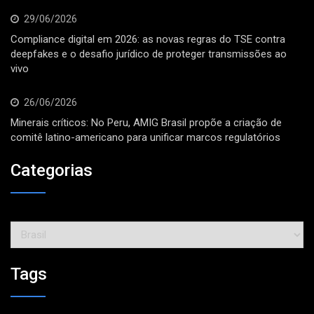
29/06/2026
Compliance digital em 2026: as novas regras do TSE contra
deepfakes e o desafio jurídico de proteger transmissões ao
vivo
26/06/2026
Minerais críticos: No Peru, AMIG Brasil propõe a criação de
comitê latino-americano para unificar marcos regulatórios
Categorias
Categorias
Tags