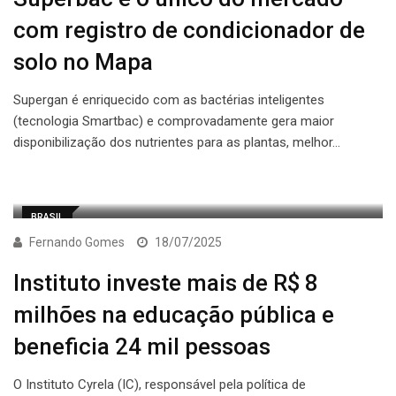
com registro de condicionador de
solo no Mapa
Supergan é enriquecido com as bactérias inteligentes
(tecnologia Smartbac) e comprovadamente gera maior
disponibilização dos nutrientes para as plantas, melhor…
BRASIL
Fernando Gomes
18/07/2025
Instituto investe mais de R$ 8
milhões na educação pública e
beneficia 24 mil pessoas
O Instituto Cyrela (IC), responsável pela política de