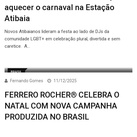
aquecer o carnaval na Estação
Atibaia
Novos Atibaianos lideram a festa ao lado de DJs da
comunidade LGBT+ em celebração plural, divertida e sem
caretice. A…
BRASIL
Fernando Gomes
11/12/2025
FERRERO ROCHER® CELEBRA O
NATAL COM NOVA CAMPANHA
PRODUZIDA NO BRASIL