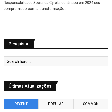
Responsabilidade Social da Cyrela, continuou em 2024 seu
compromisso com a transformação…
Pesquisar
Últimas Atualizações
RECENT
POPULAR
COMMON