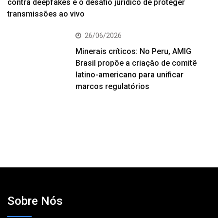
contra deepfakes e o desafio jurídico de proteger
transmissões ao vivo
26/06/2026
Minerais críticos: No Peru, AMIG
Brasil propõe a criação de comitê
latino-americano para unificar
marcos regulatórios
Sobre Nós