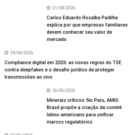
01/08/2026
Carlos Eduardo Rosalba Padilha
explica por que empresas familiares
devem conhecer seu valor de
mercado
29/06/2026
Compliance digital em 2026: as novas regras do TSE
contra deepfakes e o desafio jurídico de proteger
transmissões ao vivo
26/06/2026
Minerais críticos: No Peru, AMIG
Brasil propõe a criação de comitê
latino-americano para unificar
marcos regulatórios