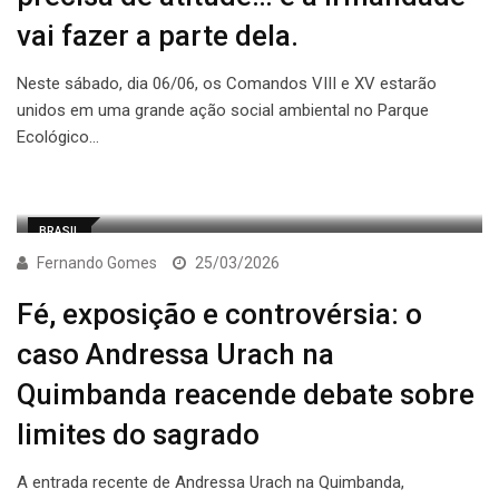
vai fazer a parte dela.
Neste sábado, dia 06/06, os Comandos VIII e XV estarão
unidos em uma grande ação social ambiental no Parque
Ecológico…
BRASIL
Fernando Gomes
25/03/2026
Fé, exposição e controvérsia: o
caso Andressa Urach na
Quimbanda reacende debate sobre
limites do sagrado
A entrada recente de Andressa Urach na Quimbanda,