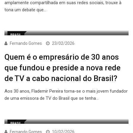
amplamente compartilhada em suas redes sociais, trouxe à
tona um debate que…
BRASIL
Fernando Gomes
23/02/2026
Quem é o empresário de 30 anos
que fundou e preside a nova rede
de TV a cabo nacional do Brasil?
Aos 30 anos, Flademir Pereira torna-se o mais jovem fundador
de uma emissora de TV do Brasil que se tenha…
BRASIL
Fernando Gomes
10/02/2026