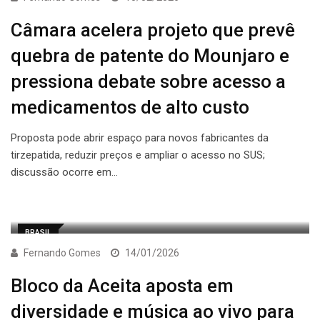
Câmara acelera projeto que prevê
quebra de patente do Mounjaro e
pressiona debate sobre acesso a
medicamentos de alto custo
Proposta pode abrir espaço para novos fabricantes da
tirzepatida, reduzir preços e ampliar o acesso no SUS;
discussão ocorre em…
BRASIL
Fernando Gomes
14/01/2026
Bloco da Aceita aposta em
diversidade e música ao vivo para