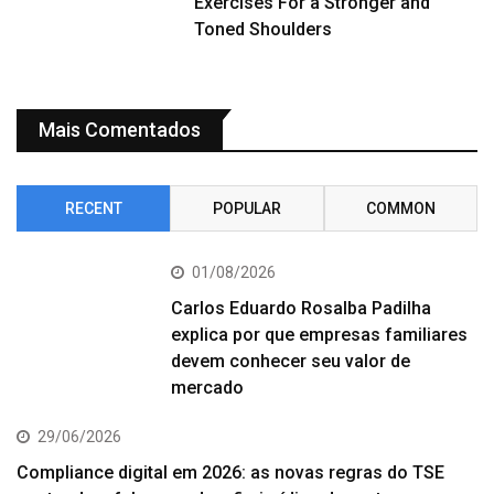
Exercises For a Stronger and
Toned Shoulders
Mais Comentados
RECENT
POPULAR
COMMON
01/08/2026
Carlos Eduardo Rosalba Padilha
explica por que empresas familiares
devem conhecer seu valor de
mercado
29/06/2026
Compliance digital em 2026: as novas regras do TSE