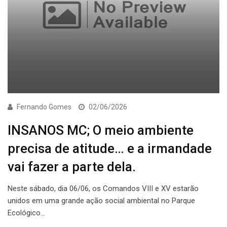
Fernando Gomes
02/06/2026
INSANOS MC; O meio ambiente
precisa de atitude… e a irmandade
vai fazer a parte dela.
Neste sábado, dia 06/06, os Comandos VIII e XV estarão
unidos em uma grande ação social ambiental no Parque
Ecológico…