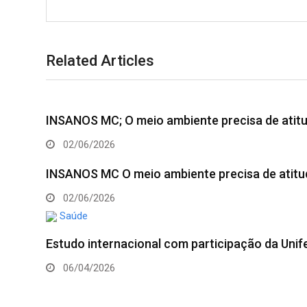
Related Articles
INSANOS MC; O meio ambiente precisa de atit
02/06/2026
INSANOS MC O meio ambiente precisa de atitu
02/06/2026
Saúde
Estudo internacional com participação da Unif
06/04/2026