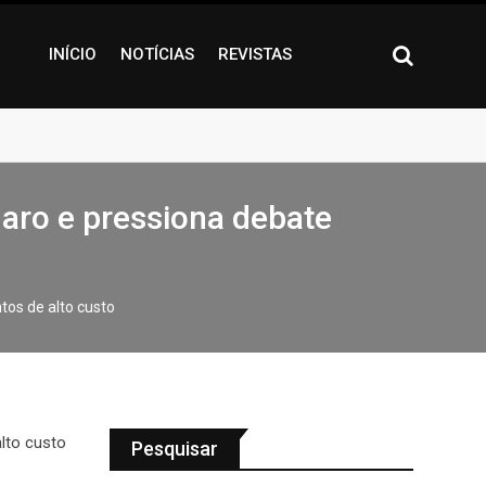
INÍCIO
NOTÍCIAS
REVISTAS
aro e pressiona debate
os de alto custo
Pesquisar