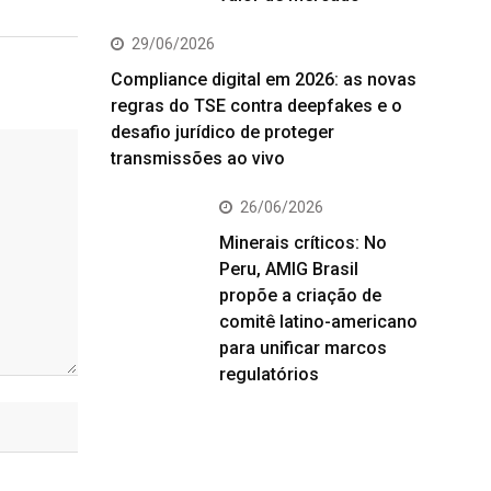
29/06/2026
Compliance digital em 2026: as novas
regras do TSE contra deepfakes e o
desafio jurídico de proteger
transmissões ao vivo
26/06/2026
Minerais críticos: No
Peru, AMIG Brasil
propõe a criação de
comitê latino-americano
para unificar marcos
regulatórios