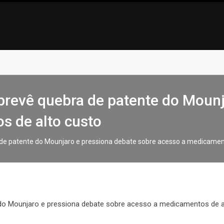
prevê quebra de patente do Mounj
s de alto custo
de patente do Mounjaro e pressiona debate sobre acesso a medicament