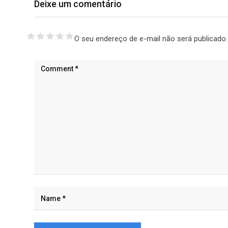
Deixe um comentário
O seu endereço de e-mail não será publicado.