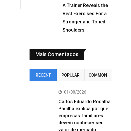
A Trainer Reveals the
Best Exercises For a
Stronger and Toned
Shoulders
Mais Comentados
RECENT
POPULAR
COMMON
01/08/2026
Carlos Eduardo Rosalba
Padilha explica por que
empresas familiares
devem conhecer seu
valor de mercado