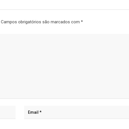
Campos obrigatórios são marcados com
*