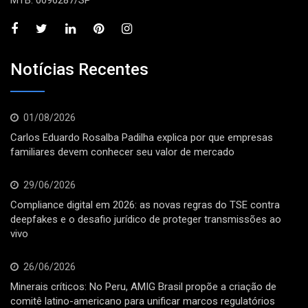
MTB: 0096287/SP
Notícias Recentes
01/08/2026
Carlos Eduardo Rosalba Padilha explica por que empresas
familiares devem conhecer seu valor de mercado
29/06/2026
Compliance digital em 2026: as novas regras do TSE contra
deepfakes e o desafio jurídico de proteger transmissões ao
vivo
26/06/2026
Minerais críticos: No Peru, AMIG Brasil propõe a criação de
comitê latino-americano para unificar marcos regulatórios