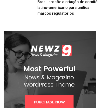
Brasil propõe a criação de comitê
latino-americano para unificar
marcos regulatórios