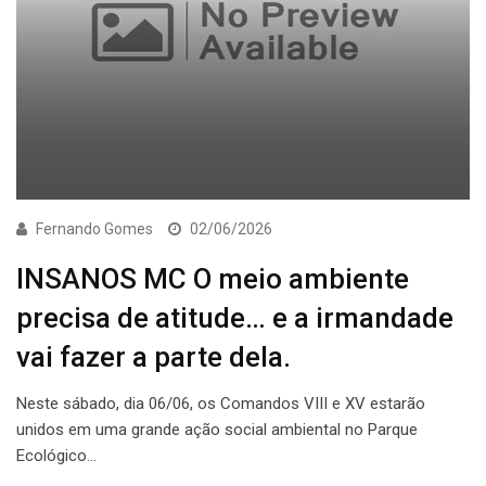
Fernando Gomes
02/06/2026
INSANOS MC O meio ambiente
precisa de atitude… e a irmandade
vai fazer a parte dela.
Neste sábado, dia 06/06, os Comandos VIII e XV estarão
unidos em uma grande ação social ambiental no Parque
Ecológico…