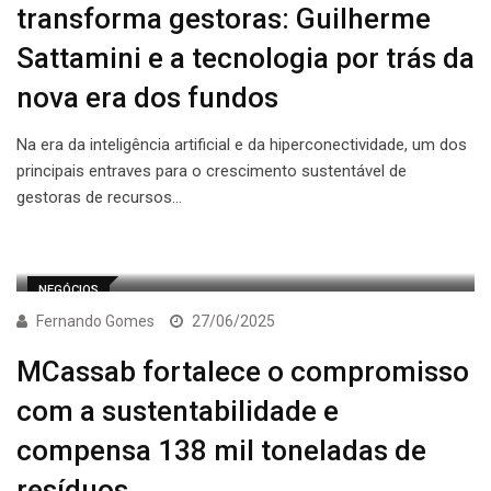
transforma gestoras: Guilherme
Sattamini e a tecnologia por trás da
nova era dos fundos
Na era da inteligência artificial e da hiperconectividade, um dos
principais entraves para o crescimento sustentável de
gestoras de recursos…
NEGÓCIOS
Fernando Gomes
27/06/2025
MCassab fortalece o compromisso
com a sustentabilidade e
compensa 138 mil toneladas de
resíduos