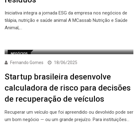
Iniciativa integra a jornada ESG da empresa nos negócios de
tilápia, nutrição e saúde animal A MCassab Nutrição e Saúde
Animal,…
NEGÓCIOS
Fernando Gomes
18/06/2025
Startup brasileira desenvolve
calculadora de risco para decisões
de recuperação de veículos
Recuperar um veículo que foi apreendido ou devolvido pode ser
um bom negócio — ou um grande prejuízo. Para instituições…