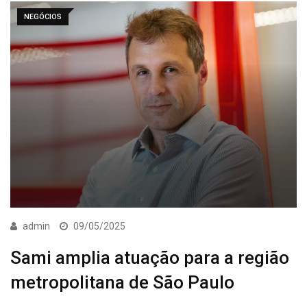
NEGÓCIOS
admin
09/05/2025
Sami amplia atuação para a região
metropolitana de São Paulo