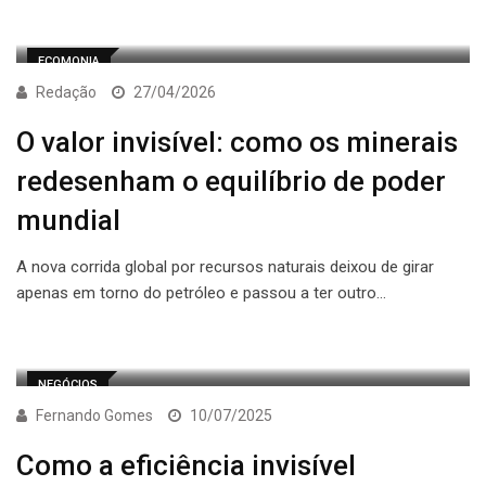
ECOMONIA
Redação
27/04/2026
O valor invisível: como os minerais
redesenham o equilíbrio de poder
mundial
A nova corrida global por recursos naturais deixou de girar
apenas em torno do petróleo e passou a ter outro…
NEGÓCIOS
Fernando Gomes
10/07/2025
Como a eficiência invisível