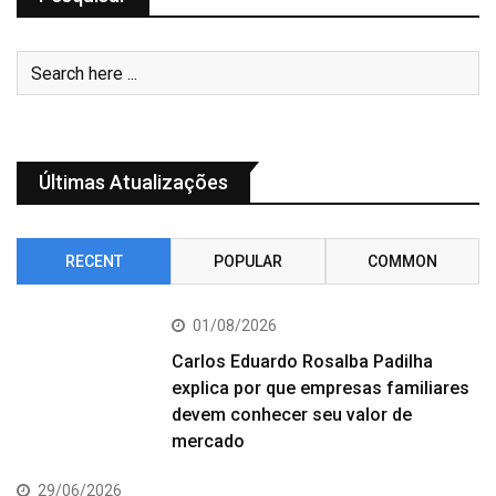
Últimas Atualizações
RECENT
POPULAR
COMMON
01/08/2026
Carlos Eduardo Rosalba Padilha
explica por que empresas familiares
devem conhecer seu valor de
mercado
29/06/2026