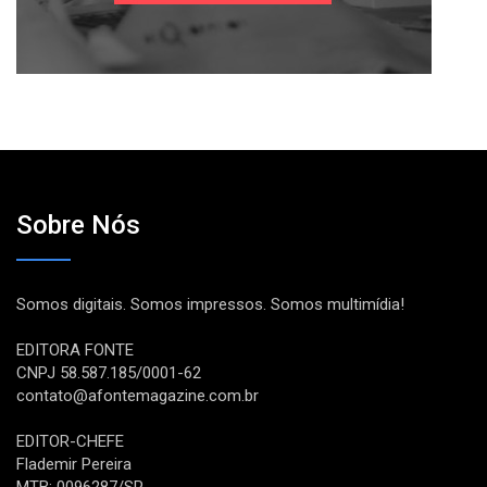
Sobre Nós
Somos digitais. Somos impressos. Somos multimídia!
EDITORA FONTE
CNPJ 58.587.185/0001-62
contato@afontemagazine.com.br
EDITOR-CHEFE
Flademir Pereira