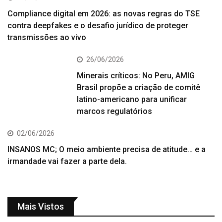
Compliance digital em 2026: as novas regras do TSE
contra deepfakes e o desafio jurídico de proteger
transmissões ao vivo
26/06/2026
Minerais críticos: No Peru, AMIG
Brasil propõe a criação de comitê
latino-americano para unificar
marcos regulatórios
02/06/2026
INSANOS MC; O meio ambiente precisa de atitude… e a
irmandade vai fazer a parte dela.
Mais Vistos