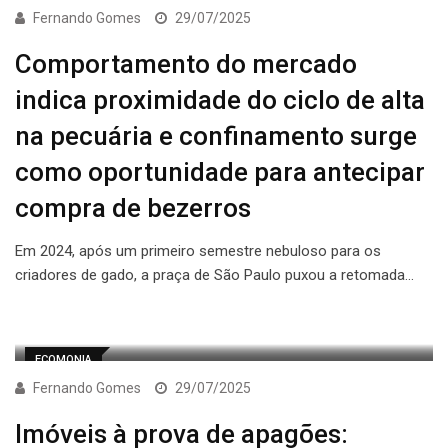
Fernando Gomes
29/07/2025
Comportamento do mercado
indica proximidade do ciclo de alta
na pecuária e confinamento surge
como oportunidade para antecipar
compra de bezerros
Em 2024, após um primeiro semestre nebuloso para os
criadores de gado, a praça de São Paulo puxou a retomada…
ECOMONIA
Fernando Gomes
29/07/2025
Imóveis à prova de apagões: