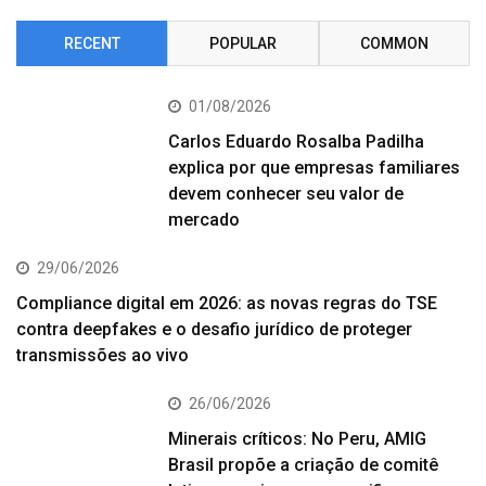
RECENT
POPULAR
COMMON
01/08/2026
Carlos Eduardo Rosalba Padilha
explica por que empresas familiares
devem conhecer seu valor de
mercado
29/06/2026
Compliance digital em 2026: as novas regras do TSE
contra deepfakes e o desafio jurídico de proteger
transmissões ao vivo
26/06/2026
Minerais críticos: No Peru, AMIG
Brasil propõe a criação de comitê