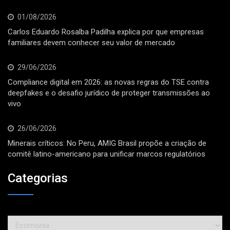
01/08/2026
Carlos Eduardo Rosalba Padilha explica por que empresas
familiares devem conhecer seu valor de mercado
29/06/2026
Compliance digital em 2026: as novas regras do TSE contra
deepfakes e o desafio jurídico de proteger transmissões ao
vivo
26/06/2026
Minerais críticos: No Peru, AMIG Brasil propõe a criação de
comitê latino-americano para unificar marcos regulatórios
Categorias
Categorias