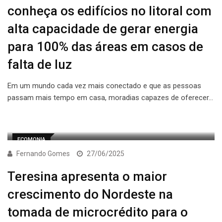
conheça os edifícios no litoral com
alta capacidade de gerar energia
para 100% das áreas em casos de
falta de luz
Em um mundo cada vez mais conectado e que as pessoas
passam mais tempo em casa, moradias capazes de oferecer…
ECOMONIA
Fernando Gomes
27/06/2025
Teresina apresenta o maior
crescimento do Nordeste na
tomada de microcrédito para o