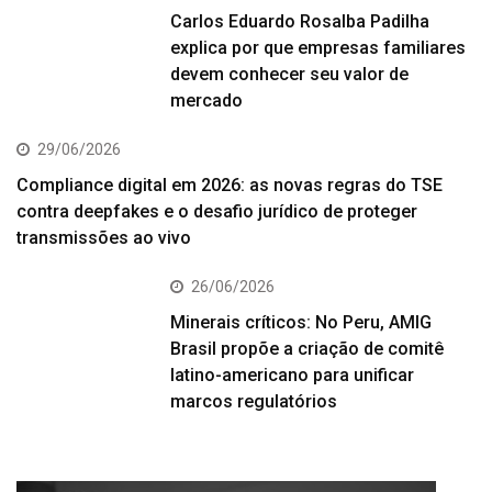
Carlos Eduardo Rosalba Padilha
explica por que empresas familiares
devem conhecer seu valor de
mercado
29/06/2026
Compliance digital em 2026: as novas regras do TSE
contra deepfakes e o desafio jurídico de proteger
transmissões ao vivo
26/06/2026
Minerais críticos: No Peru, AMIG
Brasil propõe a criação de comitê
latino-americano para unificar
marcos regulatórios