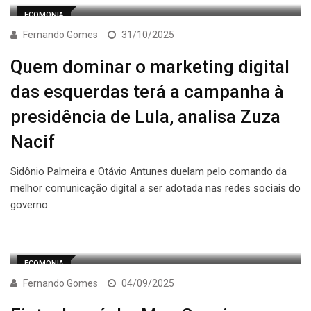
ECOMONIA
Fernando Gomes
31/10/2025
Quem dominar o marketing digital
das esquerdas terá a campanha à
presidência de Lula, analisa Zuza
Nacif
Sidônio Palmeira e Otávio Antunes duelam pelo comando da
melhor comunicação digital a ser adotada nas redes sociais do
governo…
ECOMONIA
Fernando Gomes
04/09/2025