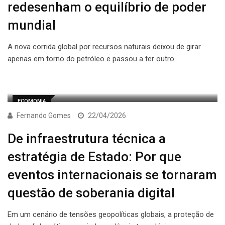
redesenham o equilíbrio de poder
mundial
A nova corrida global por recursos naturais deixou de girar
apenas em torno do petróleo e passou a ter outro…
ECOMONIA
Fernando Gomes
22/04/2026
De infraestrutura técnica a
estratégia de Estado: Por que
eventos internacionais se tornaram
questão de soberania digital
Em um cenário de tensões geopolíticas globais, a proteção de