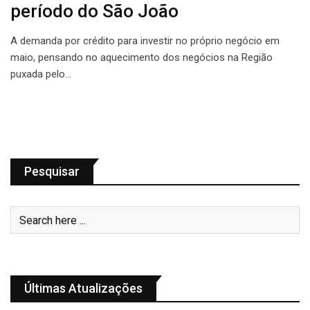
período do São João
A demanda por crédito para investir no próprio negócio em
maio, pensando no aquecimento dos negócios na Região
puxada pelo…
Pesquisar
Últimas Atualizações