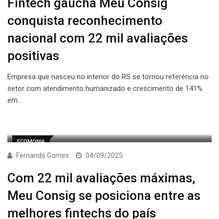
Fintech gaúcha Meu Consig
conquista reconhecimento
nacional com 22 mil avaliações
positivas
Empresa que nasceu no interior do RS se tornou referência no
setor com atendimento humanizado e crescimento de 141%
em…
ECOMONIA
Fernando Gomes
04/09/2025
Com 22 mil avaliações máximas,
Meu Consig se posiciona entre as
melhores fintechs do país