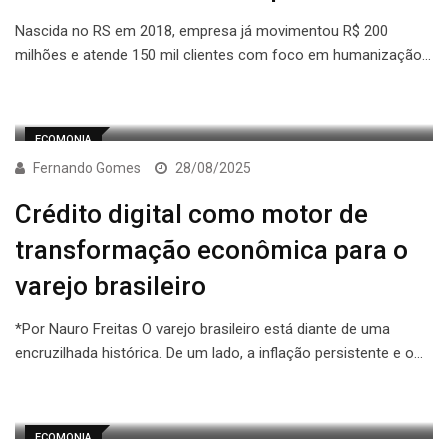
Nascida no RS em 2018, empresa já movimentou R$ 200
milhões e atende 150 mil clientes com foco em humanização…
ECOMONIA
Fernando Gomes
28/08/2025
Crédito digital como motor de
transformação econômica para o
varejo brasileiro
*Por Nauro Freitas O varejo brasileiro está diante de uma
encruzilhada histórica. De um lado, a inflação persistente e o…
ECOMONIA