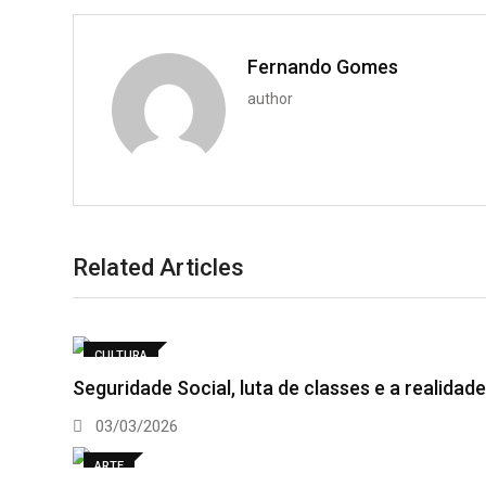
Fernando Gomes
author
Related Articles
CULTURA
Seguridade Social, luta de classes e a realida
03/03/2026
ARTE