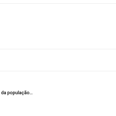
de da população…