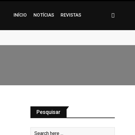
INÍCIO
NOTÍCIAS
REVISTAS
Pesquisar