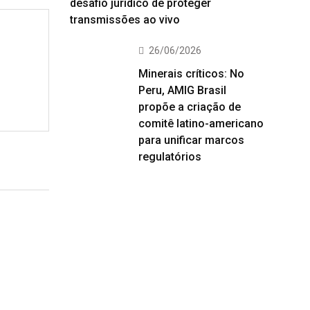
desafio jurídico de proteger
transmissões ao vivo
26/06/2026
Minerais críticos: No
Peru, AMIG Brasil
propõe a criação de
comitê latino-americano
para unificar marcos
regulatórios