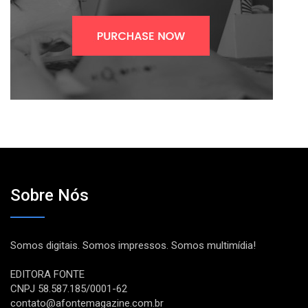
Sobre Nós
Somos digitais. Somos impressos. Somos multimídia!
EDITORA FONTE
CNPJ 58.587.185/0001-62
contato@afontemagazine.com.br