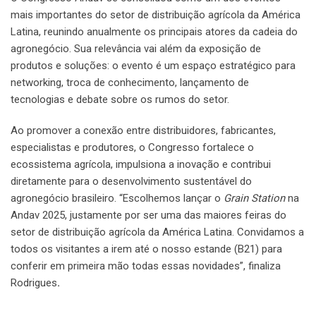
mais importantes do setor de distribuição agrícola da América
Latina, reunindo anualmente os principais atores da cadeia do
agronegócio. Sua relevância vai além da exposição de
produtos e soluções: o evento é um espaço estratégico para
networking, troca de conhecimento, lançamento de
tecnologias e debate sobre os rumos do setor.
Ao promover a conexão entre distribuidores, fabricantes,
especialistas e produtores, o Congresso fortalece o
ecossistema agrícola, impulsiona a inovação e contribui
diretamente para o desenvolvimento sustentável do
agronegócio brasileiro. “Escolhemos lançar o
Grain Station
na
Andav 2025, justamente por ser uma das maiores feiras do
setor de distribuição agrícola da América Latina. Convidamos a
todos os visitantes a irem até o nosso estande (B21) para
conferir em primeira mão todas essas novidades”, finaliza
Rodrigues
.