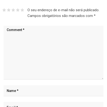
O seu endereço de e-mail não será publicado.
Campos obrigatórios são marcados com
*