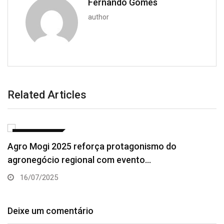
Fernando Gomes
author
Related Articles
AGRONEGÓCIO
Agro Mogi 2025 reforça protagonismo do
agronegócio regional com evento…
16/07/2025
Deixe um comentário