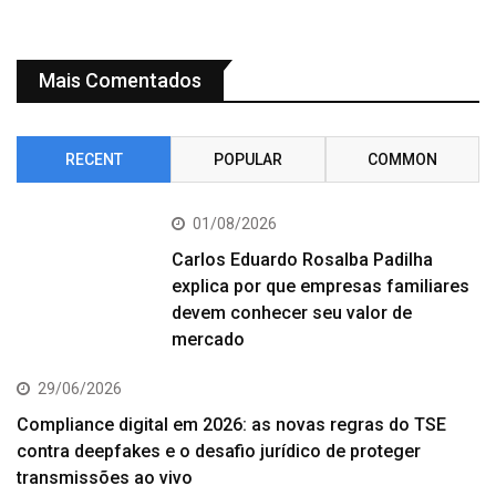
Mais Comentados
RECENT
POPULAR
COMMON
01/08/2026
Carlos Eduardo Rosalba Padilha
explica por que empresas familiares
devem conhecer seu valor de
mercado
29/06/2026
Compliance digital em 2026: as novas regras do TSE
contra deepfakes e o desafio jurídico de proteger
transmissões ao vivo