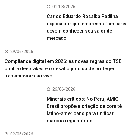
01/08/2026
Carlos Eduardo Rosalba Padilha
explica por que empresas familiares
devem conhecer seu valor de
mercado
29/06/2026
Compliance digital em 2026: as novas regras do TSE
contra deepfakes e o desafio jurídico de proteger
transmissões ao vivo
26/06/2026
Minerais críticos: No Peru, AMIG
Brasil propõe a criação de comitê
latino-americano para unificar
marcos regulatórios
02/06/2026