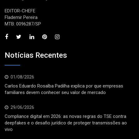
EDITOR-CHEFE
Flademir Pereira
MTB: 0096287/SP
Notícias Recentes
01/08/2026
Carlos Eduardo Rosalba Padilha explica por que empresas
familiares devem conhecer seu valor de mercado
29/06/2026
Compliance digital em 2026: as novas regras do TSE contra
deepfakes e o desafio jurídico de proteger transmissões ao
vivo