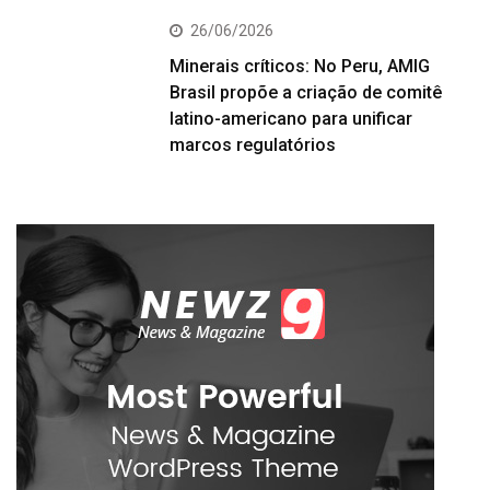
26/06/2026
Minerais críticos: No Peru, AMIG
Brasil propõe a criação de comitê
latino-americano para unificar
marcos regulatórios