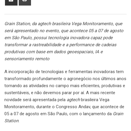
via
Email
Grain Station, da agtech brasileira Vega Monitoramento, que
será apresentado no evento, que acontece 05 a 07 de agosto
em São Paulo, possui tecnologia inovadora capaz pode
transformar a rastreabilidade e a performance de cadeias
produtivas com base em dados geoespaciais, IA e
sensoriamento remoto
A incorporação de tecnologias e ferramentas inovadoras tem
transformado profundamente o agronegócio nos últimos anos
tornando as atividades no campo mais eficientes, produtivas e
sustentáveis, e não devemos parar por aí. A mais recente
novidade será apresentada pela
agtech
brasileira Vega
Monitoramento, durante o Congresso Andav, que acontece de
05 a 07 de agosto em São Paulo, com o lançamento da
Grain
Station
.