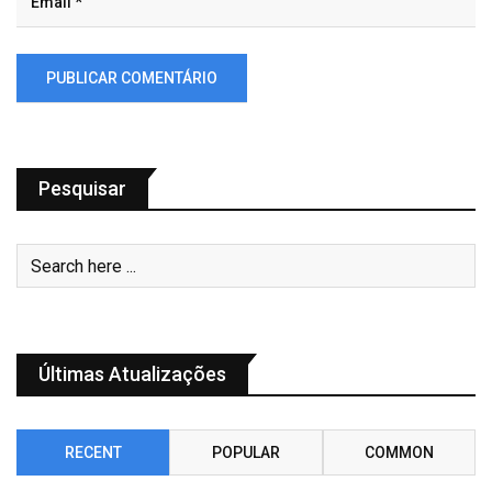
Pesquisar
Últimas Atualizações
RECENT
POPULAR
COMMON