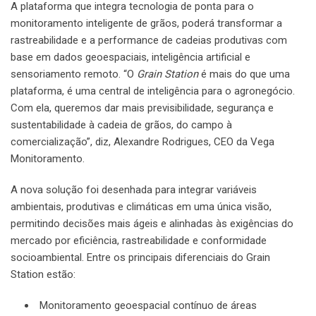
A plataforma que integra tecnologia de ponta para o
monitoramento inteligente de grãos, poderá transformar a
rastreabilidade e a performance de cadeias produtivas com
base em dados geoespaciais, inteligência artificial e
sensoriamento remoto. “O
Grain Station
é mais do que uma
plataforma, é uma central de inteligência para o agronegócio.
Com ela, queremos dar mais previsibilidade, segurança e
sustentabilidade à cadeia de grãos, do campo à
comercialização”, diz, Alexandre Rodrigues, CEO da Vega
Monitoramento.
A nova solução foi desenhada para integrar variáveis
ambientais, produtivas e climáticas em uma única visão,
permitindo decisões mais ágeis e alinhadas às exigências do
mercado por eficiência, rastreabilidade e conformidade
socioambiental. Entre os principais diferenciais do Grain
Station estão:
Monitoramento geoespacial contínuo de áreas