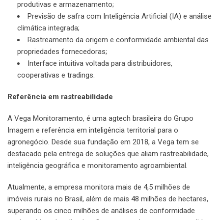
produtivas e armazenamento;
Previsão de safra com Inteligência Artificial (IA) e análise
climática integrada;
Rastreamento da origem e conformidade ambiental das
propriedades fornecedoras;
Interface intuitiva voltada para distribuidores,
cooperativas e tradings.
Referência em rastreabilidade
A Vega Monitoramento, é uma agtech brasileira do Grupo
Imagem e referência em inteligência territorial para o
agronegócio. Desde sua fundação em 2018, a Vega tem se
destacado pela entrega de soluções que aliam rastreabilidade,
inteligência geográfica e monitoramento agroambiental.
Atualmente, a empresa monitora mais de 4,5 milhões de
imóveis rurais no Brasil, além de mais 48 milhões de hectares,
superando os cinco milhões de análises de conformidade