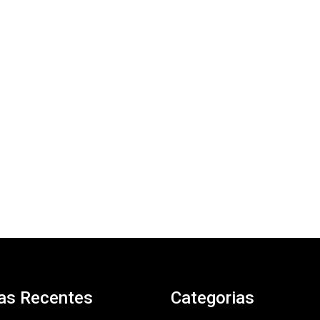
as Recentes
Categorias