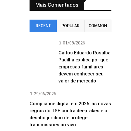
Mais Comentados
RECENT
POPULAR
COMMON
01/08/2026
Carlos Eduardo Rosalba
Padilha explica por que
empresas familiares
devem conhecer seu
valor de mercado
29/06/2026
Compliance digital em 2026: as novas
regras do TSE contra deepfakes e o
desafio jurídico de proteger
transmissões ao vivo