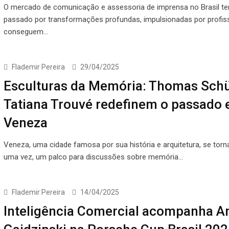
O mercado de comunicação e assessoria de imprensa no Brasil t
passado por transformações profundas, impulsionadas por profis
conseguem…
Flademir Pereira
29/04/2025
Esculturas da Memória: Thomas Schü
Tatiana Trouvé redefinem o passado
Veneza
Veneza, uma cidade famosa por sua história e arquitetura, se torn
uma vez, um palco para discussões sobre memória…
Flademir Pereira
14/04/2025
Inteligência Comercial acompanha A