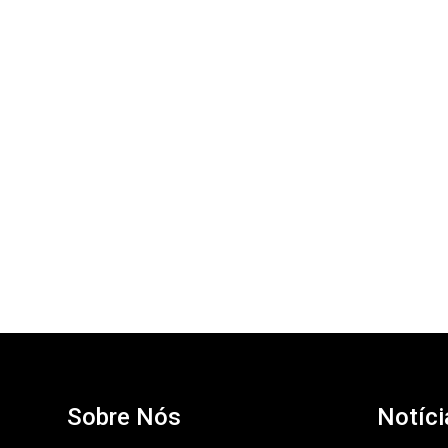
Sobre Nós
Notíci