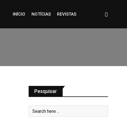
INÍCIO
NOTÍCIAS
REVISTAS
Pesquisar