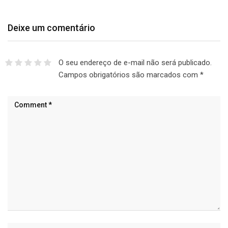
Deixe um comentário
O seu endereço de e-mail não será publicado.
Campos obrigatórios são marcados com
*