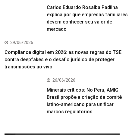
Carlos Eduardo Rosalba Padilha
explica por que empresas familiares
devem conhecer seu valor de
mercado
29/06/2026
Compliance digital em 2026: as novas regras do TSE
contra deepfakes e o desafio jurídico de proteger
transmissões ao vivo
26/06/2026
Minerais críticos: No Peru, AMIG
Brasil propõe a criação de comitê
latino-americano para unificar
marcos regulatórios