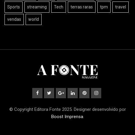
Sports
streaming
Tech
terras raras
tpm
travel
vendas
world
© Copyright Editora Fonte 2025. Designer desenvolvido por
Boost Imprensa
.