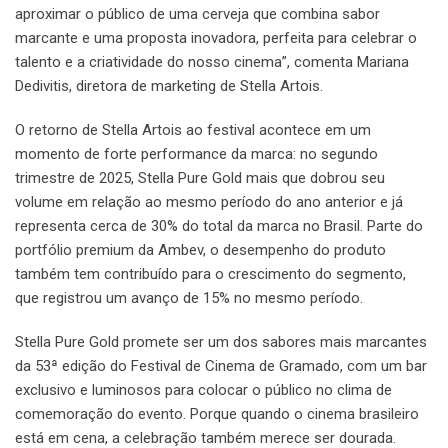
aproximar o público de uma cerveja que combina sabor
marcante e uma proposta inovadora, perfeita para celebrar o
talento e a criatividade do nosso cinema”, comenta Mariana
Dedivitis, diretora de marketing de Stella Artois.
O retorno de Stella Artois ao festival acontece em um
momento de forte performance da marca: no segundo
trimestre de 2025, Stella Pure Gold mais que dobrou seu
volume em relação ao mesmo período do ano anterior e já
representa cerca de 30% do total da marca no Brasil. Parte do
portfólio premium da Ambev, o desempenho do produto
também tem contribuído para o crescimento do segmento,
que registrou um avanço de 15% no mesmo período.
Stella Pure Gold promete ser um dos sabores mais marcantes
da 53ª edição do Festival de Cinema de Gramado, com um bar
exclusivo e luminosos para colocar o público no clima de
comemoração do evento. Porque quando o cinema brasileiro
está em cena, a celebração também merece ser dourada.