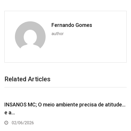
Fernando Gomes
author
Related Articles
INSANOS MC; O meio ambiente precisa de atitude…
e a…
02/06/2026