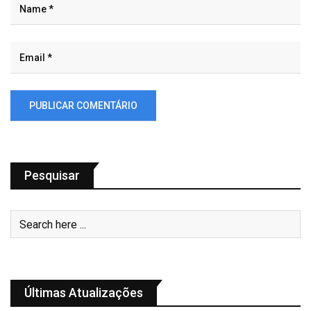
Pesquisar
Últimas Atualizações