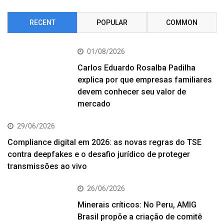
RECENT
POPULAR
COMMON
01/08/2026
Carlos Eduardo Rosalba Padilha
explica por que empresas familiares
devem conhecer seu valor de
mercado
29/06/2026
Compliance digital em 2026: as novas regras do TSE
contra deepfakes e o desafio jurídico de proteger
transmissões ao vivo
26/06/2026
Minerais críticos: No Peru, AMIG
Brasil propõe a criação de comitê