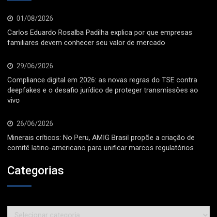
01/08/2026
Carlos Eduardo Rosalba Padilha explica por que empresas
familiares devem conhecer seu valor de mercado
29/06/2026
Compliance digital em 2026: as novas regras do TSE contra
deepfakes e o desafio jurídico de proteger transmissões ao
vivo
26/06/2026
Minerais críticos: No Peru, AMIG Brasil propõe a criação de
comitê latino-americano para unificar marcos regulatórios
Categorias
Categorias