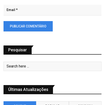
Pesquisar
Últimas Atualizações