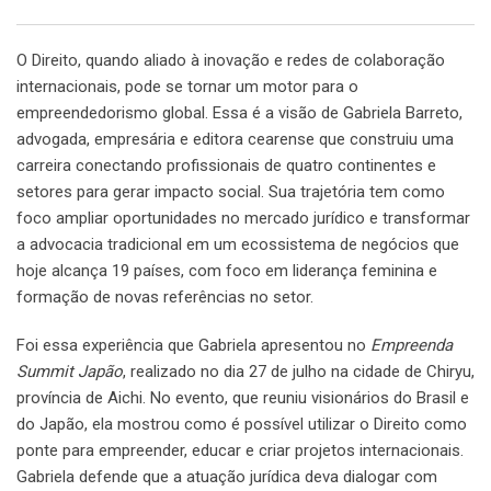
Email
O Direito, quando aliado à inovação e redes de colaboração
internacionais, pode se tornar um motor para o
empreendedorismo global. Essa é a visão de Gabriela Barreto,
advogada, empresária e editora cearense que construiu uma
carreira conectando profissionais de quatro continentes e
setores para gerar impacto social. Sua trajetória tem como
foco ampliar oportunidades no mercado jurídico e transformar
a advocacia tradicional em um ecossistema de negócios que
hoje alcança 19 países, com foco em liderança feminina e
formação de novas referências no setor.
Foi essa experiência que Gabriela apresentou no
Empreenda
Summit Japão
, realizado no dia 27 de julho na cidade de Chiryu,
província de Aichi. No evento, que reuniu visionários do Brasil e
do Japão, ela mostrou como é possível utilizar o Direito como
ponte para empreender, educar e criar projetos internacionais.
Gabriela defende que a atuação jurídica deva dialogar com