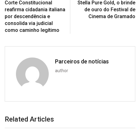
Corte Constitucional
Stella Pure Gold, o brinde
reafirma cidadania italiana
de ouro do Festival de
por descendência e
Cinema de Gramado
consolida via judicial
como caminho legítimo
Parceiros de notícias
author
Related Articles