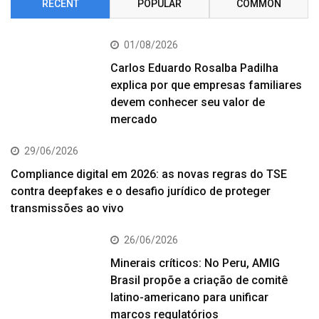
RECENT
POPULAR
COMMON
01/08/2026
Carlos Eduardo Rosalba Padilha
explica por que empresas familiares
devem conhecer seu valor de
mercado
29/06/2026
Compliance digital em 2026: as novas regras do TSE
contra deepfakes e o desafio jurídico de proteger
transmissões ao vivo
26/06/2026
Minerais críticos: No Peru, AMIG
Brasil propõe a criação de comitê
latino-americano para unificar
marcos regulatórios