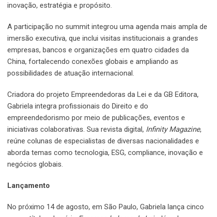
inovação, estratégia e propósito.
A participação no summit integrou uma agenda mais ampla de
imersão executiva, que inclui visitas institucionais a grandes
empresas, bancos e organizações em quatro cidades da
China, fortalecendo conexões globais e ampliando as
possibilidades de atuação internacional.
Criadora do projeto Empreendedoras da Lei e da GB Editora,
Gabriela integra profissionais do Direito e do
empreendedorismo por meio de publicações, eventos e
iniciativas colaborativas. Sua revista digital,
Infinity Magazine
,
reúne colunas de especialistas de diversas nacionalidades e
aborda temas como tecnologia, ESG, compliance, inovação e
negócios globais.
Lançamento
No próximo 14 de agosto, em São Paulo, Gabriela lança cinco