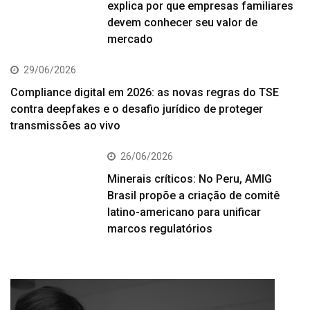
explica por que empresas familiares
devem conhecer seu valor de
mercado
29/06/2026
Compliance digital em 2026: as novas regras do TSE
contra deepfakes e o desafio jurídico de proteger
transmissões ao vivo
26/06/2026
Minerais críticos: No Peru, AMIG
Brasil propõe a criação de comitê
latino-americano para unificar
marcos regulatórios