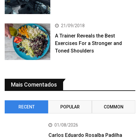
21/09/2018
A Trainer Reveals the Best
Exercises For a Stronger and
Toned Shoulders
Mais Comentados
RECENT
POPULAR
COMMON
01/08/2026
Carlos Eduardo Rosalba Padilha