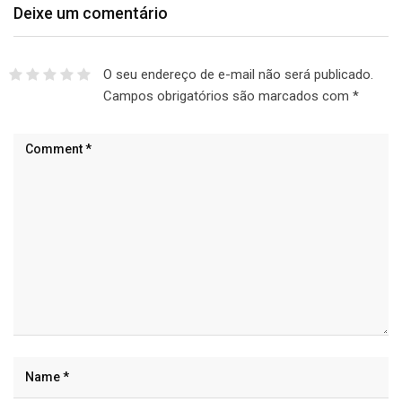
Deixe um comentário
O seu endereço de e-mail não será publicado.
Campos obrigatórios são marcados com
*