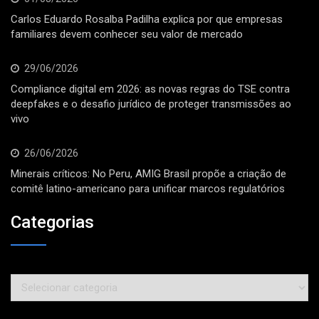
Carlos Eduardo Rosalba Padilha explica por que empresas
familiares devem conhecer seu valor de mercado
29/06/2026
Compliance digital em 2026: as novas regras do TSE contra
deepfakes e o desafio jurídico de proteger transmissões ao
vivo
26/06/2026
Minerais críticos: No Peru, AMIG Brasil propõe a criação de
comitê latino-americano para unificar marcos regulatórios
Categorias
Categorias