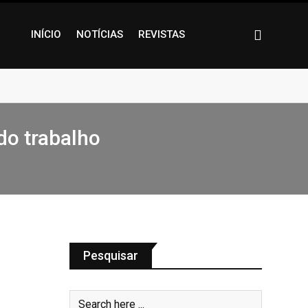
INÍCIO
NOTÍCIAS
REVISTAS
do trabalho
Pesquisar