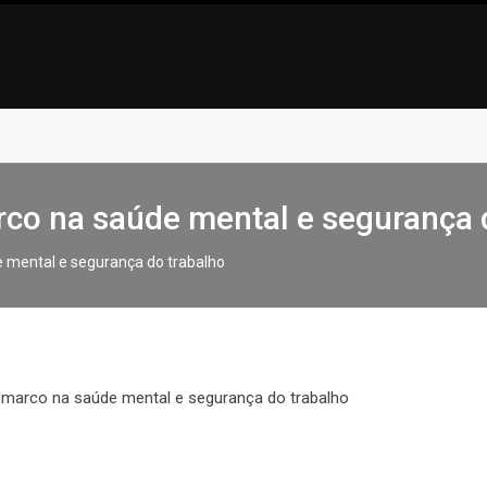
rco na saúde mental e segurança 
 mental e segurança do trabalho