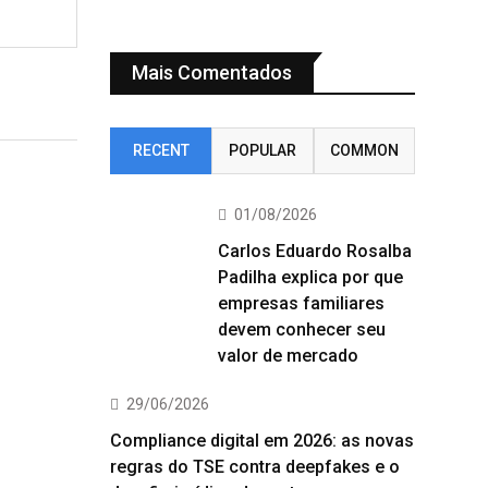
Mais Comentados
RECENT
POPULAR
COMMON
01/08/2026
Carlos Eduardo Rosalba
Padilha explica por que
empresas familiares
devem conhecer seu
valor de mercado
29/06/2026
Compliance digital em 2026: as novas
regras do TSE contra deepfakes e o