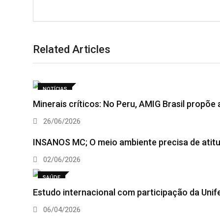
Related Articles
NOTÍCIAS
Minerais críticos: No Peru, AMIG Brasil propõe
26/06/2026
INSANOS MC; O meio ambiente precisa de atit
02/06/2026
SAÚDE
Estudo internacional com participação da Unif
06/04/2026