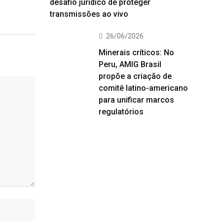
desafio jurídico de proteger
transmissões ao vivo
26/06/2026
Minerais críticos: No
Peru, AMIG Brasil
propõe a criação de
comitê latino-americano
para unificar marcos
regulatórios