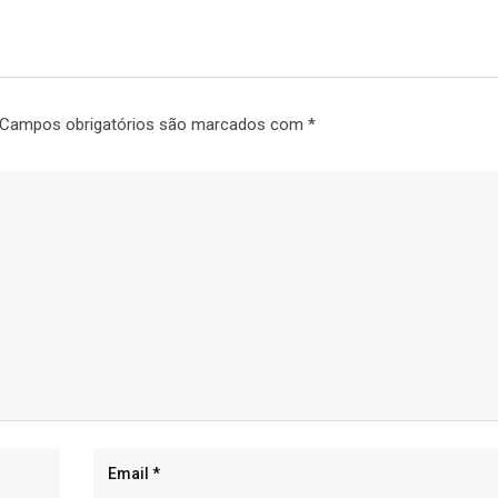
Campos obrigatórios são marcados com
*