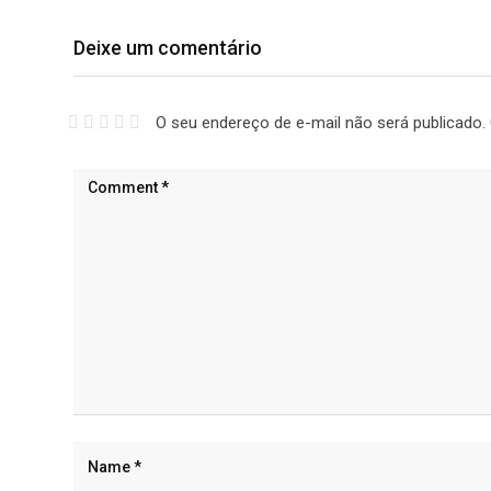
Deixe um comentário
O seu endereço de e-mail não será publicado.