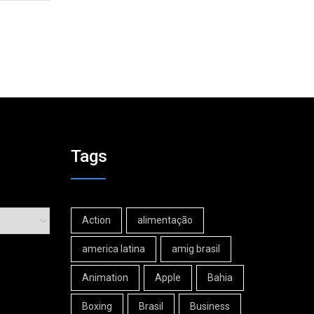
Tags
Action
alimentação
america latina
amig brasil
Animation
Apple
Bahia
Boxing
Brasil
Business