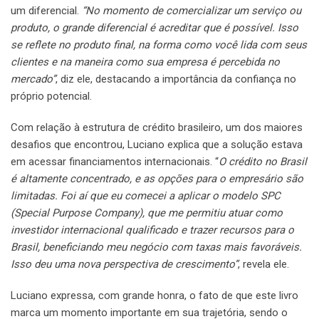
um diferencial.
“No momento de comercializar um serviço ou
produto, o grande diferencial é acreditar que é possível. Isso
se reflete no produto final, na forma como você lida com seus
clientes e na maneira como sua empresa é percebida no
mercado”
, diz ele, destacando a importância da confiança no
próprio potencial.
Com relação à estrutura de crédito brasileiro, um dos maiores
desafios que encontrou, Luciano explica que a solução estava
em acessar financiamentos internacionais. “
O crédito no Brasil
é altamente concentrado, e as opções para o empresário são
limitadas. Foi aí que eu comecei a aplicar o modelo SPC
(Special Purpose Company), que me permitiu atuar como
investidor internacional qualificado e trazer recursos para o
Brasil, beneficiando meu negócio com taxas mais favoráveis.
Isso deu uma nova perspectiva de crescimento”
, revela ele.
Luciano expressa, com grande honra, o fato de que este livro
marca um momento importante em sua trajetória, sendo o