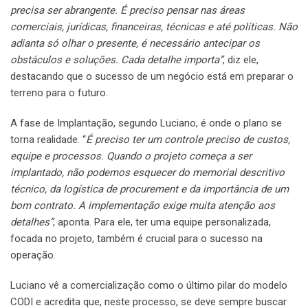
precisa ser abrangente. É preciso pensar nas áreas
comerciais, jurídicas, financeiras, técnicas e até políticas. Não
adianta só olhar o presente, é necessário antecipar os
obstáculos e soluções. Cada detalhe importa”
, diz ele,
destacando que o sucesso de um negócio está em preparar o
terreno para o futuro.
A fase de Implantação, segundo Luciano, é onde o plano se
torna realidade. “
É preciso ter um controle preciso de custos,
equipe e processos. Quando o projeto começa a ser
implantado, não podemos esquecer do memorial descritivo
técnico, da logística de procurement e da importância de um
bom contrato. A implementação exige muita atenção aos
detalhes”
, aponta. Para ele, ter uma equipe personalizada,
focada no projeto, também é crucial para o sucesso na
operação.
Luciano vê a comercialização como o último pilar do modelo
CODI e acredita que, neste processo, se deve sempre buscar