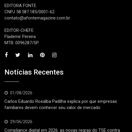
EDITORA FONTE
CNPJ 58.587.185/0001-62
contato@afontemagazine.com.br
EDITOR-CHEFE
Flademir Pereira
MTB: 0096287/SP
Notícias Recentes
01/08/2026
Carlos Eduardo Rosalba Padilha explica por que empresas
familiares devem conhecer seu valor de mercado
29/06/2026
Compliance digital em 2026: as novas regras do TSE contra