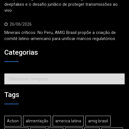
deepfakes e o desafio jurídico de proteger transmissões ao
vivo
26/06/2026
Minerais críticos: No Peru, AMIG Brasil propõe a criação de
comitê latino-americano para unificar marcos regulatórios
Categorias
Categorias
Tags
Action
alimentação
america latina
amig brasil