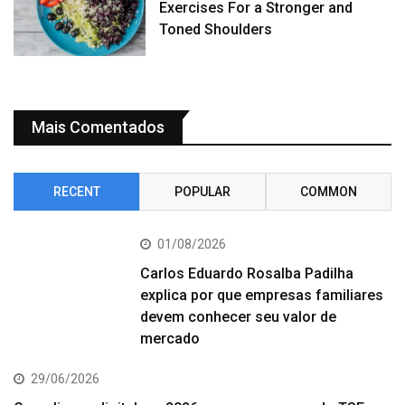
Exercises For a Stronger and
Toned Shoulders
Mais Comentados
RECENT
POPULAR
COMMON
01/08/2026
Carlos Eduardo Rosalba Padilha
explica por que empresas familiares
devem conhecer seu valor de
mercado
29/06/2026