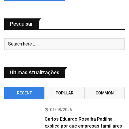
Pesquisar
Últimas Atualizações
RECENT
POPULAR
COMMON
01/08/2026
Carlos Eduardo Rosalba Padilha
explica por que empresas familiares