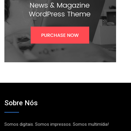
Sobre Nós
Somos digitais. Somos impressos. Somos multimídia!