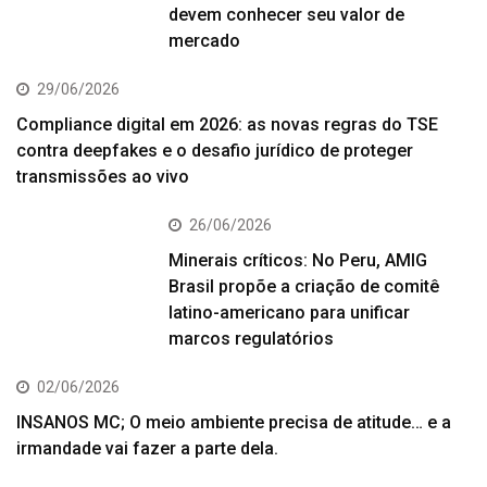
devem conhecer seu valor de
mercado
29/06/2026
Compliance digital em 2026: as novas regras do TSE
contra deepfakes e o desafio jurídico de proteger
transmissões ao vivo
26/06/2026
Minerais críticos: No Peru, AMIG
Brasil propõe a criação de comitê
latino-americano para unificar
marcos regulatórios
02/06/2026
INSANOS MC; O meio ambiente precisa de atitude… e a
irmandade vai fazer a parte dela.