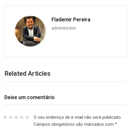
Flademir Pereira
administrator
Related Articles
Deixe um comentário
O seu endereço de e-mail não será publicado.
Campos obrigatórios são marcados com
*