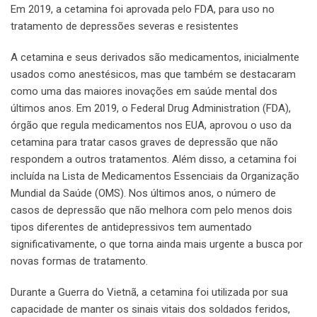
Em 2019, a cetamina foi aprovada pelo FDA, para uso no
tratamento de depressões severas e resistentes
A cetamina e seus derivados são medicamentos, inicialmente
usados como anestésicos, mas que também se destacaram
como uma das maiores inovações em saúde mental dos
últimos anos. Em 2019, o Federal Drug Administration (FDA),
órgão que regula medicamentos nos EUA, aprovou o uso da
cetamina para tratar casos graves de depressão que não
respondem a outros tratamentos. Além disso, a cetamina foi
incluída na Lista de Medicamentos Essenciais da Organização
Mundial da Saúde (OMS). Nos últimos anos, o número de
casos de depressão que não melhora com pelo menos dois
tipos diferentes de antidepressivos tem aumentado
significativamente, o que torna ainda mais urgente a busca por
novas formas de tratamento.
Durante a Guerra do Vietnã, a cetamina foi utilizada por sua
capacidade de manter os sinais vitais dos soldados feridos,