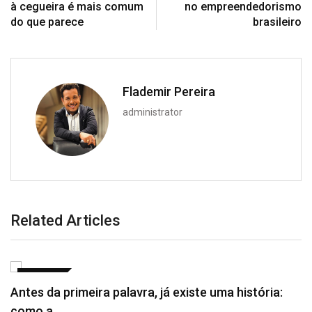
à cegueira é mais comum
no empreendedorismo
do que parece
brasileiro
Flademir Pereira
administrator
Related Articles
NOTÍCIAS
Antes da primeira palavra, já existe uma história:
como a…