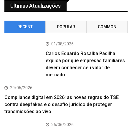
Últimas Atualizações
RECENT
POPULAR
COMMON
01/08/2026
Carlos Eduardo Rosalba Padilha
explica por que empresas familiares
devem conhecer seu valor de
mercado
29/06/2026
Compliance digital em 2026: as novas regras do TSE
contra deepfakes e o desafio jurídico de proteger
transmissões ao vivo
26/06/2026