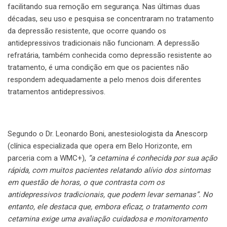
facilitando sua remoção em segurança. Nas últimas duas
décadas, seu uso e pesquisa se concentraram no tratamento
da depressão resistente, que ocorre quando os
antidepressivos tradicionais não funcionam. A depressão
refratária, também conhecida como depressão resistente ao
tratamento, é uma condição em que os pacientes não
respondem adequadamente a pelo menos dois diferentes
tratamentos antidepressivos.
Segundo o Dr. Leonardo Boni, anestesiologista da Anescorp
(clínica especializada que opera em Belo Horizonte, em
parceria com a WMC+),
“a cetamina é conhecida por sua ação
rápida, com muitos pacientes relatando alívio dos sintomas
em questão de horas, o que contrasta com os
antidepressivos tradicionais, que podem levar semanas”. No
entanto, ele destaca que, embora eficaz, o tratamento com
cetamina exige uma avaliação cuidadosa e monitoramento