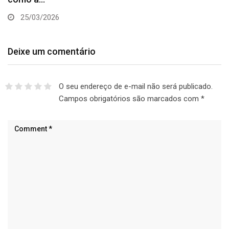
25/03/2026
Deixe um comentário
O seu endereço de e-mail não será publicado.
Campos obrigatórios são marcados com
*