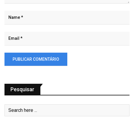
Pesquisar