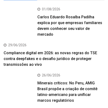
01/08/2026
Carlos Eduardo Rosalba Padilha
explica por que empresas familiares
devem conhecer seu valor de
mercado
29/06/2026
Compliance digital em 2026: as novas regras do TSE
contra deepfakes e o desafio jurídico de proteger
transmissões ao vivo
26/06/2026
Minerais críticos: No Peru, AMIG
Brasil propõe a criação de comitê
latino-americano para unificar
marcos regulatórios