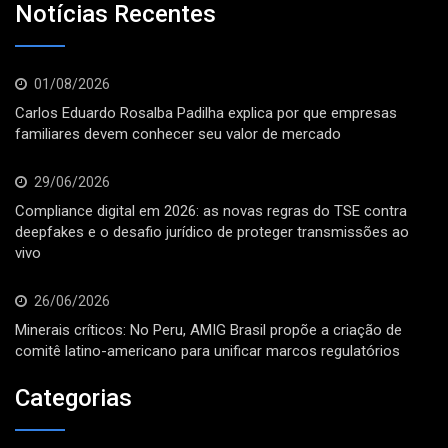
Notícias Recentes
01/08/2026
Carlos Eduardo Rosalba Padilha explica por que empresas
familiares devem conhecer seu valor de mercado
29/06/2026
Compliance digital em 2026: as novas regras do TSE contra
deepfakes e o desafio jurídico de proteger transmissões ao
vivo
26/06/2026
Minerais críticos: No Peru, AMIG Brasil propõe a criação de
comitê latino-americano para unificar marcos regulatórios
Categorias