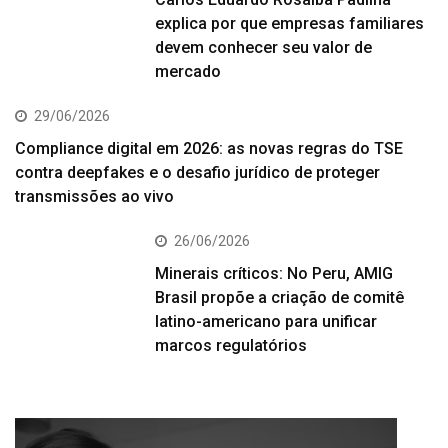
explica por que empresas familiares
devem conhecer seu valor de
mercado
29/06/2026
Compliance digital em 2026: as novas regras do TSE
contra deepfakes e o desafio jurídico de proteger
transmissões ao vivo
26/06/2026
Minerais críticos: No Peru, AMIG
Brasil propõe a criação de comitê
latino-americano para unificar
marcos regulatórios