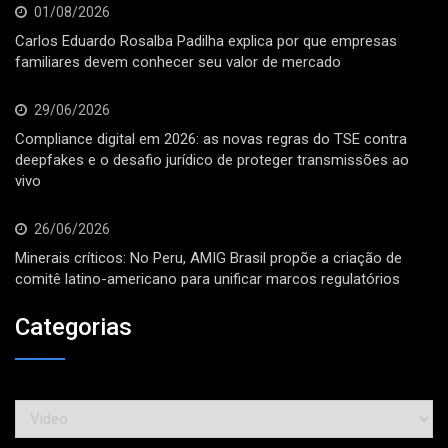
01/08/2026
Carlos Eduardo Rosalba Padilha explica por que empresas
familiares devem conhecer seu valor de mercado
29/06/2026
Compliance digital em 2026: as novas regras do TSE contra
deepfakes e o desafio jurídico de proteger transmissões ao
vivo
26/06/2026
Minerais críticos: No Peru, AMIG Brasil propõe a criação de
comitê latino-americano para unificar marcos regulatórios
Categorias
Categorias