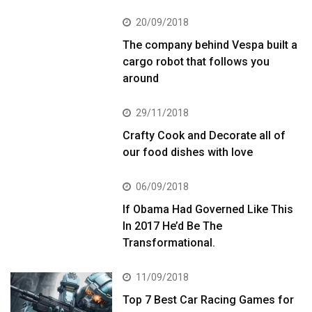
20/09/2018
The company behind Vespa built a
cargo robot that follows you
around
29/11/2018
Crafty Cook and Decorate all of
our food dishes with love
06/09/2018
If Obama Had Governed Like This
In 2017 He’d Be The
Transformational.
11/09/2018
Top 7 Best Car Racing Games for