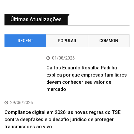
Últimas Atualizações
RECENT
POPULAR
COMMON
01/08/2026
Carlos Eduardo Rosalba Padilha
explica por que empresas familiares
devem conhecer seu valor de
mercado
29/06/2026
Compliance digital em 2026: as novas regras do TSE
contra deepfakes e o desafio jurídico de proteger
transmissões ao vivo