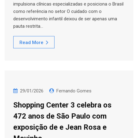
impulsiona clínicas especializadas e posiciona o Brasil
como referência no setor O cuidado com o
desenvolvimento infantil deixou de ser apenas uma
pauta restrita…
Read More
29/01/2026
Fernando Gomes
Shopping Center 3 celebra os
472 anos de São Paulo com
exposição de e Jean Rosa e