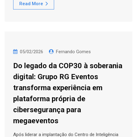
Read More
05/02/2026
Fernando Gomes
Do legado da COP30 à soberania
digital: Grupo RG Eventos
transforma experiência em
plataforma própria de
cibersegurança para
megaeventos
Após liderar a implantação do Centro de Inteligência