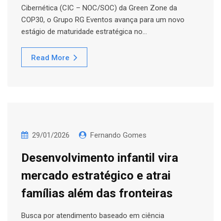
Cibernética (CIC – NOC/SOC) da Green Zone da
COP30, o Grupo RG Eventos avança para um novo
estágio de maturidade estratégica no…
Read More
29/01/2026
Fernando Gomes
Desenvolvimento infantil vira
mercado estratégico e atrai
famílias além das fronteiras
Busca por atendimento baseado em ciência