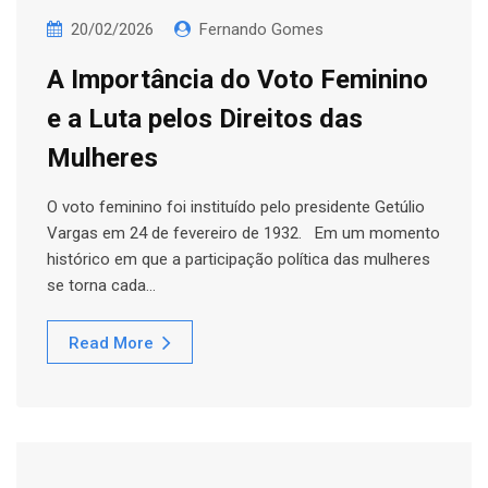
20/02/2026
Fernando Gomes
A Importância do Voto Feminino
e a Luta pelos Direitos das
Mulheres
O voto feminino foi instituído pelo presidente Getúlio
Vargas em 24 de fevereiro de 1932. Em um momento
histórico em que a participação política das mulheres
se torna cada…
Read More