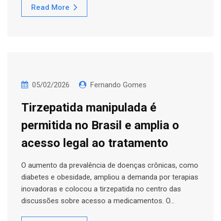
Read More
05/02/2026
Fernando Gomes
Tirzepatida manipulada é
permitida no Brasil e amplia o
acesso legal ao tratamento
O aumento da prevalência de doenças crônicas, como
diabetes e obesidade, ampliou a demanda por terapias
inovadoras e colocou a tirzepatida no centro das
discussões sobre acesso a medicamentos. O…