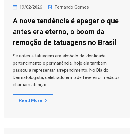
19/02/2026
Fernando Gomes
A nova tendência é apagar o que
antes era eterno, o boom da
remoção de tatuagens no Brasil
Se antes a tatuagem era símbolo de identidade,
pertencimento e permanência, hoje ela também
passou a representar arrependimento. No Dia do
Dermatologista, celebrado em 5 de fevereiro, médicos
chamam atenção…
Read More