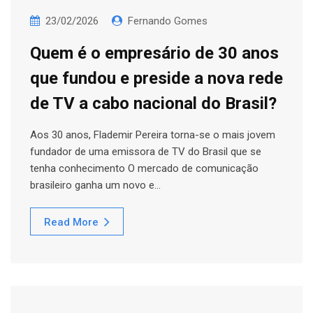
23/02/2026
Fernando Gomes
Quem é o empresário de 30 anos
que fundou e preside a nova rede
de TV a cabo nacional do Brasil?
Aos 30 anos, Flademir Pereira torna-se o mais jovem
fundador de uma emissora de TV do Brasil que se
tenha conhecimento O mercado de comunicação
brasileiro ganha um novo e…
Read More