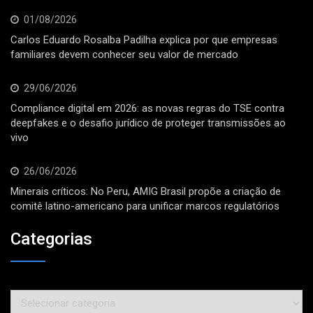
01/08/2026
Carlos Eduardo Rosalba Padilha explica por que empresas
familiares devem conhecer seu valor de mercado
29/06/2026
Compliance digital em 2026: as novas regras do TSE contra
deepfakes e o desafio jurídico de proteger transmissões ao
vivo
26/06/2026
Minerais críticos: No Peru, AMIG Brasil propõe a criação de
comitê latino-americano para unificar marcos regulatórios
Categorias
Categorias