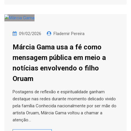
09/02/2026
Flademir Pereira
Márcia Gama usa a fé como
mensagem pública em meio a
notícias envolvendo o filho
Oruam
Postagens de reflexão e espiritualidade ganham
destaque nas redes durante momento delicado vivido
pela família Conhecida nacionalmente por ser mãe do
artista Oruam, Márcia Gama voltou a chamar a
atenção…