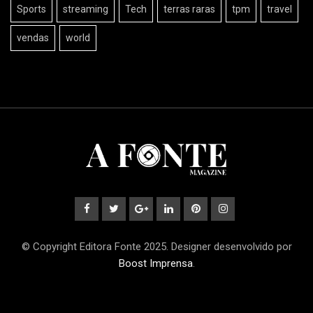
Sports
streaming
Tech
terras raras
tpm
travel
vendas
world
© Copyright Editora Fonte 2025. Designer desenvolvido por
Boost Imprensa
.