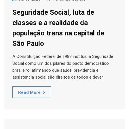
Seguridade Social, luta de
classes e a realidade da
população trans na capital de
São Paulo
A Constituição Federal de 1988 instituiu a Seguridade
Social como um dos pilares do pacto democrático
brasileiro, afirmando que saúde, previdência e
assistência social são direitos de todos e dever…
Read More