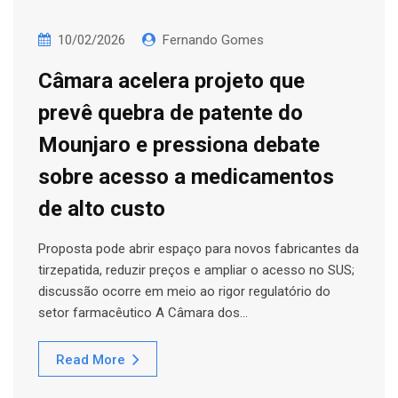
10/02/2026
Fernando Gomes
Câmara acelera projeto que
prevê quebra de patente do
Mounjaro e pressiona debate
sobre acesso a medicamentos
de alto custo
Proposta pode abrir espaço para novos fabricantes da
tirzepatida, reduzir preços e ampliar o acesso no SUS;
discussão ocorre em meio ao rigor regulatório do
setor farmacêutico A Câmara dos…
Read More