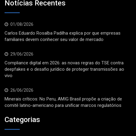
Notícias Recentes
01/08/2026
Carlos Eduardo Rosalba Padilha explica por que empresas
familiares devem conhecer seu valor de mercado
29/06/2026
Compliance digital em 2026: as novas regras do TSE contra
deepfakes e o desafio jurídico de proteger transmissões ao
vivo
26/06/2026
Minerais críticos: No Peru, AMIG Brasil propõe a criação de
comitê latino-americano para unificar marcos regulatórios
Categorias