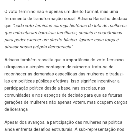
O voto feminino não é apenas um direito formal, mas uma
ferramenta de transformação social. Adriana Ramalho destaca
que
“cada voto feminino carrega histórias de luta de mulheres
que enfrentaram barreiras familiares, sociais e econômicas
para poder exercer um direito básico. Ignorar essa força é
atrasar nossa própria democracia”.
Adriana também ressalta que a importância do voto feminino
ultrapassa a simples contagem de números: trata-se de
reconhecer as demandas específicas das mulheres e traduzi-
las em políticas públicas efetivas. Isso significa incentivar a
participação política desde a base, nas escolas, nas
comunidades e nos espaços de decisão para que as futuras
gerações de mulheres não apenas votem, mas ocupem cargos
de liderança.
Apesar dos avanços, a participação das mulheres na política
ainda enfrenta desafios estruturais. A sub-representação nos