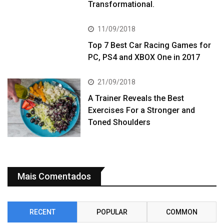
Transformational.
11/09/2018
Top 7 Best Car Racing Games for
PC, PS4 and XBOX One in 2017
21/09/2018
A Trainer Reveals the Best
Exercises For a Stronger and
Toned Shoulders
Mais Comentados
RECENT
POPULAR
COMMON