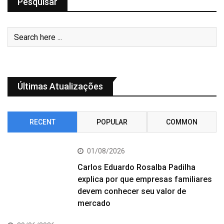
Pesquisar
Últimas Atualizações
RECENT
POPULAR
COMMON
01/08/2026
Carlos Eduardo Rosalba Padilha
explica por que empresas familiares
devem conhecer seu valor de
mercado