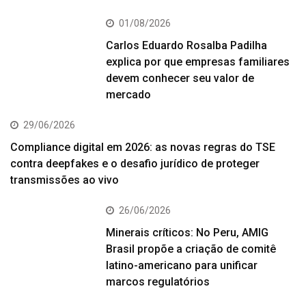
01/08/2026
Carlos Eduardo Rosalba Padilha
explica por que empresas familiares
devem conhecer seu valor de
mercado
29/06/2026
Compliance digital em 2026: as novas regras do TSE
contra deepfakes e o desafio jurídico de proteger
transmissões ao vivo
26/06/2026
Minerais críticos: No Peru, AMIG
Brasil propõe a criação de comitê
latino-americano para unificar
marcos regulatórios