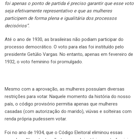
foi apenas o ponto de partida é preciso garantir que esse voto
seja efetivamente representativo e que as mulheres
participem de forma plena e igualitária dos processos
decisórios”.
Até o ano de 1930, as brasileiras não podiam participar do
processo democrático. O voto para elas foi instituído pelo
presidente Getúlio Vargas. No entanto, apenas em fevereiro de
1932, o voto feminino foi promulgado.
Mesmo com a aprovação, as mulheres possuíam diversas
restrições para votar. Naquele momento da história do nosso
país, o código provisório permitia apenas que mulheres
casadas (com autorização do marido), viúvas e solteiras com
renda própria pudessem votar.
Foi no ano de 1934, que o Código Eleitoral eliminou essas