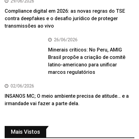
29/06/2026
Compliance digital em 2026: as novas regras do TSE
contra deepfakes e o desafio jurídico de proteger
transmissões ao vivo
26/06/2026
Minerais críticos: No Peru, AMIG
Brasil propõe a criação de comitê
latino-americano para unificar
marcos regulatórios
02/06/2026
INSANOS MC; O meio ambiente precisa de atitude… e a
irmandade vai fazer a parte dela.
Mais Vistos