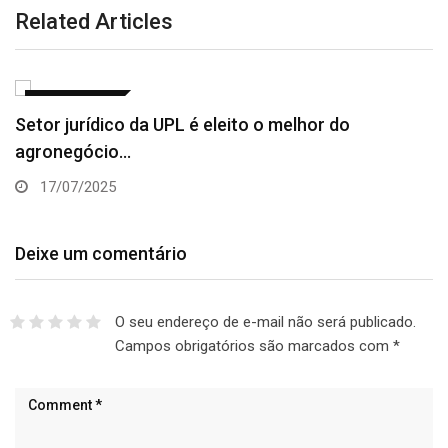
Related Articles
AGRONEGÓCIO
Setor jurídico da UPL é eleito o melhor do
agronegócio…
17/07/2025
Deixe um comentário
O seu endereço de e-mail não será publicado.
Campos obrigatórios são marcados com
*