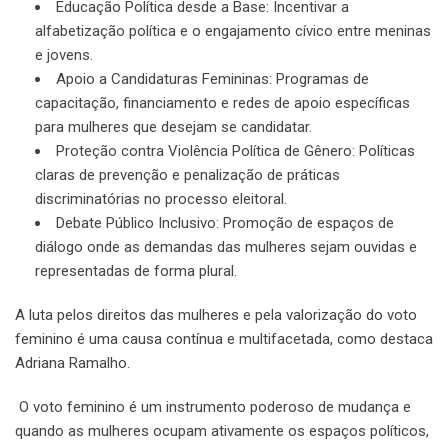
Educação Política desde a Base: Incentivar a
alfabetização política e o engajamento cívico entre meninas
e jovens.
Apoio a Candidaturas Femininas: Programas de
capacitação, financiamento e redes de apoio específicas
para mulheres que desejam se candidatar.
Proteção contra Violência Política de Gênero: Políticas
claras de prevenção e penalização de práticas
discriminatórias no processo eleitoral.
Debate Público Inclusivo: Promoção de espaços de
diálogo onde as demandas das mulheres sejam ouvidas e
representadas de forma plural.
A luta pelos direitos das mulheres e pela valorização do voto
feminino é uma causa contínua e multifacetada, como destaca
Adriana Ramalho.
O voto feminino é um instrumento poderoso de mudança e
quando as mulheres ocupam ativamente os espaços políticos,