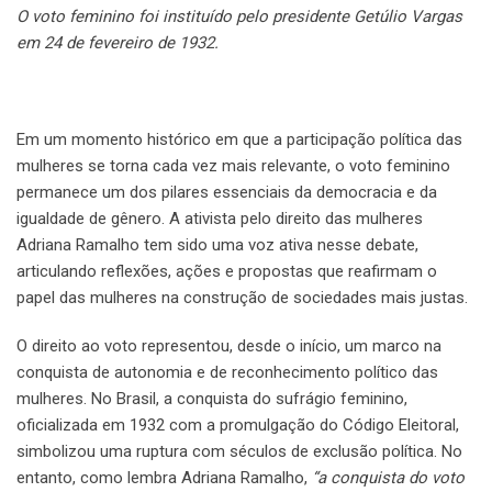
O voto feminino foi instituído pelo presidente Getúlio Vargas
em 24 de fevereiro de 1932.
Em um momento histórico em que a participação política das
mulheres se torna cada vez mais relevante, o voto feminino
permanece um dos pilares essenciais da democracia e da
igualdade de gênero. A ativista pelo direito das mulheres
Adriana Ramalho tem sido uma voz ativa nesse debate,
articulando reflexões, ações e propostas que reafirmam o
papel das mulheres na construção de sociedades mais justas.
O direito ao voto representou, desde o início, um marco na
conquista de autonomia e de reconhecimento político das
mulheres. No Brasil, a conquista do sufrágio feminino,
oficializada em 1932 com a promulgação do Código Eleitoral,
simbolizou uma ruptura com séculos de exclusão política. No
entanto, como lembra Adriana Ramalho,
“a conquista do voto