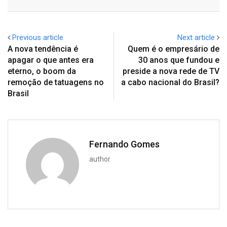
Email
Previous article
Next article
A nova tendência é
Quem é o empresário de
apagar o que antes era
30 anos que fundou e
eterno, o boom da
preside a nova rede de TV
remoção de tatuagens no
a cabo nacional do Brasil?
Brasil
Fernando Gomes
author