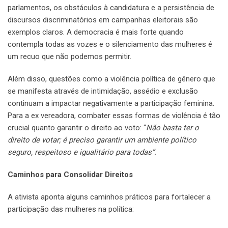
parlamentos, os obstáculos à candidatura e a persistência de
discursos discriminatórios em campanhas eleitorais são
exemplos claros. A democracia é mais forte quando
contempla todas as vozes e o silenciamento das mulheres é
um recuo que não podemos permitir.
Além disso, questões como a violência política de gênero que
se manifesta através de intimidação, assédio e exclusão
continuam a impactar negativamente a participação feminina.
Para a ex vereadora, combater essas formas de violência é tão
crucial quanto garantir o direito ao voto: “
Não basta ter o
direito de votar; é preciso garantir um ambiente político
seguro, respeitoso e igualitário para todas”.
Caminhos para Consolidar Direitos
A ativista aponta alguns caminhos práticos para fortalecer a
participação das mulheres na política: