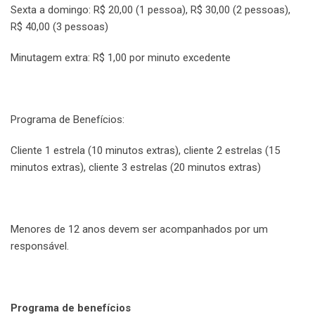
Sexta a domingo: R$ 20,00 (1 pessoa), R$ 30,00 (2 pessoas),
R$ 40,00 (3 pessoas)
Minutagem extra: R$ 1,00 por minuto excedente
Programa de Benefícios:
Cliente 1 estrela (10 minutos extras), cliente 2 estrelas (15
minutos extras), cliente 3 estrelas (20 minutos extras)
Menores de 12 anos devem ser acompanhados por um
responsável.
Programa de benefícios