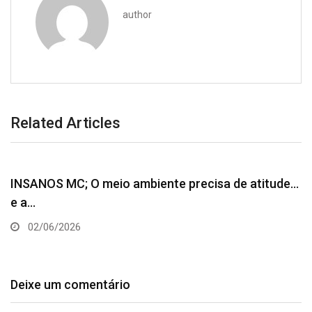
author
Related Articles
INSANOS MC; O meio ambiente precisa de atitude…
e a…
02/06/2026
Deixe um comentário