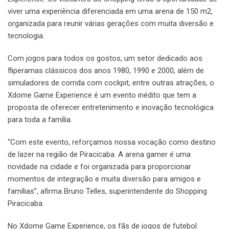
viver uma experiência diferenciada em uma arena de 150 m2,
organizada para reunir várias gerações com muita diversão e
tecnologia.
Com jogos para todos os gostos, um setor dedicado aos
fliperamas clássicos dos anos 1980, 1990 e 2000, além de
simuladores de corrida com cockpit, entre outras atrações, o
Xdome Game Experience é um evento inédito que tem a
proposta de oferecer entretenimento e inovação tecnológica
para toda a família.
“Com este evento, reforçamos nossa vocação como destino
de lazer na região de Piracicaba. A arena gamer é uma
novidade na cidade e foi organizada para proporcionar
momentos de integração e muita diversão para amigos e
famílias”, afirma Bruno Telles, superintendente do Shopping
Piracicaba.
No Xdome Game Experience, os fãs de jogos de futebol