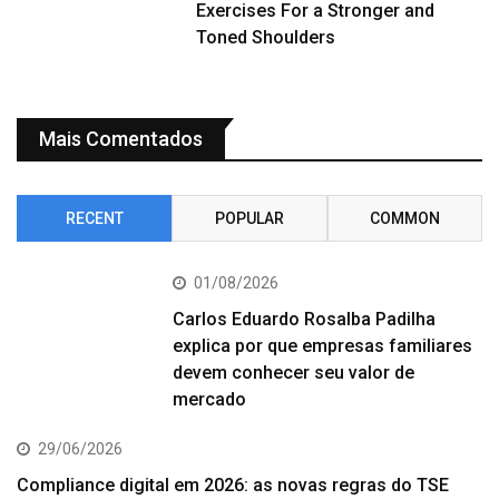
Exercises For a Stronger and
Toned Shoulders
Mais Comentados
RECENT
POPULAR
COMMON
01/08/2026
Carlos Eduardo Rosalba Padilha
explica por que empresas familiares
devem conhecer seu valor de
mercado
29/06/2026
Compliance digital em 2026: as novas regras do TSE