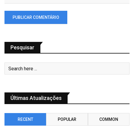
Pesquisar
Últimas Atualizações
RECENT
POPULAR
COMMON