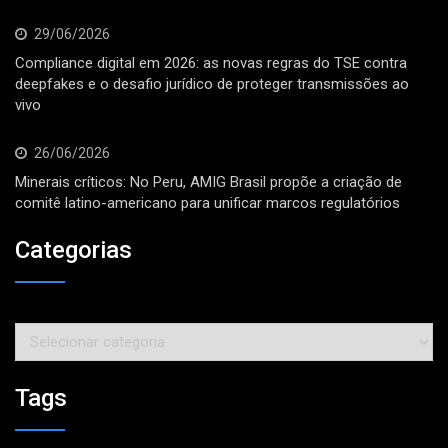
29/06/2026
Compliance digital em 2026: as novas regras do TSE contra
deepfakes e o desafio jurídico de proteger transmissões ao
vivo
26/06/2026
Minerais críticos: No Peru, AMIG Brasil propõe a criação de
comitê latino-americano para unificar marcos regulatórios
Categorias
Categorias
Tags