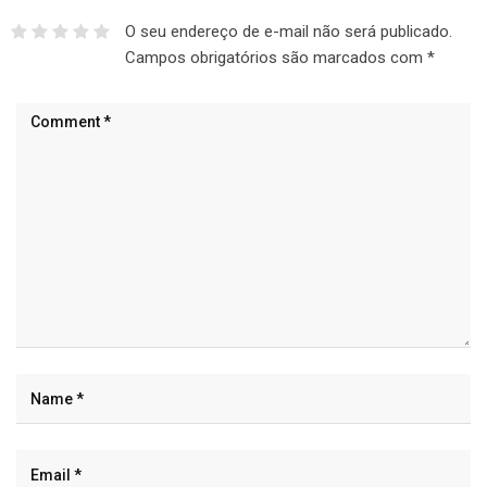
O seu endereço de e-mail não será publicado.
Campos obrigatórios são marcados com
*