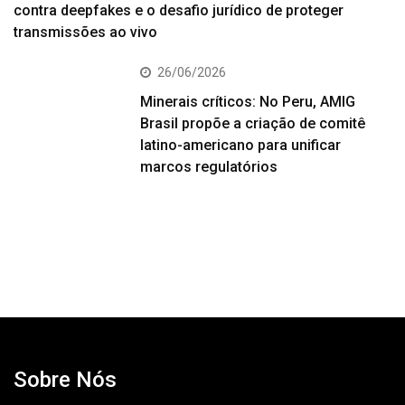
contra deepfakes e o desafio jurídico de proteger
transmissões ao vivo
26/06/2026
Minerais críticos: No Peru, AMIG
Brasil propõe a criação de comitê
latino-americano para unificar
marcos regulatórios
Sobre Nós