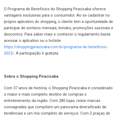
O Programa de Benefícios do Shopping Piracicaba oferece
vantagens exclusivas para o consumidor. Ao se cadastrar no
próprio aplicativo do shopping, o cliente tem a oportunidade de
participar de sorteios mensais, brindes, promoções sazonais e
descontos. Para saber mais e conhecer o regulamento basta
acessar o aplicativo ou o hotsite
https://shoppingpiracicaba.com.br/programa-de-beneficios-
2025/
. A participação é gratuita.
Sobre o Shopping Piracicaba
Com 37 anos de história, o Shopping Piracicaba é considerado
o maior e mais completo destino de compras e
entretenimento da região. Com 280 lojas, reúne marcas
consagradas que compõem um panorama diversificado de
tendências e um mix completo de serviços. Com 2 praças de