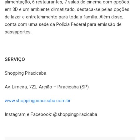
alimentação, 6 restaurantes, 7 salas de cinema com opções
em 3D e um ambiente climatizado, destaca-se pelas opções
de lazer e entretenimento para toda a família. Além disso,
conta com uma sede da Polícia Federal para emissão de
passaportes.
SERVIÇO
Shopping Piracicaba
Av. Limeira, 722, Areião – Piracicaba (SP)
www.shoppingpiracicaba.com.br
Instagram e Facebook: @shoppingpiracicaba