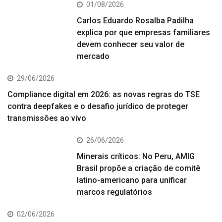
01/08/2026
Carlos Eduardo Rosalba Padilha
explica por que empresas familiares
devem conhecer seu valor de
mercado
29/06/2026
Compliance digital em 2026: as novas regras do TSE
contra deepfakes e o desafio jurídico de proteger
transmissões ao vivo
26/06/2026
Minerais críticos: No Peru, AMIG
Brasil propõe a criação de comitê
latino-americano para unificar
marcos regulatórios
02/06/2026