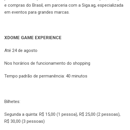
e compras do Brasil, em parceria com a Siga.ag, especializada
em eventos para grandes marcas.
XDOME GAME EXPERIENCE
Até 24 de agosto
Nos horários de funcionamento do shopping
Tempo padrão de permanência: 40 minutos
Bilhetes:
Segunda a quinta: R$ 15,00 (1 pessoa), R$ 25,00 (2 pessoas),
R$ 30,00 (3 pessoas)