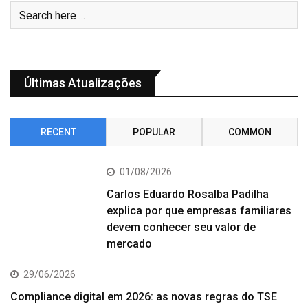
Últimas Atualizações
RECENT
POPULAR
COMMON
01/08/2026
Carlos Eduardo Rosalba Padilha
explica por que empresas familiares
devem conhecer seu valor de
mercado
29/06/2026
Compliance digital em 2026: as novas regras do TSE