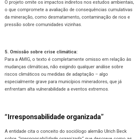
O projeto omite os impactos indiretos nos estudos ambientais,
o que compromete a avaliação de consequências cumulativas
da mineração, como desmatamento, contaminação de rios e
pressão sobre comunidades vizinhas.
5. Omissão sobre crise climática:
Para a AMIG, o texto é completamente omisso em relação às
mudanças climáticas, não exigindo qualquer análise sobre
riscos climáticos ou medidas de adaptação – algo
especialmente grave para municípios mineradores, que já
enfrentam alta vulnerabilidade a eventos extremos.
“Irresponsabilidade organizada”
A entidade cita o conceito do sociólogo alemão Ulrich Beck
sobre
“irresponsabilidade organizada”
, que descreve como as