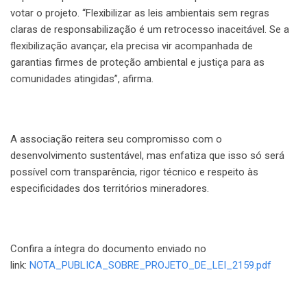
votar o projeto. “Flexibilizar as leis ambientais sem regras
claras de responsabilização é um retrocesso inaceitável. Se a
flexibilização avançar, ela precisa vir acompanhada de
garantias firmes de proteção ambiental e justiça para as
comunidades atingidas”, afirma.
A associação reitera seu compromisso com o
desenvolvimento sustentável, mas enfatiza que isso só será
possível com transparência, rigor técnico e respeito às
especificidades dos territórios mineradores.
Confira a íntegra do documento enviado no
link:
NOTA_PUBLICA_SOBRE_PROJETO_DE_LEI_2159.pdf