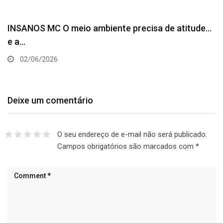
INSANOS MC O meio ambiente precisa de atitude…
e a…
02/06/2026
Deixe um comentário
O seu endereço de e-mail não será publicado.
Campos obrigatórios são marcados com
*