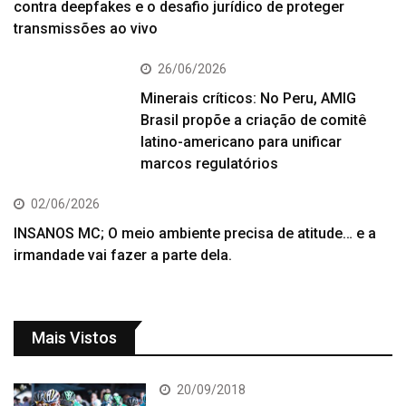
contra deepfakes e o desafio jurídico de proteger
transmissões ao vivo
26/06/2026
Minerais críticos: No Peru, AMIG
Brasil propõe a criação de comitê
latino-americano para unificar
marcos regulatórios
02/06/2026
INSANOS MC; O meio ambiente precisa de atitude… e a
irmandade vai fazer a parte dela.
Mais Vistos
20/09/2018