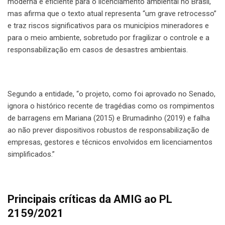
moderna e eficiente para o licenciamento ambiental no Brasil,
mas afirma que o texto atual representa “um grave retrocesso”
e traz riscos significativos para os municípios mineradores e
para o meio ambiente, sobretudo por fragilizar o controle e a
responsabilização em casos de desastres ambientais.
Segundo a entidade, “o projeto, como foi aprovado no Senado,
ignora o histórico recente de tragédias como os rompimentos
de barragens em Mariana (2015) e Brumadinho (2019) e falha
ao não prever dispositivos robustos de responsabilização de
empresas, gestores e técnicos envolvidos em licenciamentos
simplificados.”
Principais críticas da AMIG ao PL
2159/2021