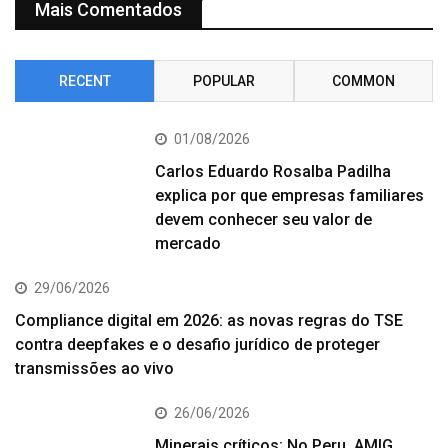
Mais Comentados
RECENT
POPULAR
COMMON
01/08/2026
Carlos Eduardo Rosalba Padilha
explica por que empresas familiares
devem conhecer seu valor de
mercado
29/06/2026
Compliance digital em 2026: as novas regras do TSE
contra deepfakes e o desafio jurídico de proteger
transmissões ao vivo
26/06/2026
Minerais críticos: No Peru, AMIG