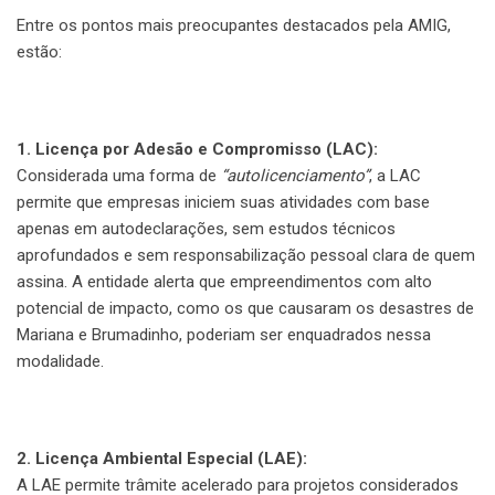
Entre os pontos mais preocupantes destacados pela AMIG,
estão:
1. Licença por Adesão e Compromisso (LAC):
Considerada uma forma de
“autolicenciamento”
, a LAC
permite que empresas iniciem suas atividades com base
apenas em autodeclarações, sem estudos técnicos
aprofundados e sem responsabilização pessoal clara de quem
assina. A entidade alerta que empreendimentos com alto
potencial de impacto, como os que causaram os desastres de
Mariana e Brumadinho, poderiam ser enquadrados nessa
modalidade.
2. Licença Ambiental Especial (LAE):
A LAE permite trâmite acelerado para projetos considerados