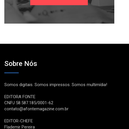
Sobre Nós
Somos digitais. Somos impressos. Somos multimídia!
EDITORA FONTE
CNPJ 58.587.185/0001-62
contato@afontemagazine.com.br
EDITOR-CHEFE
Flademir Pereira