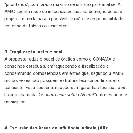
“prioritários”, com prazo máximo de um ano para análise. A
AMIG aponta risco de influência política na definição desses
projetos e alerta para a possível diluição de responsabilidades
em caso de falhas ou acidentes.
3. Fragilização institucional:
A proposta reduz o papel de órgãos como o CONAMA e
conselhos estaduais, enfraquecendo a fiscalização e
concentrando competências em entes que, segundo a AMIG,
muitas vezes não possuem estrutura técnica ou financeira
suficiente. Essa descentralização sem garantias técnicas pode
levar à chamada
“concorrência antiambiental”
entre estados e
municípios.
4. Exclusão das Áreas de Influência Indireta (AII):