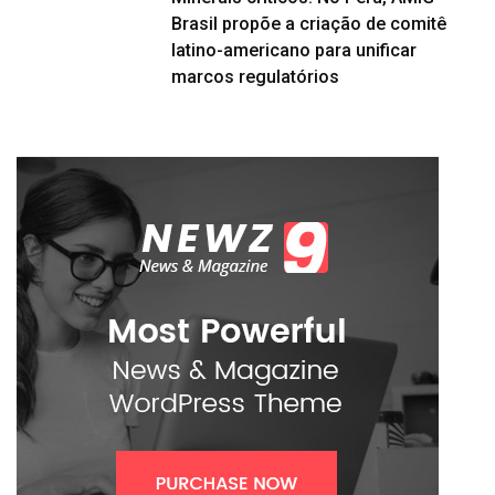
Brasil propõe a criação de comitê
latino-americano para unificar
marcos regulatórios