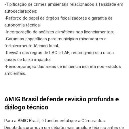
-Tipificação de crimes ambientais relacionados à falsidade em
autodeclarações;
-Reforço do papel de órgãos fiscalizadores e garantia de
autonomia técnica;
-Incorporação de análises climáticas nos licenciamentos;
-Garantias específicas para municípios mineradores e
fortalecimento técnico local;
-Revisão das regras de LAC e LAE, restringindo seu uso a
casos de baixo impacto;
-Reincorporação das áreas de influência indireta nos estudos
ambientais.
AMIG Brasil defende revisão profunda e
diálogo técnico
Para a AMIG Brasil, é fundamental que a Câmara dos
Deputados promova um debate mais amplo e técnico antes de