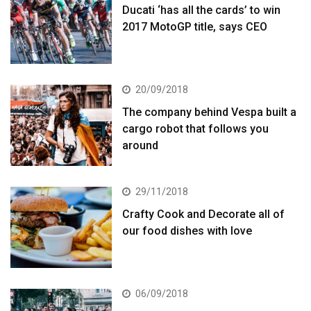
Ducati ‘has all the cards’ to win
2017 MotoGP title, says CEO
20/09/2018
The company behind Vespa built a
cargo robot that follows you
around
29/11/2018
Crafty Cook and Decorate all of
our food dishes with love
06/09/2018