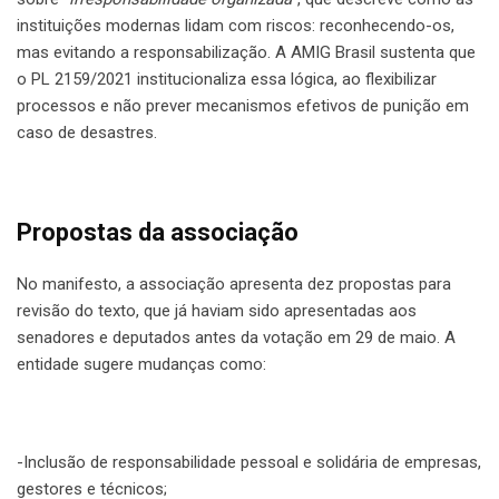
instituições modernas lidam com riscos: reconhecendo-os,
mas evitando a responsabilização. A AMIG Brasil sustenta que
o PL 2159/2021 institucionaliza essa lógica, ao flexibilizar
processos e não prever mecanismos efetivos de punição em
caso de desastres.
Propostas da associação
No manifesto, a associação apresenta dez propostas para
revisão do texto, que já haviam sido apresentadas aos
senadores e deputados antes da votação em 29 de maio. A
entidade sugere mudanças como:
-Inclusão de responsabilidade pessoal e solidária de empresas,
gestores e técnicos;