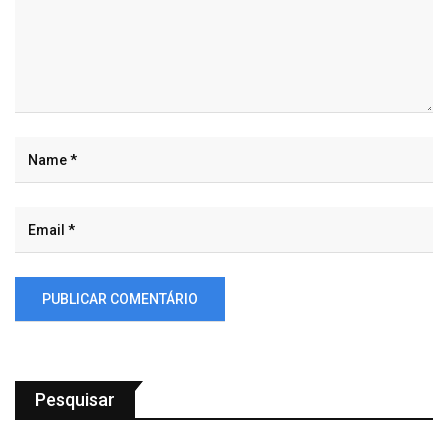
Pesquisar