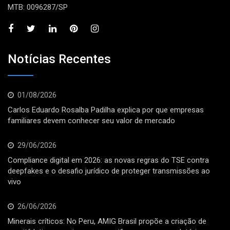
MTB: 0096287/SP
Notícias Recentes
01/08/2026
Carlos Eduardo Rosalba Padilha explica por que empresas
familiares devem conhecer seu valor de mercado
29/06/2026
Compliance digital em 2026: as novas regras do TSE contra
deepfakes e o desafio jurídico de proteger transmissões ao
vivo
26/06/2026
Minerais críticos: No Peru, AMIG Brasil propõe a criação de