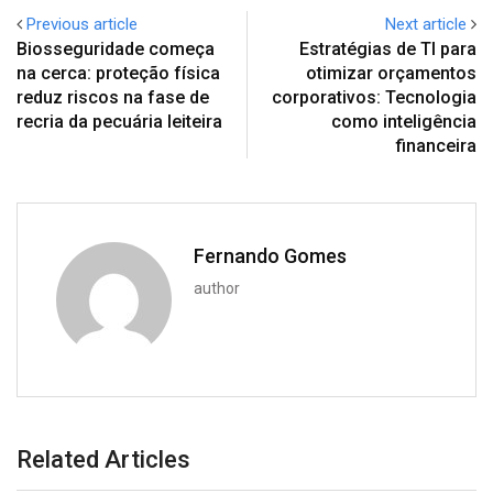
Previous article
Next article
Biosseguridade começa
Estratégias de TI para
na cerca: proteção física
otimizar orçamentos
reduz riscos na fase de
corporativos: Tecnologia
recria da pecuária leiteira
como inteligência
financeira
Fernando Gomes
author
Related Articles