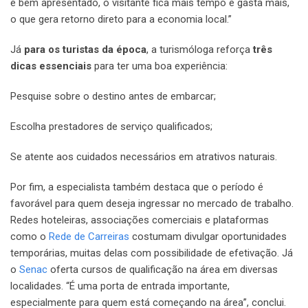
é bem apresentado, o visitante fica mais tempo e gasta mais,
o que gera retorno direto para a economia local.”
Já
para os turistas da época
, a turismóloga reforça
três
dicas essenciais
para ter uma boa experiência:
Pesquise sobre o destino antes de embarcar;
Escolha prestadores de serviço qualificados;
Se atente aos cuidados necessários em atrativos naturais.
Por fim, a especialista também destaca que o período é
favorável para quem deseja ingressar no mercado de trabalho.
Redes hoteleiras, associações comerciais e plataformas
como o
Rede de Carreiras
costumam divulgar oportunidades
temporárias, muitas delas com possibilidade de efetivação. Já
o
Senac
oferta cursos de qualificação na área em diversas
localidades. “É uma porta de entrada importante,
especialmente para quem está começando na área”, conclui.