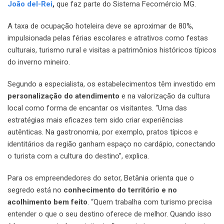
João del-Rei
,
que faz parte do Sistema Fecomércio MG.
A taxa de ocupação hoteleira deve se aproximar de 80%,
impulsionada pelas férias escolares e atrativos como festas
culturais, turismo rural e visitas a patrimônios históricos típicos
do inverno mineiro.
Segundo a especialista, os estabelecimentos têm investido em
personalização do atendimento
e na valorização da cultura
local como forma de encantar os visitantes. “Uma das
estratégias mais eficazes tem sido criar experiências
autênticas. Na gastronomia, por exemplo, pratos típicos e
identitários da região ganham espaço no cardápio, conectando
o turista com a cultura do destino”, explica.
Para os empreendedores do setor, Betânia orienta que o
segredo está no
conhecimento do território e no
acolhimento bem feito
. “Quem trabalha com turismo precisa
entender o que o seu destino oferece de melhor. Quando isso