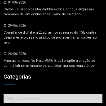
01/08/2026
Carlos Eduardo Rosalba Padilha explica por que empresas
familiares devem conhecer seu valor de mercado
29/06/2026
Compliance digital em 2026: as novas regras do TSE contra
deepfakes e o desafio jurídico de proteger transmissões ao
vivo
26/06/2026
Minerais críticos: No Peru, AMIG Brasil propõe a criação de
comitê latino-americano para unificar marcos regulatórios
Categorias
Categorias