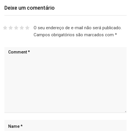
Deixe um comentário
O seu endereço de e-mail não será publicado.
Campos obrigatórios são marcados com
*