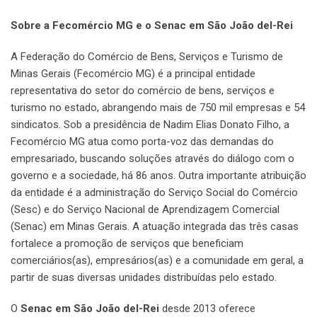
Sobre a Fecomércio MG e o Senac em São João del-Rei
A Federação do Comércio de Bens, Serviços e Turismo de
Minas Gerais (Fecomércio MG) é a principal entidade
representativa do setor do comércio de bens, serviços e
turismo no estado, abrangendo mais de 750 mil empresas e 54
sindicatos. Sob a presidência de Nadim Elias Donato Filho, a
Fecomércio MG atua como porta-voz das demandas do
empresariado, buscando soluções através do diálogo com o
governo e a sociedade, há 86 anos. Outra importante atribuição
da entidade é a administração do Serviço Social do Comércio
(Sesc) e do Serviço Nacional de Aprendizagem Comercial
(Senac) em Minas Gerais. A atuação integrada das três casas
fortalece a promoção de serviços que beneficiam
comerciários(as), empresários(as) e a comunidade em geral, a
partir de suas diversas unidades distribuídas pelo estado.
O
Senac em São João del-Rei
desde 2013 oferece