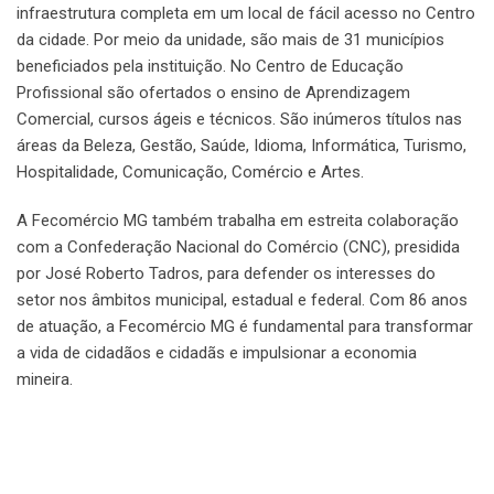
infraestrutura completa em um local de fácil acesso no Centro
da cidade. Por meio da unidade, são mais de 31 municípios
beneficiados pela instituição. No Centro de Educação
Profissional são ofertados o ensino de Aprendizagem
Comercial, cursos ágeis e técnicos. São inúmeros títulos nas
áreas da Beleza, Gestão, Saúde, Idioma, Informática, Turismo,
Hospitalidade, Comunicação, Comércio e Artes.
A Fecomércio MG também trabalha em estreita colaboração
com a Confederação Nacional do Comércio (CNC), presidida
por José Roberto Tadros, para defender os interesses do
setor nos âmbitos municipal, estadual e federal. Com 86 anos
de atuação, a Fecomércio MG é fundamental para transformar
a vida de cidadãos e cidadãs e impulsionar a economia
mineira.