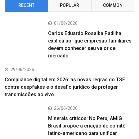
RECENT
POPULAR
COMMON
01/08/2026
Carlos Eduardo Rosalba Padilha
explica por que empresas familiares
devem conhecer seu valor de
mercado
29/06/2026
Compliance digital em 2026: as novas regras do TSE
contra deepfakes e o desafio jurídico de proteger
transmissões ao vivo
26/06/2026
Minerais críticos: No Peru, AMIG
Brasil propõe a criação de comitê
latino-americano para unificar