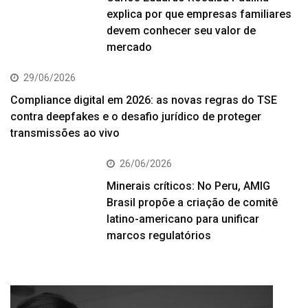
explica por que empresas familiares
devem conhecer seu valor de
mercado
29/06/2026
Compliance digital em 2026: as novas regras do TSE
contra deepfakes e o desafio jurídico de proteger
transmissões ao vivo
26/06/2026
Minerais críticos: No Peru, AMIG
Brasil propõe a criação de comitê
latino-americano para unificar
marcos regulatórios