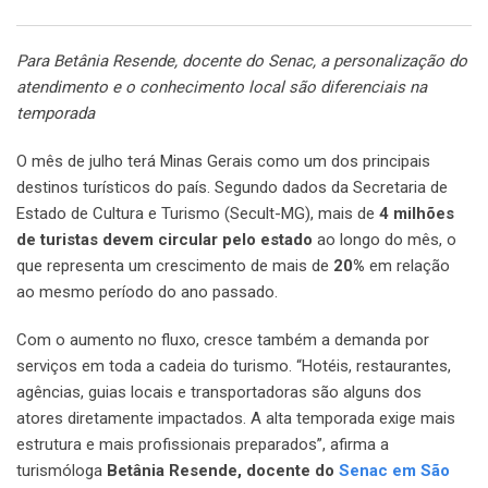
Email
Para Betânia Resende, docente do Senac, a personalização do
atendimento e o conhecimento local são diferenciais na
temporada
O mês de julho terá Minas Gerais como um dos principais
destinos turísticos do país. Segundo dados da Secretaria de
Estado de Cultura e Turismo (Secult-MG), mais de
4 milhões
de turistas devem circular pelo estado
ao longo do mês, o
que representa um crescimento de mais de
20%
em relação
ao mesmo período do ano passado.
Com o aumento no fluxo, cresce também a demanda por
serviços em toda a cadeia do turismo. “Hotéis, restaurantes,
agências, guias locais e transportadoras são alguns dos
atores diretamente impactados. A alta temporada exige mais
estrutura e mais profissionais preparados”, afirma a
turismóloga
Betânia Resende, docente do
Senac em São