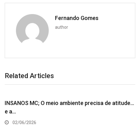
Fernando Gomes
author
Related Articles
INSANOS MC; O meio ambiente precisa de atitude…
e a…
02/06/2026