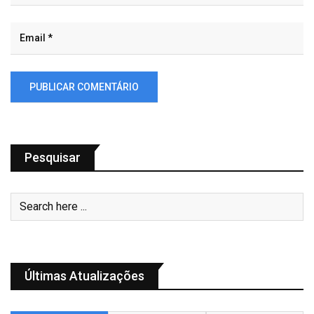
Pesquisar
Últimas Atualizações