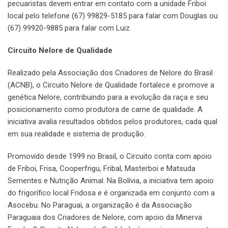
pecuaristas devem entrar em contato com a unidade Friboi
local pelo telefone (67) 99829-5185 para falar com Douglas ou
(67) 99920-9885 para falar com Luiz.
Circuito Nelore de Qualidade
Realizado pela Associação dos Criadores de Nelore do Brasil
(ACNB), o Circuito Nelore de Qualidade fortalece e promove a
genética Nelore, contribuindo para a evolução da raça e seu
posicionamento como produtora de carne de qualidade. A
iniciativa avalia resultados obtidos pelos produtores, cada qual
em sua realidade e sistema de produção.
Promovido desde 1999 no Brasil, o Circuito conta com apoio
de Friboi, Frisa, Cooperfrigu, Fribal, Masterboi e Matsuda
Sementes e Nutrição Animal. Na Bolívia, a iniciativa tem apoio
do frigorífico local Fridosa e é organizada em conjunto com a
Asocebu. No Paraguai, a organização é da Associação
Paraguaia dos Criadores de Nelore, com apoio da Minerva