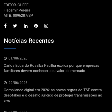
EDITOR-CHEFE
Flademir Pereira
MTB: 0096287/SP
Notícias Recentes
01/08/2026
Carlos Eduardo Rosalba Padilha explica por que empresas
familiares devem conhecer seu valor de mercado
29/06/2026
Compliance digital em 2026: as novas regras do TSE contra
deepfakes e o desafio jurídico de proteger transmissões ao
vivo