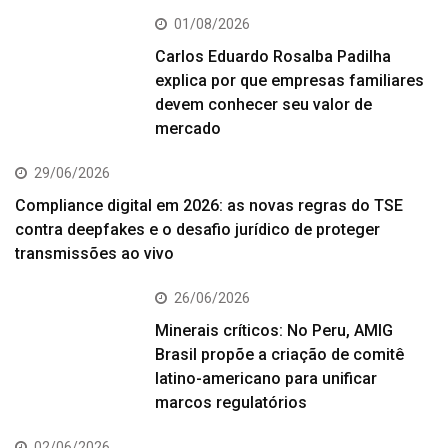
01/08/2026
Carlos Eduardo Rosalba Padilha
explica por que empresas familiares
devem conhecer seu valor de
mercado
29/06/2026
Compliance digital em 2026: as novas regras do TSE
contra deepfakes e o desafio jurídico de proteger
transmissões ao vivo
26/06/2026
Minerais críticos: No Peru, AMIG
Brasil propõe a criação de comitê
latino-americano para unificar
marcos regulatórios
02/06/2026