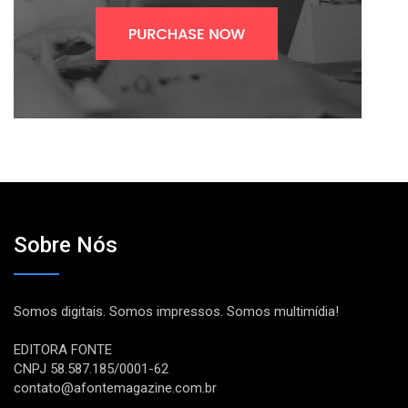
Sobre Nós
Somos digitais. Somos impressos. Somos multimídia!
EDITORA FONTE
CNPJ 58.587.185/0001-62
contato@afontemagazine.com.br