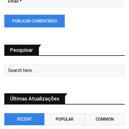
Pesquisar
Últimas Atualizações
RECENT
POPULAR
COMMON