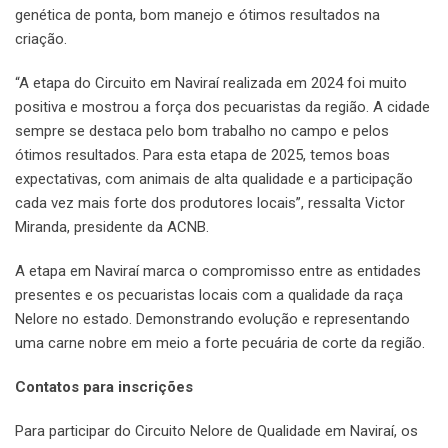
genética de ponta, bom manejo e ótimos resultados na
criação.
“A etapa do Circuito em Naviraí realizada em 2024 foi muito
positiva e mostrou a força dos pecuaristas da região. A cidade
sempre se destaca pelo bom trabalho no campo e pelos
ótimos resultados. Para esta etapa de 2025, temos boas
expectativas, com animais de alta qualidade e a participação
cada vez mais forte dos produtores locais”, ressalta Victor
Miranda, presidente da ACNB.
A etapa em Naviraí marca o compromisso entre as entidades
presentes e os pecuaristas locais com a qualidade da raça
Nelore no estado. Demonstrando evolução e representando
uma carne nobre em meio a forte pecuária de corte da região.
Contatos para inscrições
Para participar do Circuito Nelore de Qualidade em Naviraí, os