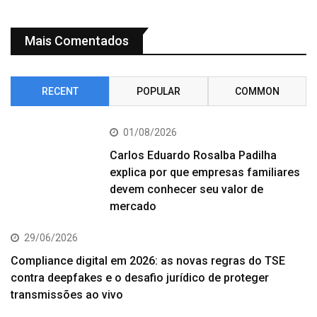
Mais Comentados
RECENT
POPULAR
COMMON
01/08/2026
Carlos Eduardo Rosalba Padilha
explica por que empresas familiares
devem conhecer seu valor de
mercado
29/06/2026
Compliance digital em 2026: as novas regras do TSE
contra deepfakes e o desafio jurídico de proteger
transmissões ao vivo