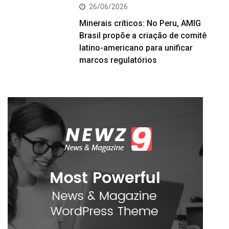
26/06/2026
Minerais críticos: No Peru, AMIG
Brasil propõe a criação de comitê
latino-americano para unificar
marcos regulatórios