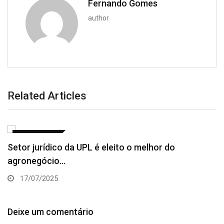
Fernando Gomes
author
Related Articles
AGRONEGÓCIO
Setor jurídico da UPL é eleito o melhor do
agronegócio…
17/07/2025
Deixe um comentário