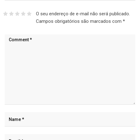
O seu endereço de e-mail não será publicado.
Campos obrigatórios são marcados com
*