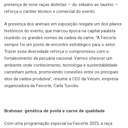
presença de nove raças distintas — do zebuíno ao taurino —
reforça o caráter técnico e comercial do evento.
A presença dos animais em exposição resgata um dos pilares
históricos do evento, que marcou época na capital paulista
reunindo os grandes nomes da cadeia da carne. “A Feicorte
sempre foi um ponto de encontro estratégico para o setor.
Trazer essa diversidade reforça o compromisso com o
fortalecimento da pecuária nacional. Vamos oferecer um
ambiente onde conhecimento, tecnologia e sustentabilidade
caminham juntos, promovendo conexões entre os principais
elos da cadeia produtiva”, resume a CEO da Verum, empresa
organizadora da Feicorte, Carla Tuccilio.
Brahman: genética de ponta e carne de qualidade
Com uma programação especial na Feicorte 2025, a raça