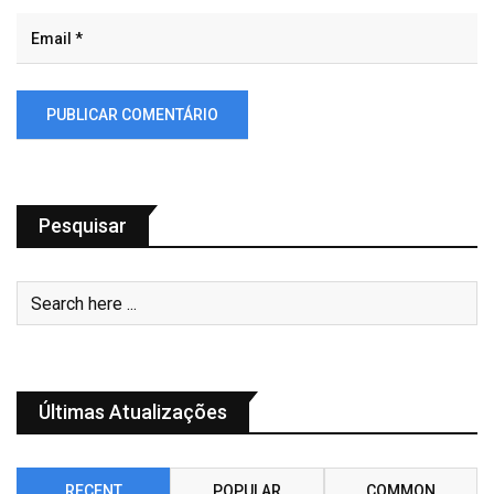
Pesquisar
Últimas Atualizações
RECENT
POPULAR
COMMON