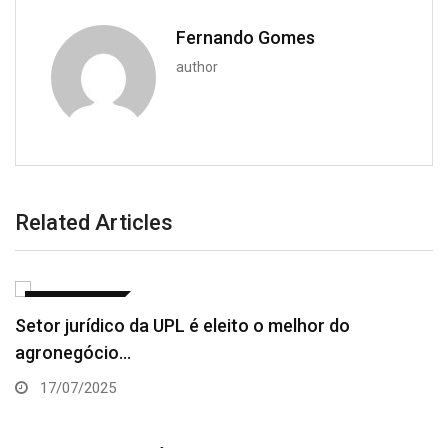
Fernando Gomes
author
Related Articles
AGRONEGÓCIO
Setor jurídico da UPL é eleito o melhor do
agronegócio…
17/07/2025