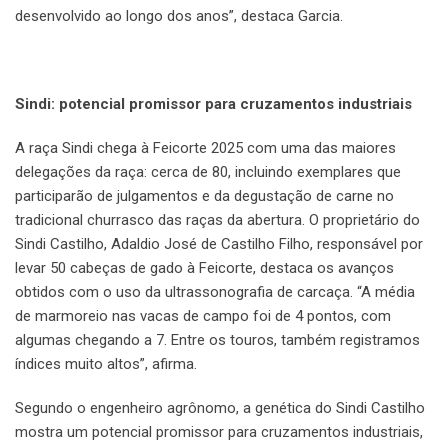
desenvolvido ao longo dos anos”, destaca Garcia.
Sindi: potencial promissor para cruzamentos industriais
A raça Sindi chega à Feicorte 2025 com uma das maiores
delegações da raça: cerca de 80, incluindo exemplares que
participarão de julgamentos e da degustação de carne no
tradicional churrasco das raças da abertura. O proprietário do
Sindi Castilho, Adaldio José de Castilho Filho, responsável por
levar 50 cabeças de gado à Feicorte, destaca os avanços
obtidos com o uso da ultrassonografia de carcaça. “A média
de marmoreio nas vacas de campo foi de 4 pontos, com
algumas chegando a 7. Entre os touros, também registramos
índices muito altos”, afirma.
Segundo o engenheiro agrônomo, a genética do Sindi Castilho
mostra um potencial promissor para cruzamentos industriais,