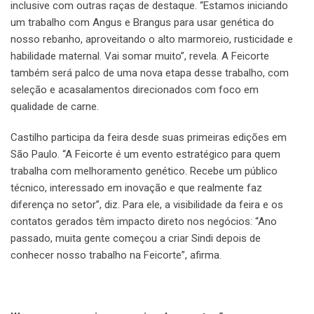
inclusive com outras raças de destaque. “Estamos iniciando
um trabalho com Angus e Brangus para usar genética do
nosso rebanho, aproveitando o alto marmoreio, rusticidade e
habilidade maternal. Vai somar muito”, revela. A Feicorte
também será palco de uma nova etapa desse trabalho, com
seleção e acasalamentos direcionados com foco em
qualidade de carne.
Castilho participa da feira desde suas primeiras edições em
São Paulo. “A Feicorte é um evento estratégico para quem
trabalha com melhoramento genético. Recebe um público
técnico, interessado em inovação e que realmente faz
diferença no setor”, diz. Para ele, a visibilidade da feira e os
contatos gerados têm impacto direto nos negócios: “Ano
passado, muita gente começou a criar Sindi depois de
conhecer nosso trabalho na Feicorte”, afirma.