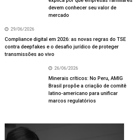
explica por que empresas familiares
devem conhecer seu valor de
mercado
29/06/2026
Compliance digital em 2026: as novas regras do TSE
contra deepfakes e o desafio jurídico de proteger
transmissões ao vivo
26/06/2026
Minerais críticos: No Peru, AMIG
Brasil propõe a criação de comitê
latino-americano para unificar
marcos regulatórios