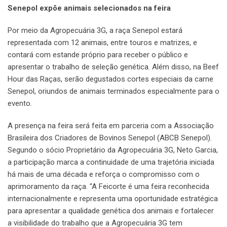
Senepol expõe animais selecionados na feira
Por meio da Agropecuária 3G, a raça Senepol estará
representada com 12 animais, entre touros e matrizes, e
contará com estande próprio para receber o público e
apresentar o trabalho de seleção genética. Além disso, na Beef
Hour das Raças, serão degustados cortes especiais da carne
Senepol, oriundos de animais terminados especialmente para o
evento.
A presença na feira será feita em parceria com a Associação
Brasileira dos Criadores de Bovinos Senepol (ABCB Senepol).
Segundo o sócio Proprietário da Agropecuária 3G, Neto Garcia,
a participação marca a continuidade de uma trajetória iniciada
há mais de uma década e reforça o compromisso com o
aprimoramento da raça. “A Feicorte é uma feira reconhecida
internacionalmente e representa uma oportunidade estratégica
para apresentar a qualidade genética dos animais e fortalecer
a visibilidade do trabalho que a Agropecuária 3G tem