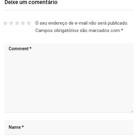
Deixe um comentário
O seu endereço de e-mail não será publicado.
Campos obrigatórios são marcados com
*