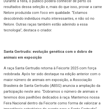
Durante a feira, o público poderá conhecer de perto os
resultados dessa seleção e, mais do que isso, provar a carne
Nelore produzida com foco em qualidade. “Estamos
descobrindo indivíduos muito interessantes, e não só no
Nelore. Outras raças também estão aderindo a essa
tecnologia”, destaca o criador.
Santa Gertrudis: evolução genética com o dobro de
animais em exposição
A raça Santa Gertrudis retorna à Feicorte 2025 com força
redobrada. Após ter sido destaque na edição anterior com o
maior número de animais em exposição, a Associação
Brasileira de Santa Gertrudis (ABSG) anuncia a ampliação da
participação neste ano. “Dobramos o número de animais e
teremos dois pavilhões dedicados à raça. Mantemos nossa
Feira Nacional dentro da Feicorte como forma de valorizar a