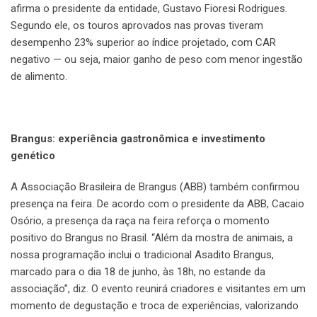
afirma o presidente da entidade, Gustavo Fioresi Rodrigues.
Segundo ele, os touros aprovados nas provas tiveram
desempenho 23% superior ao índice projetado, com CAR
negativo — ou seja, maior ganho de peso com menor ingestão
de alimento.
Brangus: experiência gastronômica e investimento
genético
A Associação Brasileira de Brangus (ABB) também confirmou
presença na feira. De acordo com o presidente da ABB, Cacaio
Osório, a presença da raça na feira reforça o momento
positivo do Brangus no Brasil. “Além da mostra de animais, a
nossa programação inclui o tradicional Asadito Brangus,
marcado para o dia 18 de junho, às 18h, no estande da
associação”, diz. O evento reunirá criadores e visitantes em um
momento de degustação e troca de experiências, valorizando