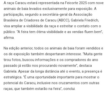
A raça Caracu estará representada na Feicorte 2025 com nove
animais de baia levados exclusivamente para exposição. A
participação, segundo a secretária-geral da Associação
Brasileira de Criadores de Caracu (ABCC), Gabriela Friedrich,
visa ampliar a visibilidade da raça e estreitar o contato com o
público. “A feira tem ótima visibilidade e as vendas fluem bem”,
afirma.
Na edição anterior, todos os animais de baia foram vendidos e
os de exposição também despertaram interesse. “Muita gente
tirou fotos, buscou informações e os compradores do ano
passado já estão nos procurando novamente”, destaca
Gabriela. Apesar da longa distância até o evento, a presença é
estratégica. “É uma oportunidade importante para mostrar o
potencial do Caracu, inclusive nos cruzamentos com outras
raças, que também estarão na feira”, conclui.