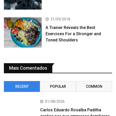
21/09/2018
A Trainer Reveals the Best
Exercises For a Stronger and
Toned Shoulders
Mais Comentados
RECENT
POPULAR
COMMON
01/08/2026
Carlos Eduardo Rosalba Padilha