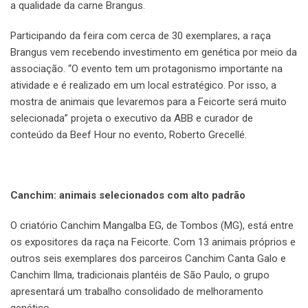
a qualidade da carne Brangus.
Participando da feira com cerca de 30 exemplares, a raça
Brangus vem recebendo investimento em genética por meio da
associação. “O evento tem um protagonismo importante na
atividade e é realizado em um local estratégico. Por isso, a
mostra de animais que levaremos para a Feicorte será muito
selecionada” projeta o executivo da ABB e curador de
conteúdo da Beef Hour no evento, Roberto Grecellé.
Canchim: animais selecionados com alto padrão
O criatório Canchim Mangalba EG, de Tombos (MG), está entre
os expositores da raça na Feicorte. Com 13 animais próprios e
outros seis exemplares dos parceiros Canchim Canta Galo e
Canchim Ilma, tradicionais plantéis de São Paulo, o grupo
apresentará um trabalho consolidado de melhoramento