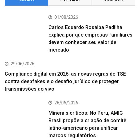
01/08/2026
Carlos Eduardo Rosalba Padilha
explica por que empresas familiares
devem conhecer seu valor de
mercado
29/06/2026
Compliance digital em 2026: as novas regras do TSE
contra deepfakes e o desafio jurídico de proteger
transmissões ao vivo
26/06/2026
Minerais críticos: No Peru, AMIG
Brasil propõe a criação de comitê
latino-americano para unificar
marcos regulatórios