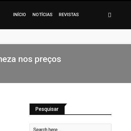
INÍCIO
NOTÍCIAS
REVISTAS
rmeza nos preços
Pesquisar