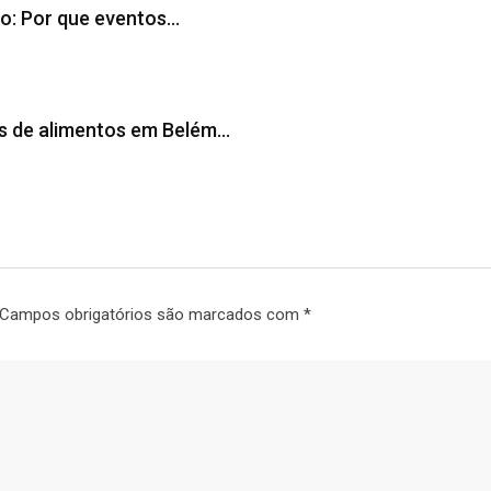
do: Por que eventos…
s de alimentos em Belém…
Campos obrigatórios são marcados com
*