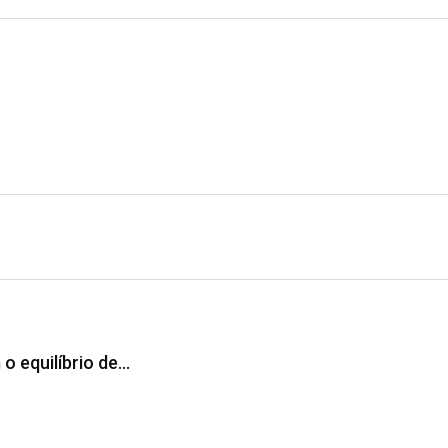
 o equilíbrio de…