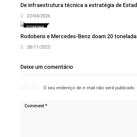
De infraestrutura técnica a estratégia de Esta
22/04/2026
ECOMONIA
Rodobens e Mercedes-Benz doam 20 tonelada
28/11/2025
Deixe um comentário
O seu endereço de e-mail não será publicado.