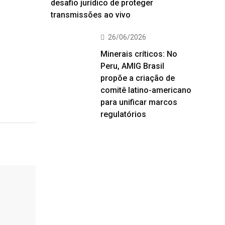
desafio jurídico de proteger
transmissões ao vivo
26/06/2026
Minerais críticos: No
Peru, AMIG Brasil
propõe a criação de
comitê latino-americano
para unificar marcos
regulatórios