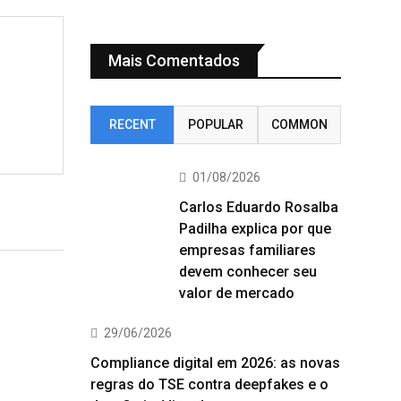
Mais Comentados
RECENT
POPULAR
COMMON
01/08/2026
Carlos Eduardo Rosalba
Padilha explica por que
empresas familiares
devem conhecer seu
valor de mercado
29/06/2026
Compliance digital em 2026: as novas
regras do TSE contra deepfakes e o