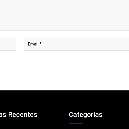
as Recentes
Categorias