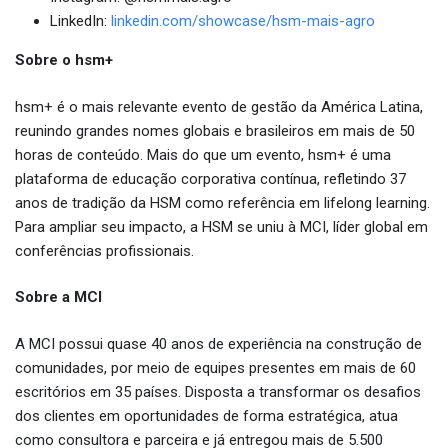
LinkedIn:
linkedin.com/showcase/hsm-mais-agro
Sobre o hsm+
hsm+ é o mais relevante evento de gestão da América Latina,
reunindo grandes nomes globais e brasileiros em mais de 50
horas de conteúdo. Mais do que um evento, hsm+ é uma
plataforma de educação corporativa contínua, refletindo 37
anos de tradição da HSM como referência em lifelong learning.
Para ampliar seu impacto, a HSM se uniu à MCI, líder global em
conferências profissionais.
Sobre a MCI
A MCI possui quase 40 anos de experiência na construção de
comunidades, por meio de equipes presentes em mais de 60
escritórios em 35 países. Disposta a transformar os desafios
dos clientes em oportunidades de forma estratégica, atua
como consultora e parceira e já entregou mais de 5.500