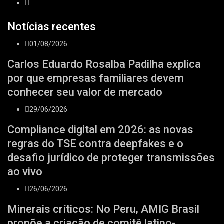
Notícias recentes
01/08/2026
Carlos Eduardo Rosalba Padilha explica
por que empresas familiares devem
conhecer seu valor de mercado
29/06/2026
Compliance digital em 2026: as novas
regras do TSE contra deepfakes e o
desafio jurídico de proteger transmissões
ao vivo
26/06/2026
Minerais críticos: No Peru, AMIG Brasil
propõe a criação de comitê latino-