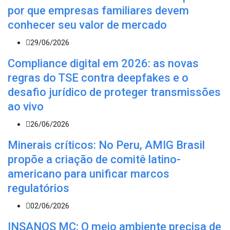
por que empresas familiares devem
conhecer seu valor de mercado
29/06/2026
Compliance digital em 2026: as novas
regras do TSE contra deepfakes e o
desafio jurídico de proteger transmissões
ao vivo
26/06/2026
Minerais críticos: No Peru, AMIG Brasil
propõe a criação de comitê latino-
americano para unificar marcos
regulatórios
02/06/2026
INSANOS MC; O meio ambiente precisa de