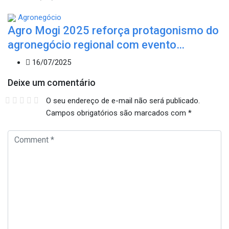
Agronegócio
Agro Mogi 2025 reforça protagonismo do
agronegócio regional com evento…
16/07/2025
Deixe um comentário
O seu endereço de e-mail não será publicado.
Campos obrigatórios são marcados com
*