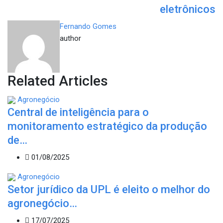
eletrônicos
Fernando Gomes
author
Related Articles
Agronegócio
Central de inteligência para o
monitoramento estratégico da produção
de…
01/08/2025
Agronegócio
Setor jurídico da UPL é eleito o melhor do
agronegócio…
17/07/2025