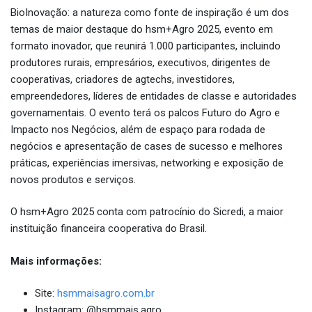
BioInovação: a natureza como fonte de inspiração é um dos
temas de maior destaque do hsm+Agro 2025, evento em
formato inovador, que reunirá 1.000 participantes, incluindo
produtores rurais, empresários, executivos, dirigentes de
cooperativas, criadores de agtechs, investidores,
empreendedores, líderes de entidades de classe e autoridades
governamentais. O evento terá os palcos Futuro do Agro e
Impacto nos Negócios, além de espaço para rodada de
negócios e apresentação de cases de sucesso e melhores
práticas, experiências imersivas, networking e exposição de
novos produtos e serviços.
O hsm+Agro 2025 conta com patrocínio do Sicredi, a maior
instituição financeira cooperativa do Brasil.
Mais informações:
Site:
hsmmaisagro.com.br
Instagram: @hsmmais.agro