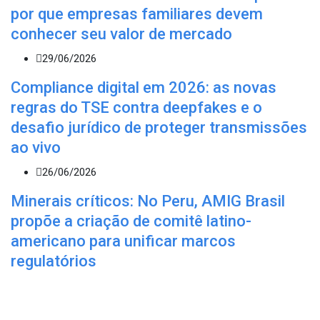
por que empresas familiares devem
conhecer seu valor de mercado
29/06/2026
Compliance digital em 2026: as novas
regras do TSE contra deepfakes e o
desafio jurídico de proteger transmissões
ao vivo
26/06/2026
Minerais críticos: No Peru, AMIG Brasil
propõe a criação de comitê latino-
americano para unificar marcos
regulatórios