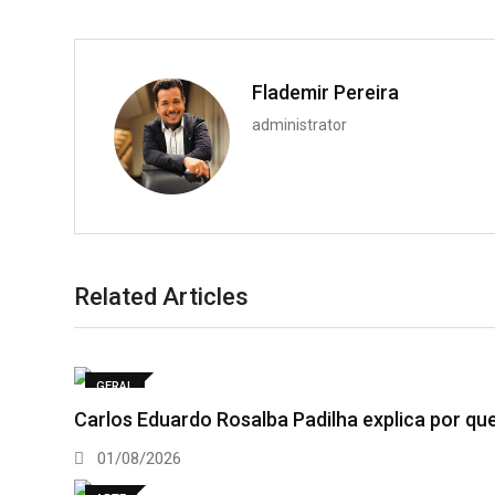
Flademir Pereira
administrator
Related Articles
GERAL
Carlos Eduardo Rosalba Padilha explica por q
01/08/2026