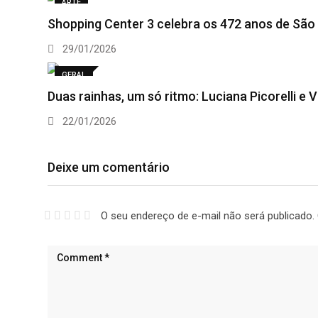
ARTE
Shopping Center 3 celebra os 472 anos de São
29/01/2026
GERAL
Duas rainhas, um só ritmo: Luciana Picorelli e
22/01/2026
Deixe um comentário
O seu endereço de e-mail não será publicado.