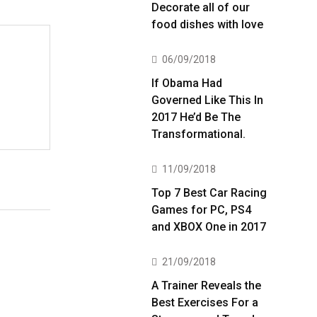
Decorate all of our
food dishes with love
06/09/2018
If Obama Had
Governed Like This In
2017 He’d Be The
Transformational.
11/09/2018
Top 7 Best Car Racing
Games for PC, PS4
and XBOX One in 2017
21/09/2018
A Trainer Reveals the
Best Exercises For a