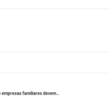
ue empresas familiares devem…