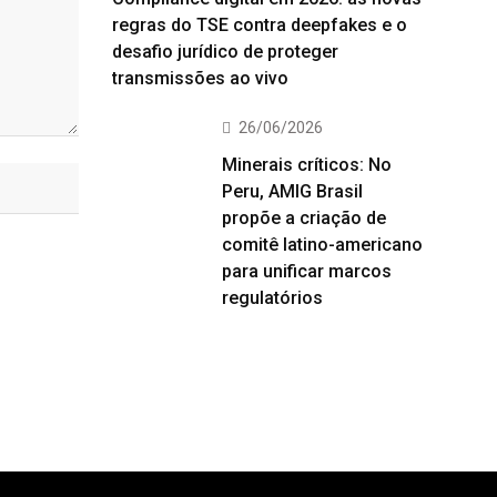
regras do TSE contra deepfakes e o
desafio jurídico de proteger
transmissões ao vivo
26/06/2026
Minerais críticos: No
Peru, AMIG Brasil
propõe a criação de
comitê latino-americano
para unificar marcos
regulatórios