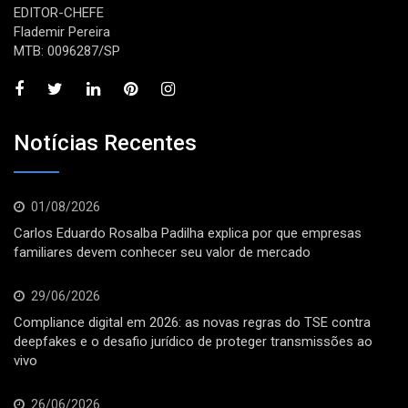
EDITOR-CHEFE
Flademir Pereira
MTB: 0096287/SP
Notícias Recentes
01/08/2026
Carlos Eduardo Rosalba Padilha explica por que empresas
familiares devem conhecer seu valor de mercado
29/06/2026
Compliance digital em 2026: as novas regras do TSE contra
deepfakes e o desafio jurídico de proteger transmissões ao
vivo
26/06/2026