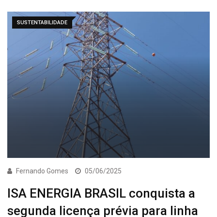
SUSTENTABILIDADE
Fernando Gomes
05/06/2025
ISA ENERGIA BRASIL conquista a
segunda licença prévia para linha