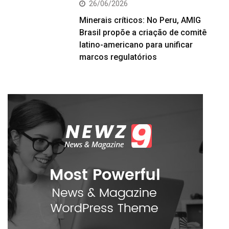
26/06/2026
Minerais críticos: No Peru, AMIG
Brasil propõe a criação de comitê
latino-americano para unificar
marcos regulatórios