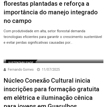
florestas plantadas e reforça a
importância do manejo integrado
no campo
Com produtividade em alta, setor florestal demanda
tecnologias eficientes para garantir o crescimento sustentável
e evitar perdas significativas causadas por…
SUSTENTABILIDADE
Fernando Gomes
11/07/2025
Núcleo Conexão Cultural inicia
inscrições para formação gratuita
em elétrica e iluminação cênica
para jovens em Guarulhos