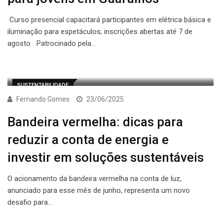
Curso presencial capacitará participantes em elétrica básica e
iluminação para espetáculos; inscrições abertas até 7 de
agosto Patrocinado pela…
SUSTENTABILIDADE
Fernando Gomes
23/06/2025
Bandeira vermelha: dicas para
reduzir a conta de energia e
investir em soluções sustentáveis
O acionamento da bandeira vermelha na conta de luz,
anunciado para esse mês de junho, representa um novo
desafio para…