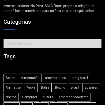
Minerais críticos: No Peru, AMIG Brasil propõe a criação de
comitê latino-americano para unificar marcos regulatórios
Categorias
Categorias
Tags
Action
alimentação
america latina
amig brasil
Animation
Apple
Bahia
Boxing
Brasil
Business
cinema
Computer
cultura
empreendedorismo