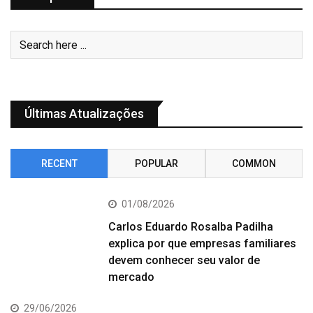
Últimas Atualizações
RECENT
POPULAR
COMMON
01/08/2026
Carlos Eduardo Rosalba Padilha
explica por que empresas familiares
devem conhecer seu valor de
mercado
29/06/2026