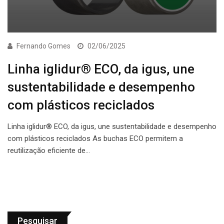
Fernando Gomes
02/06/2025
Linha iglidur® ECO, da igus, une
sustentabilidade e desempenho
com plásticos reciclados
Linha iglidur® ECO, da igus, une sustentabilidade e desempenho
com plásticos reciclados As buchas ECO permitem a
reutilização eficiente de…
Pesquisar