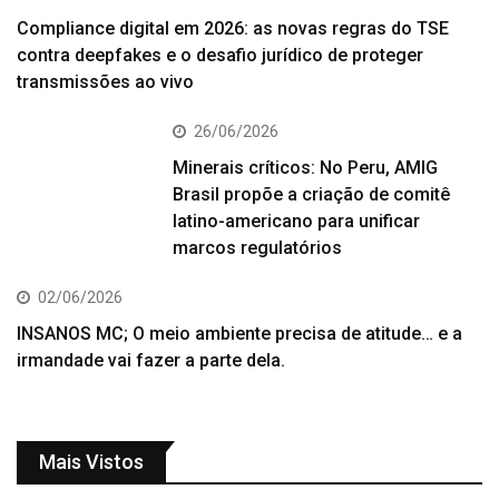
Compliance digital em 2026: as novas regras do TSE
contra deepfakes e o desafio jurídico de proteger
transmissões ao vivo
26/06/2026
Minerais críticos: No Peru, AMIG
Brasil propõe a criação de comitê
latino-americano para unificar
marcos regulatórios
02/06/2026
INSANOS MC; O meio ambiente precisa de atitude… e a
irmandade vai fazer a parte dela.
Mais Vistos