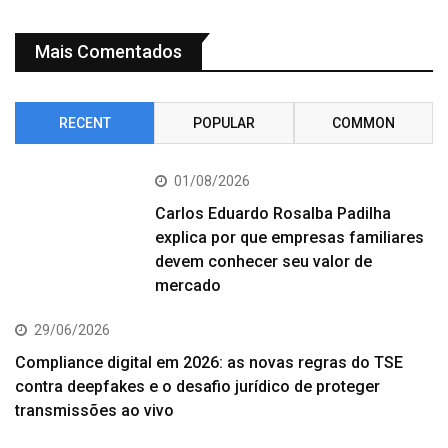
Mais Comentados
RECENT
POPULAR
COMMON
01/08/2026
Carlos Eduardo Rosalba Padilha
explica por que empresas familiares
devem conhecer seu valor de
mercado
29/06/2026
Compliance digital em 2026: as novas regras do TSE
contra deepfakes e o desafio jurídico de proteger
transmissões ao vivo