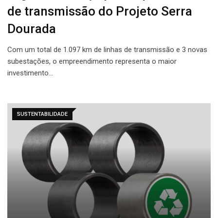
de transmissão do Projeto Serra
Dourada
Com um total de 1.097 km de linhas de transmissão e 3 novas
subestações, o empreendimento representa o maior
investimento…
SUSTENTABILIDADE