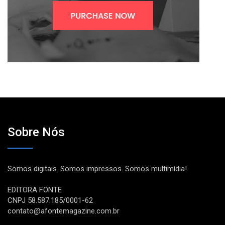
Sobre Nós
Somos digitais. Somos impressos. Somos multimídia!
EDITORA FONTE
CNPJ 58.587.185/0001-62
contato@afontemagazine.com.br