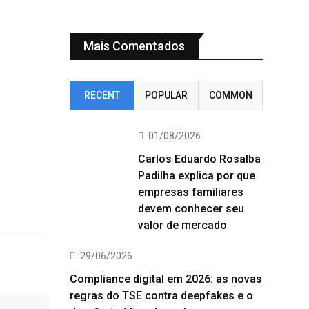
Mais Comentados
RECENT
POPULAR
COMMON
01/08/2026
Carlos Eduardo Rosalba
Padilha explica por que
empresas familiares
devem conhecer seu
valor de mercado
29/06/2026
Compliance digital em 2026: as novas
regras do TSE contra deepfakes e o