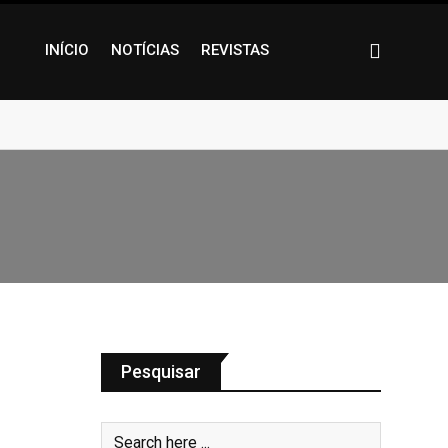
INÍCIO
NOTÍCIAS
REVISTAS
Pesquisar