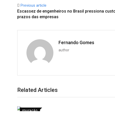
Previous article
Escassez de engenheiros no Brasil pressiona cust
prazos das empresas
Fernando Gomes
author
Related Articles
EDUCAÇÃO