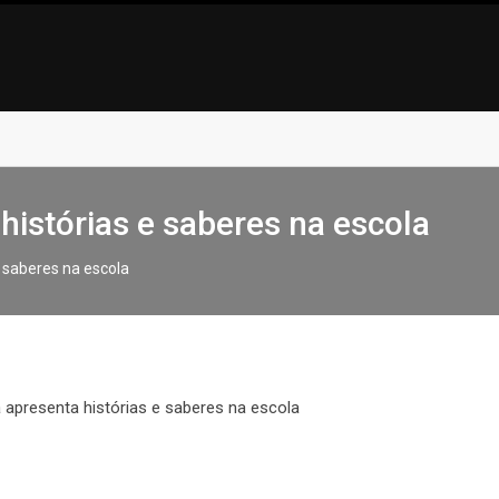
 histórias e saberes na escola
e saberes na escola