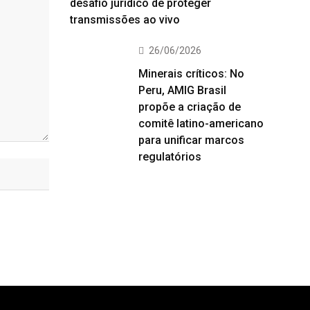
desafio jurídico de proteger
transmissões ao vivo
26/06/2026
Minerais críticos: No
Peru, AMIG Brasil
propõe a criação de
comitê latino-americano
para unificar marcos
regulatórios