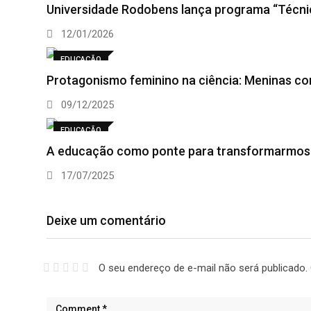
Universidade Rodobens lança programa “Técn
12/01/2026
EDUCAÇÃO
Protagonismo feminino na ciência: Meninas 
09/12/2025
EDUCAÇÃO
A educação como ponte para transformarmos 
17/07/2025
Deixe um comentário
O seu endereço de e-mail não será publicado.