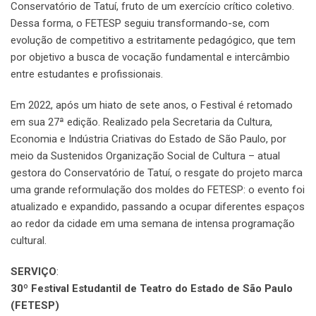
Conservatório de Tatuí, fruto de um exercício crítico coletivo.
Dessa forma, o FETESP seguiu transformando-se, com
evolução de competitivo a estritamente pedagógico, que tem
por objetivo a busca de vocação fundamental e intercâmbio
entre estudantes e profissionais.
Em 2022, após um hiato de sete anos, o Festival é retomado
em sua 27ª edição. Realizado pela Secretaria da Cultura,
Economia e Indústria Criativas do Estado de São Paulo, por
meio da Sustenidos Organização Social de Cultura – atual
gestora do Conservatório de Tatuí, o resgate do projeto marca
uma grande reformulação dos moldes do FETESP: o evento foi
atualizado e expandido, passando a ocupar diferentes espaços
ao redor da cidade em uma semana de intensa programação
cultural.
SERVIÇO
:
30º Festival Estudantil de Teatro do Estado de São Paulo
(FETESP)