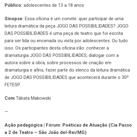
Público:
adolescentes de 13 a 18 anos
Sinopse:
Essa oficina é um convite: quer participar de uma
leitura dramática da peça JOGO DAS POSSIBILIDADES? JOGO
DAS POSSIBILIDADES é uma peça de teatro que foi escrita
para ser lida ou encenada ou vista por adolescentes. Ou tudo
isso. Os participantes desta oficina irão: conhecer a
dramaturgia JOGO DAS POSSIBILIDADES; dialogar com a
autora sobre a obra, sobre processos de criação em
dramaturgia e afins; fazer parte do elenco da leitura dramática
de JOGO DAS POSSIBILIDADES que acontecerá durante o 30º
FETESP.
Com
Tábata Makowski
—
Ação pedagógica | Fórum: Poéticas de Atuação (Cia Passo
a 2 de Teatro – São João del-Rei/MG)