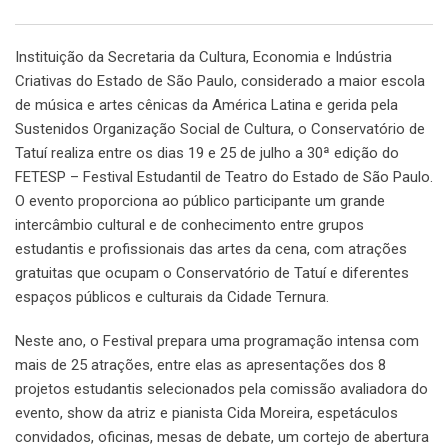
Email
Instituição da Secretaria da Cultura, Economia e Indústria
Criativas do Estado de São Paulo, considerado a maior escola
de música e artes cênicas da América Latina e gerida pela
Sustenidos Organização Social de Cultura, o Conservatório de
Tatuí realiza entre os dias 19 e 25 de julho a 30ª edição do
FETESP – Festival Estudantil de Teatro do Estado de São Paulo.
O evento proporciona ao público participante um grande
intercâmbio cultural e de conhecimento entre grupos
estudantis e profissionais das artes da cena, com atrações
gratuitas que ocupam o Conservatório de Tatuí e diferentes
espaços públicos e culturais da Cidade Ternura.
Neste ano, o Festival prepara uma programação intensa com
mais de 25 atrações, entre elas as apresentações dos 8
projetos estudantis selecionados pela comissão avaliadora do
evento, show da atriz e pianista Cida Moreira, espetáculos
convidados, oficinas, mesas de debate, um cortejo de abertura