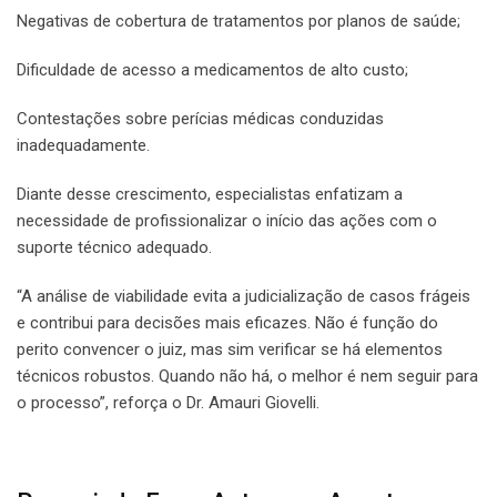
Negativas de cobertura de tratamentos por planos de saúde;
Dificuldade de acesso a medicamentos de alto custo;
Contestações sobre perícias médicas conduzidas
inadequadamente.
Diante desse crescimento, especialistas enfatizam a
necessidade de profissionalizar o início das ações com o
suporte técnico adequado.
“A análise de viabilidade evita a judicialização de casos frágeis
e contribui para decisões mais eficazes. Não é função do
perito convencer o juiz, mas sim verificar se há elementos
técnicos robustos. Quando não há, o melhor é nem seguir para
o processo”, reforça o Dr. Amauri Giovelli.