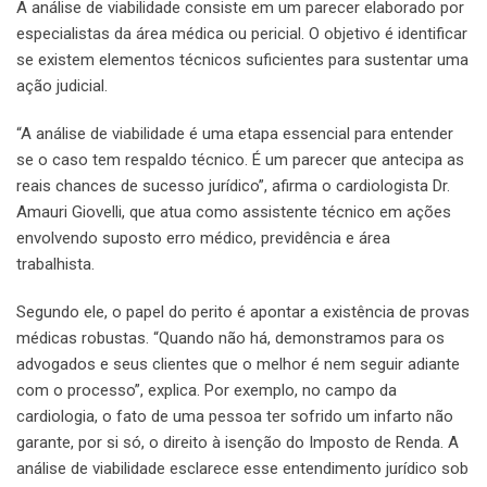
A análise de viabilidade consiste em um parecer elaborado por
especialistas da área médica ou pericial. O objetivo é identificar
se existem elementos técnicos suficientes para sustentar uma
ação judicial.
“A análise de viabilidade é uma etapa essencial para entender
se o caso tem respaldo técnico. É um parecer que antecipa as
reais chances de sucesso jurídico”, afirma o cardiologista Dr.
Amauri Giovelli, que atua como assistente técnico em ações
envolvendo suposto erro médico, previdência e área
trabalhista.
Segundo ele, o papel do perito é apontar a existência de provas
médicas robustas. “Quando não há, demonstramos para os
advogados e seus clientes que o melhor é nem seguir adiante
com o processo”, explica. Por exemplo, no campo da
cardiologia, o fato de uma pessoa ter sofrido um infarto não
garante, por si só, o direito à isenção do Imposto de Renda. A
análise de viabilidade esclarece esse entendimento jurídico sob