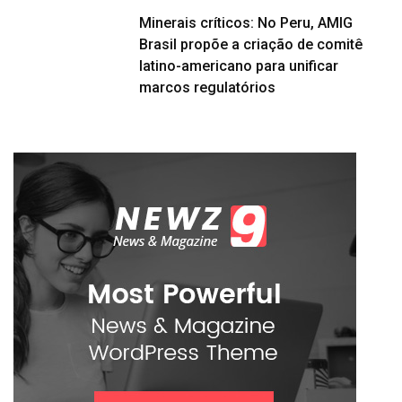
Minerais críticos: No Peru, AMIG
Brasil propõe a criação de comitê
latino-americano para unificar
marcos regulatórios