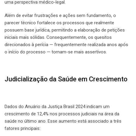
uma perspectiva médico-legal.
Além de evitar frustrações e ações sem fundamento, o
parecer técnico fortalece os processos que realmente
possuem base jurídica, permitindo a elaboração de petições
iniciais mais sólidas. Consequentemente, os quesitos
direcionados à perícia — frequentemente realizada anos após
o início do processo — tornam-se mais assertivos.
Judicialização da Saúde em Crescimento
Dados do Anuário da Justiça Brasil 2024 indicam um
crescimento de 12,4% nos processos judiciais na área da
saúde no último ano. Esse aumento está associado a três
fatores principais: