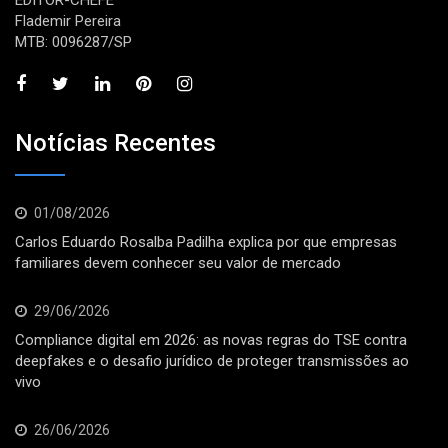
EDITOR-CHEFE
Flademir Pereira
MTB: 0096287/SP
Notícias Recentes
01/08/2026
Carlos Eduardo Rosalba Padilha explica por que empresas
familiares devem conhecer seu valor de mercado
29/06/2026
Compliance digital em 2026: as novas regras do TSE contra
deepfakes e o desafio jurídico de proteger transmissões ao
vivo
26/06/2026