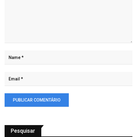
Pesquisar