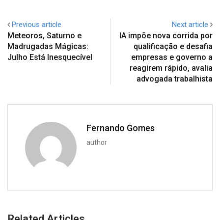
Previous article
Next article
Meteoros, Saturno e
IA impõe nova corrida por
Madrugadas Mágicas:
qualificação e desafia
Julho Está Inesquecível
empresas e governo a
reagirem rápido, avalia
advogada trabalhista
Fernando Gomes
author
Related Articles