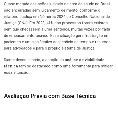
Quase metade das ações judiciais na área da saúde no Brasil
são encerradas sem julgamento de mérito, conforme o
relatório Justiça em Números 2024 do Conselho Nacional de
Justiça (CNJ). Em 2023, 41% dos processos foram extintos
sem que chegassem a uma sentença, muitas vezes por falta
de embasamento técnico. Essa situação gera frustração em
pacientes e um significativo desperdício de tempo e recursos
para advogados e para o próprio sistema de Justiça.
Diante desse cenário, a adoção da
análise de viabilidade
técnica
tem se destacado como uma ferramenta para mitigar
essa situação.
Avaliação Prévia com Base Técnica