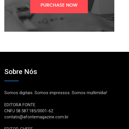
Sobre Nós
Somos digitais. Somos impressos. Somos multimídia!
EDITORA FONTE
CNPJ 58.587.185/0001-62
contato@afontemagazine.com.br