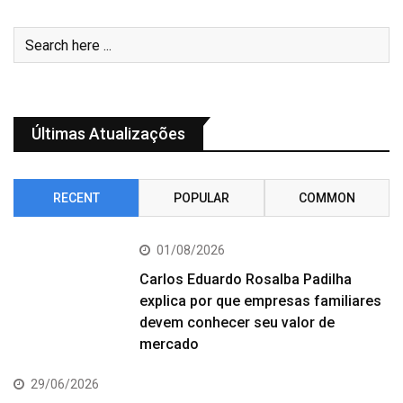
Últimas Atualizações
RECENT
POPULAR
COMMON
01/08/2026
Carlos Eduardo Rosalba Padilha
explica por que empresas familiares
devem conhecer seu valor de
mercado
29/06/2026