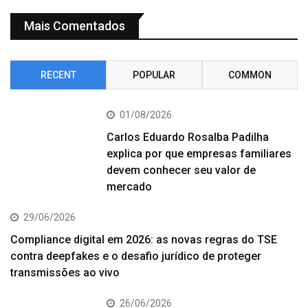
Mais Comentados
RECENT
POPULAR
COMMON
01/08/2026
Carlos Eduardo Rosalba Padilha
explica por que empresas familiares
devem conhecer seu valor de
mercado
29/06/2026
Compliance digital em 2026: as novas regras do TSE
contra deepfakes e o desafio jurídico de proteger
transmissões ao vivo
26/06/2026