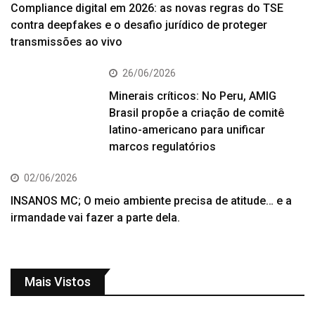
Compliance digital em 2026: as novas regras do TSE
contra deepfakes e o desafio jurídico de proteger
transmissões ao vivo
26/06/2026
Minerais críticos: No Peru, AMIG
Brasil propõe a criação de comitê
latino-americano para unificar
marcos regulatórios
02/06/2026
INSANOS MC; O meio ambiente precisa de atitude… e a
irmandade vai fazer a parte dela.
Mais Vistos