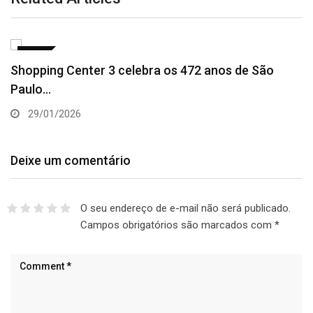
ARTE
Shopping Center 3 celebra os 472 anos de São
Paulo…
29/01/2026
Deixe um comentário
O seu endereço de e-mail não será publicado.
Campos obrigatórios são marcados com
*