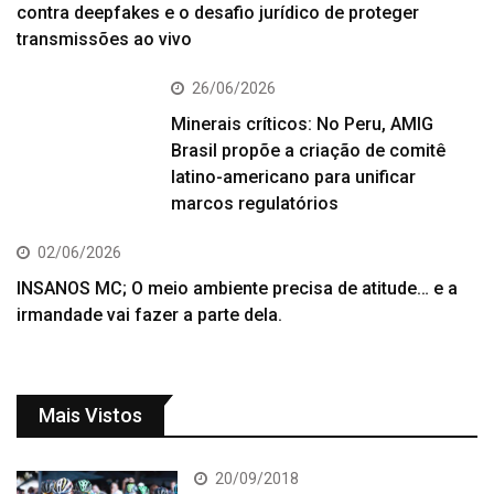
contra deepfakes e o desafio jurídico de proteger
transmissões ao vivo
26/06/2026
Minerais críticos: No Peru, AMIG
Brasil propõe a criação de comitê
latino-americano para unificar
marcos regulatórios
02/06/2026
INSANOS MC; O meio ambiente precisa de atitude… e a
irmandade vai fazer a parte dela.
Mais Vistos
20/09/2018