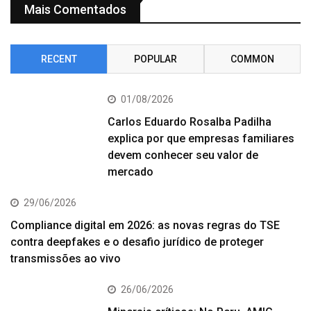
Mais Comentados
RECENT
POPULAR
COMMON
01/08/2026
Carlos Eduardo Rosalba Padilha
explica por que empresas familiares
devem conhecer seu valor de
mercado
29/06/2026
Compliance digital em 2026: as novas regras do TSE
contra deepfakes e o desafio jurídico de proteger
transmissões ao vivo
26/06/2026