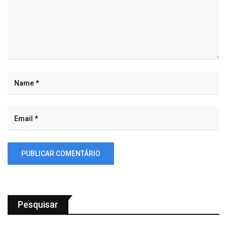
Pesquisar