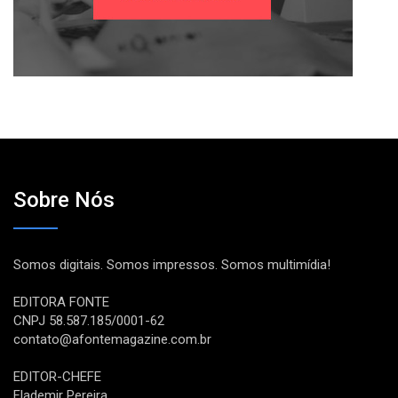
Sobre Nós
Somos digitais. Somos impressos. Somos multimídia!
EDITORA FONTE
CNPJ 58.587.185/0001-62
contato@afontemagazine.com.br
EDITOR-CHEFE
Flademir Pereira