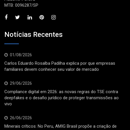
MTB: 0096287/SP
Notícias Recentes
01/08/2026
Carlos Eduardo Rosalba Padilha explica por que empresas
familiares devem conhecer seu valor de mercado
29/06/2026
Compliance digital em 2026: as novas regras do TSE contra
deepfakes e o desafio jurídico de proteger transmissões ao
vivo
26/06/2026
Minerais críticos: No Peru, AMIG Brasil propõe a criação de