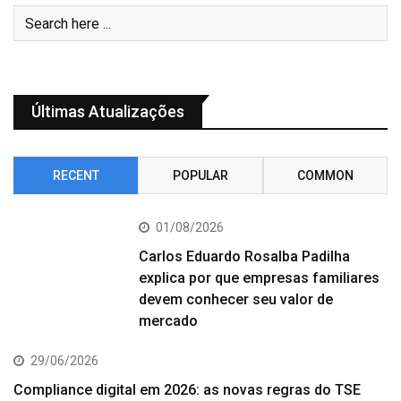
Últimas Atualizações
RECENT
POPULAR
COMMON
01/08/2026
Carlos Eduardo Rosalba Padilha
explica por que empresas familiares
devem conhecer seu valor de
mercado
29/06/2026
Compliance digital em 2026: as novas regras do TSE