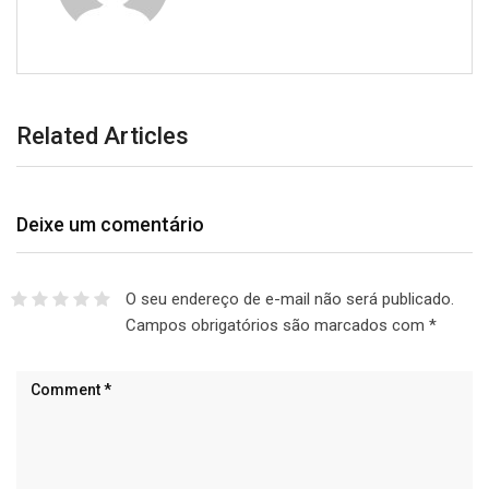
Related Articles
Deixe um comentário
O seu endereço de e-mail não será publicado.
Campos obrigatórios são marcados com
*