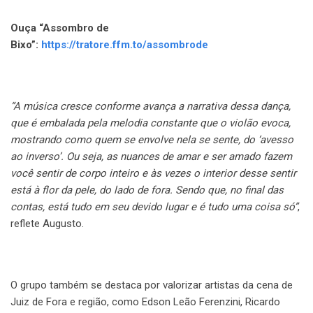
Ouça “Assombro de
Bixo”:
https://tratore.ffm.to/assombrode
“A música cresce conforme avança a narrativa dessa dança,
que é embalada pela melodia constante que o violão evoca,
mostrando como quem se envolve nela se sente, do ‘avesso
ao inverso’. Ou seja, as nuances de amar e ser amado fazem
você sentir de corpo inteiro e às vezes o interior desse sentir
está à flor da pele, do lado de fora. Sendo que, no final das
contas, está tudo em seu devido lugar e é tudo uma coisa só”
,
reflete Augusto.
O grupo também se destaca por valorizar artistas da cena de
Juiz de Fora e região, como Edson Leão Ferenzini, Ricardo