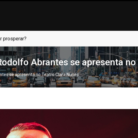
revivência corporativa
odolfo Abrantes se apresenta no
ntes se apresenta no Teatro Clara Nunes