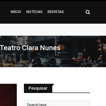
INÍCIO
NOTÍCIAS
REVISTAS
 Teatro Clara Nunes
Pesquisar