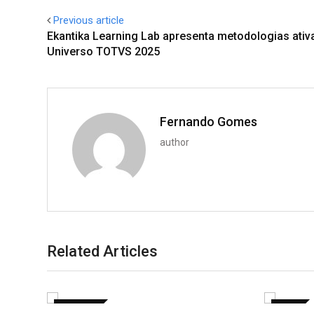
Previous article
Ekantika Learning Lab apresenta metodologias ativ
Universo TOTVS 2025
Fernando Gomes
author
Related Articles
CULTURA
ARTE