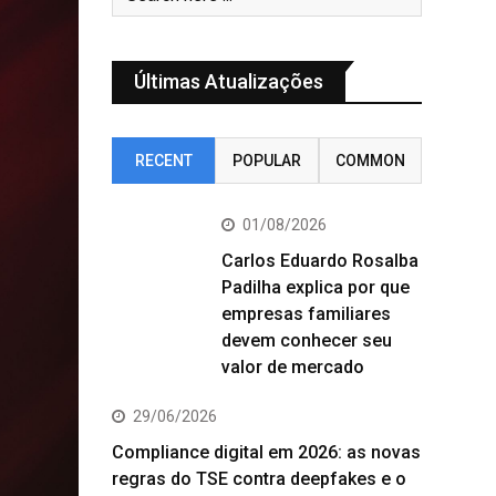
Últimas Atualizações
RECENT
POPULAR
COMMON
01/08/2026
Carlos Eduardo Rosalba
Padilha explica por que
empresas familiares
devem conhecer seu
valor de mercado
29/06/2026
Compliance digital em 2026: as novas
regras do TSE contra deepfakes e o