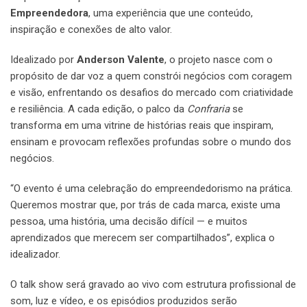
Empreendedora
, uma experiência que une conteúdo,
inspiração e conexões de alto valor.
Idealizado por
Anderson Valente
, o projeto nasce com o
propósito de dar voz a quem constrói negócios com coragem
e visão, enfrentando os desafios do mercado com criatividade
e resiliência. A cada edição, o palco da
Confraria
se
transforma em uma vitrine de histórias reais que inspiram,
ensinam e provocam reflexões profundas sobre o mundo dos
negócios.
“O evento é uma celebração do empreendedorismo na prática.
Queremos mostrar que, por trás de cada marca, existe uma
pessoa, uma história, uma decisão difícil — e muitos
aprendizados que merecem ser compartilhados”, explica o
idealizador.
O talk show será gravado ao vivo com estrutura profissional de
som, luz e vídeo, e os episódios produzidos serão