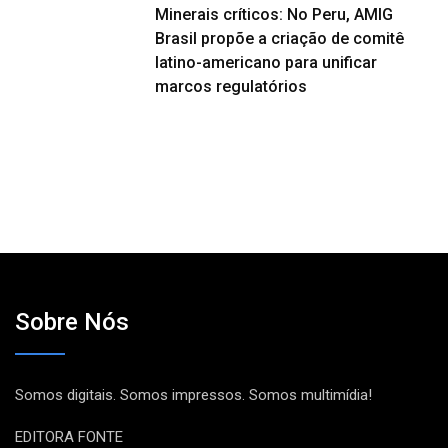
Minerais críticos: No Peru, AMIG
Brasil propõe a criação de comitê
latino-americano para unificar
marcos regulatórios
Sobre Nós
Somos digitais. Somos impressos. Somos multimídia!
EDITORA FONTE