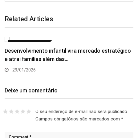
Related Articles
EMPREENDEDORISMO
Desenvolvimento infantil vira mercado estratégico
e atrai famílias além das…
29/01/2026
Deixe um comentário
O seu endereço de e-mail não será publicado.
Campos obrigatórios são marcados com
*