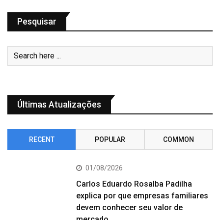
Pesquisar
Últimas Atualizações
RECENT
POPULAR
COMMON
01/08/2026
Carlos Eduardo Rosalba Padilha
explica por que empresas familiares
devem conhecer seu valor de
mercado