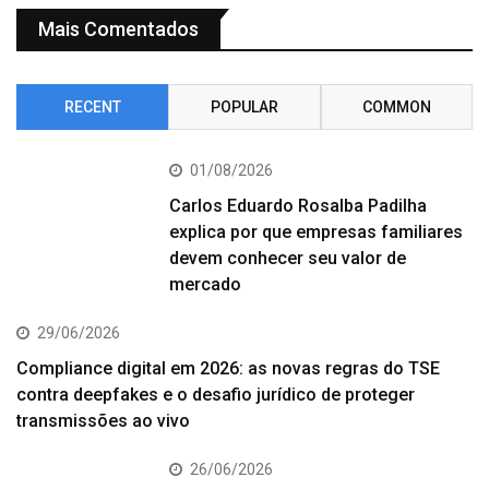
Mais Comentados
RECENT
POPULAR
COMMON
01/08/2026
Carlos Eduardo Rosalba Padilha
explica por que empresas familiares
devem conhecer seu valor de
mercado
29/06/2026
Compliance digital em 2026: as novas regras do TSE
contra deepfakes e o desafio jurídico de proteger
transmissões ao vivo
26/06/2026