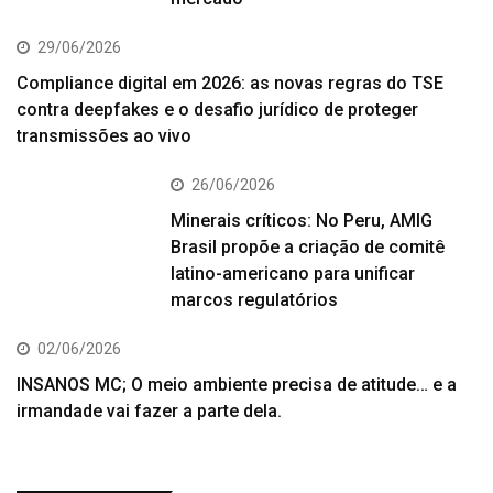
29/06/2026
Compliance digital em 2026: as novas regras do TSE
contra deepfakes e o desafio jurídico de proteger
transmissões ao vivo
26/06/2026
Minerais críticos: No Peru, AMIG
Brasil propõe a criação de comitê
latino-americano para unificar
marcos regulatórios
02/06/2026
INSANOS MC; O meio ambiente precisa de atitude… e a
irmandade vai fazer a parte dela.