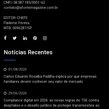
CNPJ 58.587.185/0001-62
contato@afontemagazine.com.br
EDITOR-CHEFE
Flademir Pereira
MTB: 0096287/SP
Notícias Recentes
01/08/2026
Carlos Eduardo Rosalba Padilha explica por que empresas
familiares devem conhecer seu valor de mercado
29/06/2026
Compliance digital em 2026: as novas regras do TSE contra
deepfakes e o desafio jurídico de proteger transmissões ao