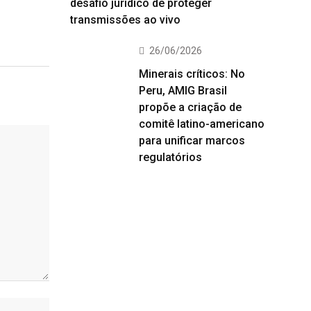
desafio jurídico de proteger
transmissões ao vivo
26/06/2026
Minerais críticos: No
Peru, AMIG Brasil
propõe a criação de
comitê latino-americano
para unificar marcos
regulatórios