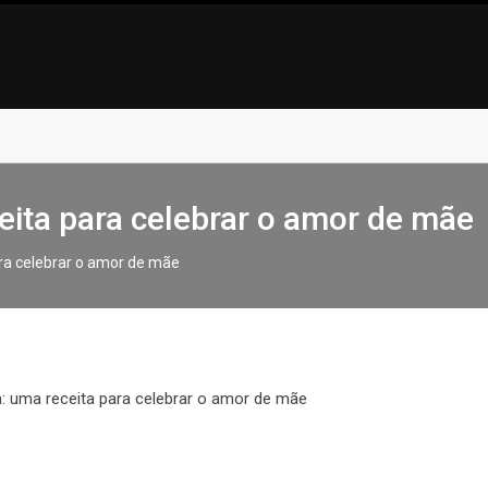
eita para celebrar o amor de mãe
ra celebrar o amor de mãe