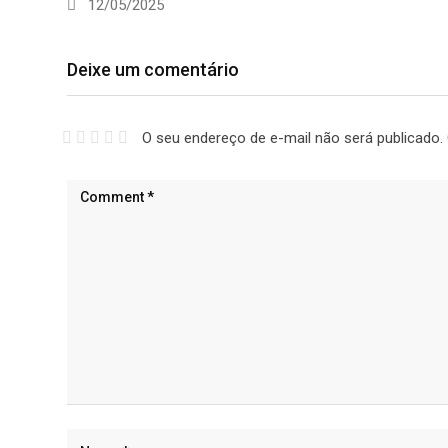
12/05/2025
Deixe um comentário
O seu endereço de e-mail não será publicado.