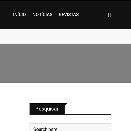
INÍCIO
NOTÍCIAS
REVISTAS
Pesquisar