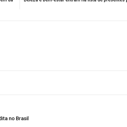
ita no Brasil