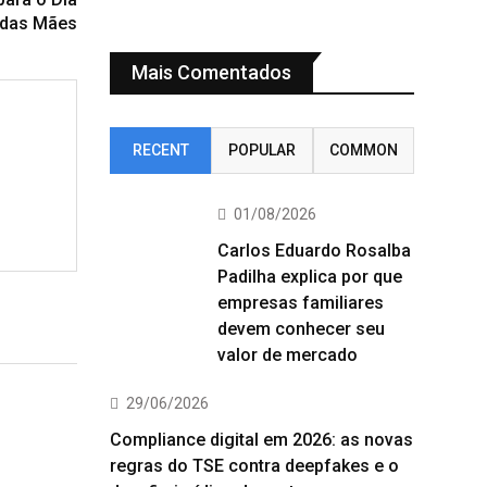
das Mães
Mais Comentados
RECENT
POPULAR
COMMON
01/08/2026
Carlos Eduardo Rosalba
Padilha explica por que
empresas familiares
devem conhecer seu
valor de mercado
29/06/2026
Compliance digital em 2026: as novas
regras do TSE contra deepfakes e o