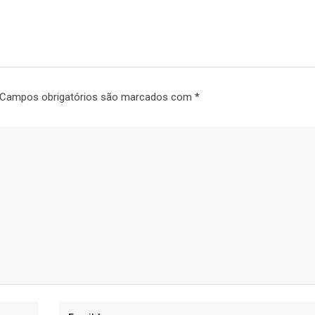
Campos obrigatórios são marcados com
*