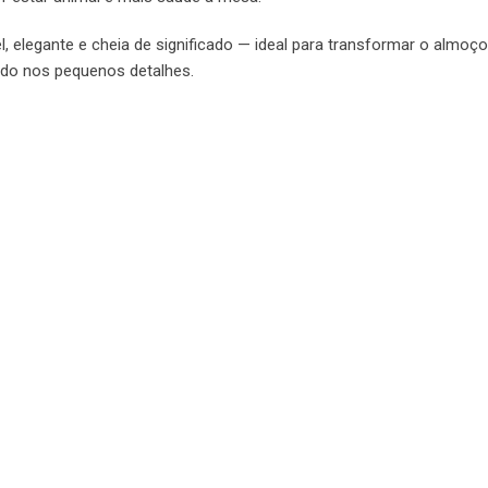
, elegante e cheia de significado — ideal para transformar o almoço
do nos pequenos detalhes.