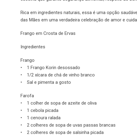
Rica em ingredientes naturais, essa é uma opção saudável
das Mães em uma verdadeira celebração de amor e cuida
Frango em Crosta de Ervas
Ingredientes
Frango
• 1 Frango Korin desossado
• 1/2 xícara de chá de vinho branco
• Sal e pimenta a gosto
Farofa
• 1 colher de sopa de azeite de oliva
• 1 cebola picada
• 1 cenoura ralada
• 2 colheres de sopa de uvas passas brancas
• 2 colheres de sopa de salsinha picada