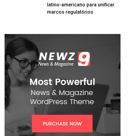
latino-americano para unificar
marcos regulatórios