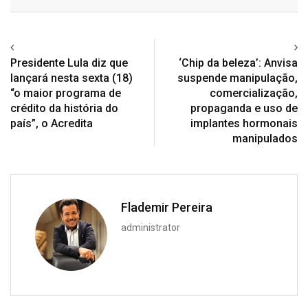
Email
Presidente Lula diz que
‘Chip da beleza’: Anvisa
lançará nesta sexta (18)
suspende manipulação,
“o maior programa de
comercialização,
crédito da história do
propaganda e uso de
país”, o Acredita
implantes hormonais
manipulados
Flademir Pereira
administrator