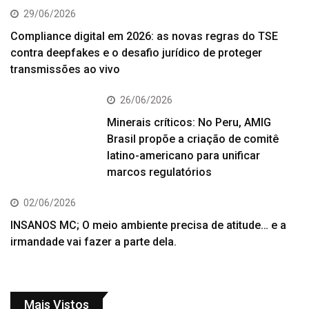
29/06/2026
Compliance digital em 2026: as novas regras do TSE
contra deepfakes e o desafio jurídico de proteger
transmissões ao vivo
26/06/2026
Minerais críticos: No Peru, AMIG
Brasil propõe a criação de comitê
latino-americano para unificar
marcos regulatórios
02/06/2026
INSANOS MC; O meio ambiente precisa de atitude… e a
irmandade vai fazer a parte dela.
Mais Vistos