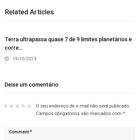
Related Articles
CIÊNCIA
Terra ultrapassa quase 7 de 9 limites planetários e
corre…
19/10/2024
Deixe um comentário
O seu endereço de e-mail não será publicado.
Campos obrigatórios são marcados com
*