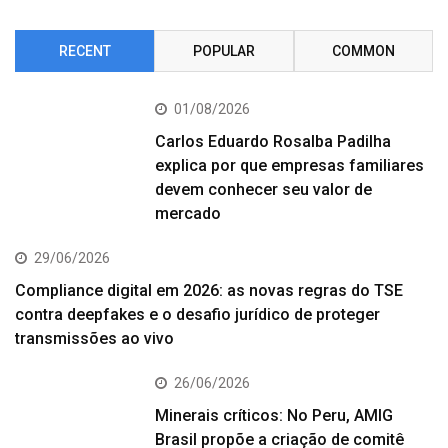
RECENT
POPULAR
COMMON
01/08/2026
Carlos Eduardo Rosalba Padilha
explica por que empresas familiares
devem conhecer seu valor de
mercado
29/06/2026
Compliance digital em 2026: as novas regras do TSE
contra deepfakes e o desafio jurídico de proteger
transmissões ao vivo
26/06/2026
Minerais críticos: No Peru, AMIG
Brasil propõe a criação de comitê