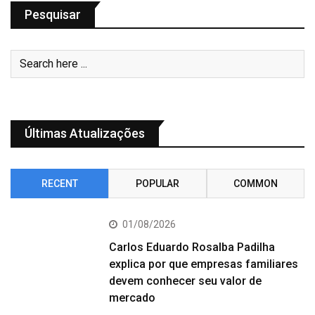
Pesquisar
Últimas Atualizações
RECENT
POPULAR
COMMON
01/08/2026
Carlos Eduardo Rosalba Padilha
explica por que empresas familiares
devem conhecer seu valor de
mercado