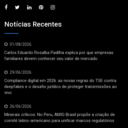
Notícias Recentes
01/08/2026
Carlos Eduardo Rosalba Padilha explica por que empresas
familiares devem conhecer seu valor de mercado
29/06/2026
Compliance digital em 2026: as novas regras do TSE contra
deepfakes e o desafio jurídico de proteger transmissões ao
vivo
26/06/2026
Minerais críticos: No Peru, AMIG Brasil propõe a criação de
comitê latino-americano para unificar marcos regulatórios