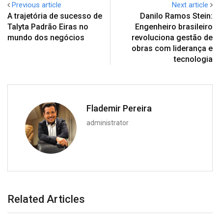
Previous article
Next article
A trajetória de sucesso de
Danilo Ramos Stein:
Talyta Padrão Eiras no
Engenheiro brasileiro
mundo dos negócios
revoluciona gestão de
obras com liderança e
tecnologia
Flademir Pereira
administrator
Related Articles