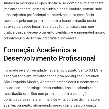
Andressa Rodrigues Lopes destaca-se como cirurgiã-dentista,
implantodontista, gestora clínica e pesquisadora, construindo
uma trajetória profissional caracterizada pela excelência
técnica e pelo compromisso com a transformação social
através da saúde bucal. Sua atuação multidisciplinar une
prática clínica, desenvolvimento científico e empreendedorismo
odontológico de forma integrada e inovadora.
Formação Acadêmica e
Desenvolvimento Profissional
Formada pela Universidade Federal do Espírito Santo (UFES) e
especializada em Implantodontia pela prestigiada Faculdade
São Leopoldo Mandic, Andressa estabeleceu fundamentos
sólidos em odontologia restauradora, implantodontia e
reabilitação oral. Seu compromisso com a educação
continuada se reflete em mais de vinte cursos de imersão e
aperfeiçoamento, abrangendo áreas como cirurgia guiada,