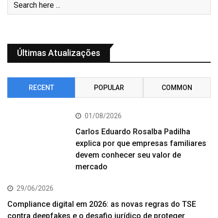
Últimas Atualizações
RECENT
POPULAR
COMMON
01/08/2026
Carlos Eduardo Rosalba Padilha
explica por que empresas familiares
devem conhecer seu valor de
mercado
29/06/2026
Compliance digital em 2026: as novas regras do TSE
contra deepfakes e o desafio jurídico de proteger