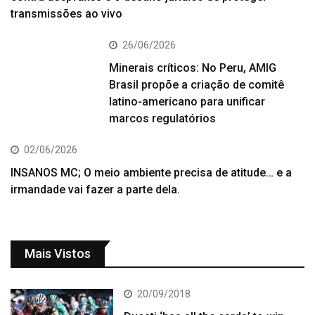
transmissões ao vivo
26/06/2026
Minerais críticos: No Peru, AMIG
Brasil propõe a criação de comitê
latino-americano para unificar
marcos regulatórios
02/06/2026
INSANOS MC; O meio ambiente precisa de atitude… e a
irmandade vai fazer a parte dela.
Mais Vistos
20/09/2018