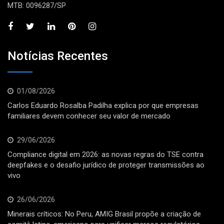
MTB: 0096287/SP
Notícias Recentes
01/08/2026
Carlos Eduardo Rosalba Padilha explica por que empresas
familiares devem conhecer seu valor de mercado
29/06/2026
Compliance digital em 2026: as novas regras do TSE contra
deepfakes e o desafio jurídico de proteger transmissões ao
vivo
26/06/2026
Minerais críticos: No Peru, AMIG Brasil propõe a criação de