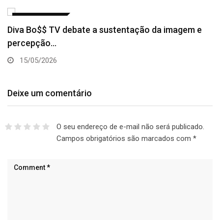
UNCATEGORIZED
Diva Bo$$ TV debate a sustentação da imagem e
percepção…
15/05/2026
Deixe um comentário
O seu endereço de e-mail não será publicado.
Campos obrigatórios são marcados com
*