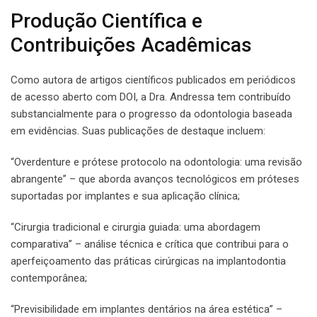
Produção Científica e
Contribuições Acadêmicas
Como autora de artigos científicos publicados em periódicos
de acesso aberto com DOI, a Dra. Andressa tem contribuído
substancialmente para o progresso da odontologia baseada
em evidências. Suas publicações de destaque incluem:
“Overdenture e prótese protocolo na odontologia: uma revisão
abrangente” – que aborda avanços tecnológicos em próteses
suportadas por implantes e sua aplicação clínica;
“Cirurgia tradicional e cirurgia guiada: uma abordagem
comparativa” – análise técnica e crítica que contribui para o
aperfeiçoamento das práticas cirúrgicas na implantodontia
contemporânea;
“Previsibilidade em implantes dentários na área estética” –