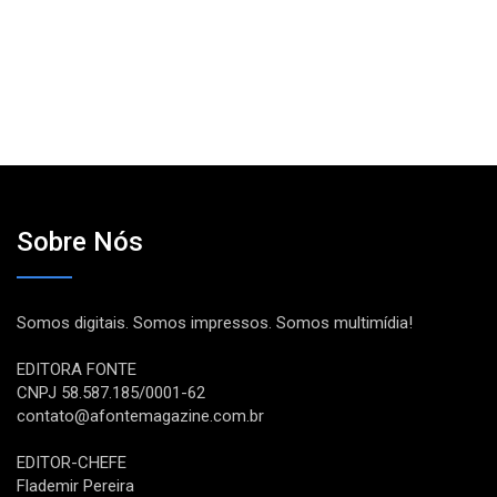
Sobre Nós
Somos digitais. Somos impressos. Somos multimídia!
EDITORA FONTE
CNPJ 58.587.185/0001-62
contato@afontemagazine.com.br
EDITOR-CHEFE
Flademir Pereira