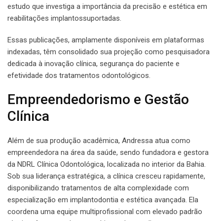
estudo que investiga a importância da precisão e estética em
reabilitações implantossuportadas.
Essas publicações, amplamente disponíveis em plataformas
indexadas, têm consolidado sua projeção como pesquisadora
dedicada à inovação clínica, segurança do paciente e
efetividade dos tratamentos odontológicos.
Empreendedorismo e Gestão
Clínica
Além de sua produção acadêmica, Andressa atua como
empreendedora na área da saúde, sendo fundadora e gestora
da NDRL Clínica Odontológica, localizada no interior da Bahia.
Sob sua liderança estratégica, a clínica cresceu rapidamente,
disponibilizando tratamentos de alta complexidade com
especialização em implantodontia e estética avançada. Ela
coordena uma equipe multiprofissional com elevado padrão