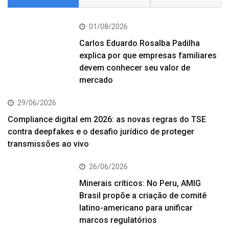
01/08/2026
Carlos Eduardo Rosalba Padilha
explica por que empresas familiares
devem conhecer seu valor de
mercado
29/06/2026
Compliance digital em 2026: as novas regras do TSE
contra deepfakes e o desafio jurídico de proteger
transmissões ao vivo
26/06/2026
Minerais críticos: No Peru, AMIG
Brasil propõe a criação de comitê
latino-americano para unificar
marcos regulatórios