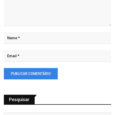
Pesquisar