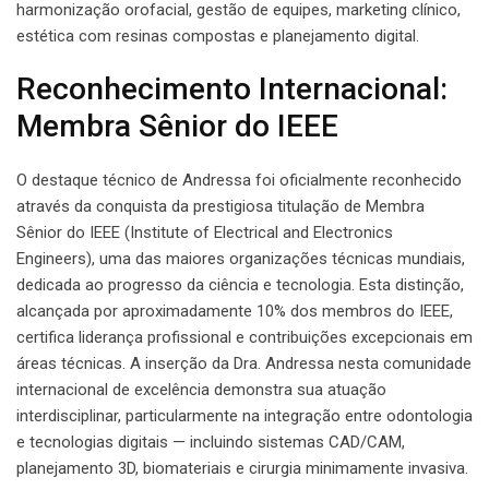
harmonização orofacial, gestão de equipes, marketing clínico,
estética com resinas compostas e planejamento digital.
Reconhecimento Internacional:
Membra Sênior do IEEE
O destaque técnico de Andressa foi oficialmente reconhecido
através da conquista da prestigiosa titulação de Membra
Sênior do IEEE (Institute of Electrical and Electronics
Engineers), uma das maiores organizações técnicas mundiais,
dedicada ao progresso da ciência e tecnologia. Esta distinção,
alcançada por aproximadamente 10% dos membros do IEEE,
certifica liderança profissional e contribuições excepcionais em
áreas técnicas. A inserção da Dra. Andressa nesta comunidade
internacional de excelência demonstra sua atuação
interdisciplinar, particularmente na integração entre odontologia
e tecnologias digitais — incluindo sistemas CAD/CAM,
planejamento 3D, biomateriais e cirurgia minimamente invasiva.