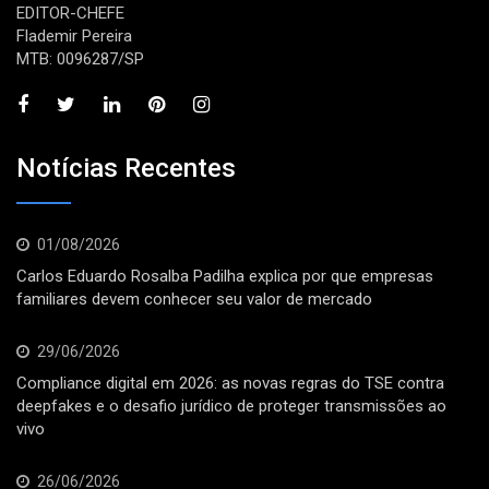
EDITOR-CHEFE
Flademir Pereira
MTB: 0096287/SP
Notícias Recentes
01/08/2026
Carlos Eduardo Rosalba Padilha explica por que empresas
familiares devem conhecer seu valor de mercado
29/06/2026
Compliance digital em 2026: as novas regras do TSE contra
deepfakes e o desafio jurídico de proteger transmissões ao
vivo
26/06/2026