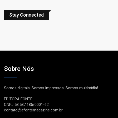
Stay Connected
Sobre Nós
Somos digitais. Somos impressos. Somos multimídia!
EDITORA FONTE
CNPJ 58.587.185/0001-62
contato@afontemagazine.com.br