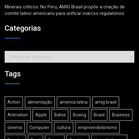
Minerais críticos: No Peru, AMIG Brasil propõe a criação de
comitê latino-americano para unificar marcos regulatórios
Categorias
Tags
Action
alimentação
america latina
amig brasil
Animation
Apple
Bahia
Boxing
Brasil
Business
cinema
Computer
cultura
empreendedorismo