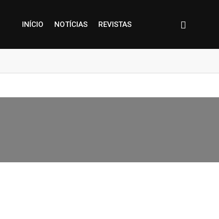
INÍCIO
NOTÍCIAS
REVISTAS