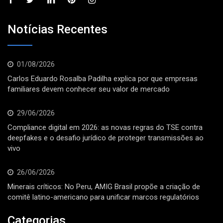
Notícias Recentes
01/08/2026
Carlos Eduardo Rosalba Padilha explica por que empresas
familiares devem conhecer seu valor de mercado
29/06/2026
Compliance digital em 2026: as novas regras do TSE contra
deepfakes e o desafio jurídico de proteger transmissões ao
vivo
26/06/2026
Minerais críticos: No Peru, AMIG Brasil propõe a criação de
comitê latino-americano para unificar marcos regulatórios
Categorias