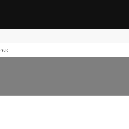
Paulo