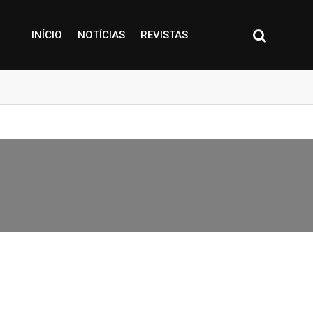
INÍCIO
NOTÍCIAS
REVISTAS